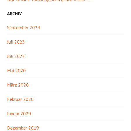
ARCHIV
September 2024
Juli 2023
Juli 2022
Mai 2020
März 2020
Februar 2020
Januar 2020
Dezember 2019