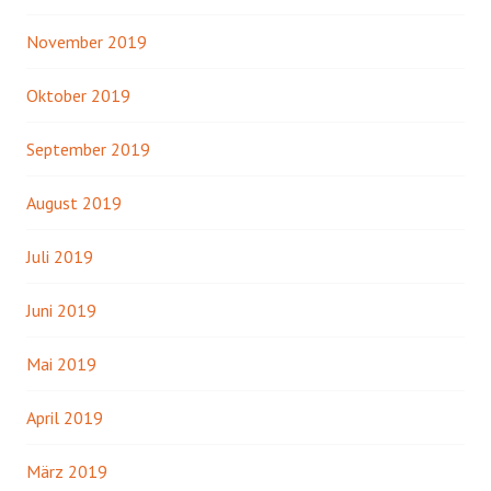
November 2019
Oktober 2019
September 2019
August 2019
Juli 2019
Juni 2019
Mai 2019
April 2019
März 2019