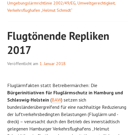
Umgebungslärmrichtlinie 2002/49/EG
,
Umweltgerechtigkeit
,
Verkehrsflughafen „Helmut Schmidt“
Flugtönende Repliken
2017
Veröffentlicht am
1. Januar 2018
Fluglärmfakten statt Betreibermärchen: Die
Bürgerinitiativen für Fluglärmschutz in Hamburg und
Schleswig-Holstein
(
BAW
) setzen sich
bundesländerübergreifend für eine nachhaltige Reduzierung
der luftverkehrsbedingten Belastungen (Fluglärm und -
dreck) – verursacht durch den Betrieb des innerstädtisch
gelegenen Hamburger Verkehrsflughafens „Helmut