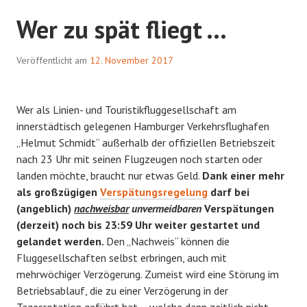
Wer zu spät fliegt …
Veröffentlicht am
12. November 2017
Wer als Linien- und Touristikfluggesellschaft am
innerstädtisch gelegenen Hamburger Verkehrsflughafen
„Helmut Schmidt“ außerhalb der offiziellen Betriebszeit
nach 23 Uhr mit seinen Flugzeugen noch starten oder
landen möchte, braucht nur etwas Geld.
Dank einer mehr
als großzügigen
Verspätungsregelung
darf bei
(angeblich)
nachweisbar
unvermeidbaren
Verspätungen
(derzeit) noch bis 23:59 Uhr weiter gestartet und
gelandet werden.
Den „Nachweis“ können die
Fluggesellschaften selbst erbringen, auch mit
mehrwöchiger Verzögerung. Zumeist wird eine Störung im
Betriebsablauf, die zu einer Verzögerung in der