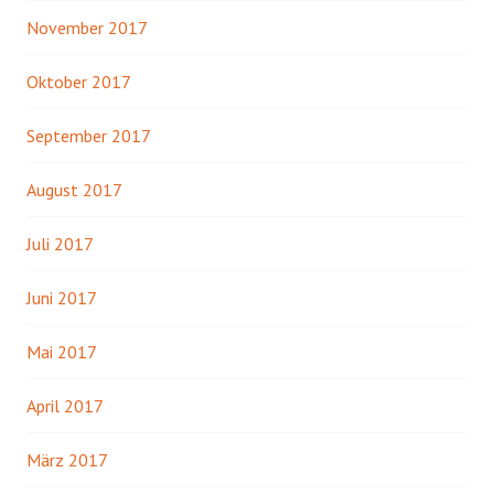
November 2017
Oktober 2017
September 2017
August 2017
Juli 2017
Juni 2017
Mai 2017
April 2017
März 2017