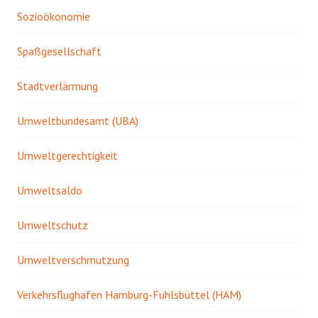
Sozioökonomie
Spaßgesellschaft
Stadtverlärmung
Umweltbundesamt (UBA)
Umweltgerechtigkeit
Umweltsaldo
Umweltschutz
Umweltverschmutzung
Verkehrsflughafen Hamburg-Fuhlsbüttel (HAM)