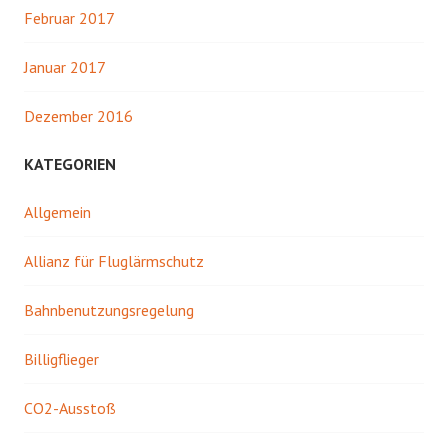
Februar 2017
Januar 2017
Dezember 2016
KATEGORIEN
Allgemein
Allianz für Fluglärmschutz
Bahnbenutzungsregelung
Billigflieger
CO2-Ausstoß