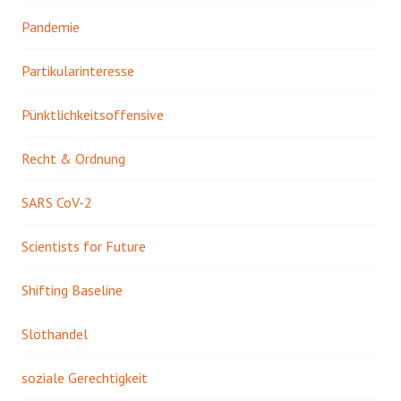
Pandemie
Partikularinteresse
Pünktlichkeitsoffensive
Recht & Ordnung
SARS CoV-2
Scientists for Future
Shifting Baseline
Slothandel
soziale Gerechtigkeit