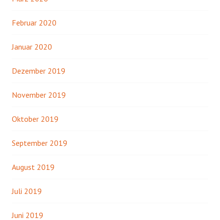
Februar 2020
Januar 2020
Dezember 2019
November 2019
Oktober 2019
September 2019
August 2019
Juli 2019
Juni 2019