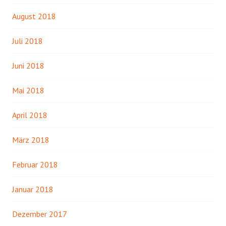
August 2018
Juli 2018
Juni 2018
Mai 2018
April 2018
März 2018
Februar 2018
Januar 2018
Dezember 2017