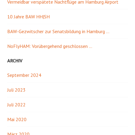
Vermeidbar verspätete Nachtflüge am Hamburg Airport
10 Jahre BAW HH|SH
BAW-Gezwitscher zur Senatsbildung in Hamburg …
NoFlyHAM: Vorübergehend geschlossen …
ARCHIV
September 2024
Juli 2023
Juli 2022
Mai 2020
März 2020