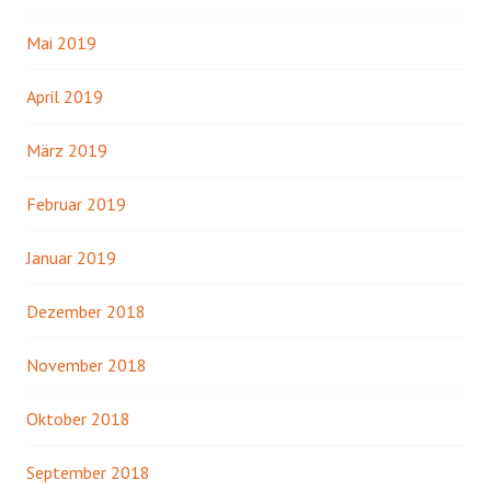
Mai 2019
April 2019
März 2019
Februar 2019
Januar 2019
Dezember 2018
November 2018
Oktober 2018
September 2018