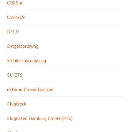
CORSIA
Covid-19
DFLD
Entgeltordnung
Erdüberlastungstag
EU-ETS
externe Umweltkosten
Flugdreck
Flughafen Hamburg GmbH (FHG)