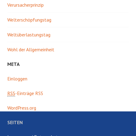
Verursacherprinzip
Welterschöpfungstag
Weltüberlastungstag
Wohl der Allgemeinheit
META
Einloggen
RSS
-Einträge RSS
WordPress.org
SEITEN