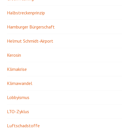
Halbstreckenprinzip
Hamburger Bürgerschaft
Helmut Schmidt-Airport
Kerosin
Klimakrise
Klimawandel
Lobbyismus
LTO-Zyklus
Luftschadstoffe