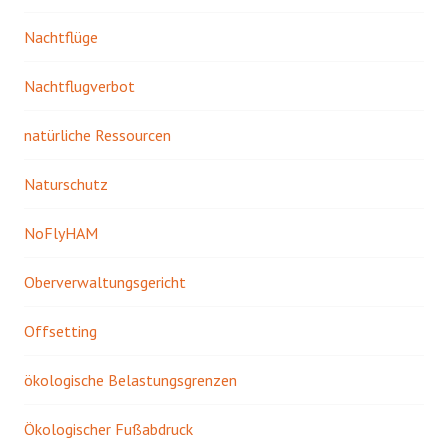
Nachtflüge
Nachtflugverbot
natürliche Ressourcen
Naturschutz
NoFlyHAM
Oberverwaltungsgericht
Offsetting
ökologische Belastungsgrenzen
Ökologischer Fußabdruck