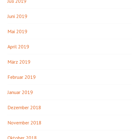
Juli 2019
Juni 2019
Mai 2019
April 2019
März 2019
Februar 2019
Januar 2019
Dezember 2018
November 2018
Oktober 2018