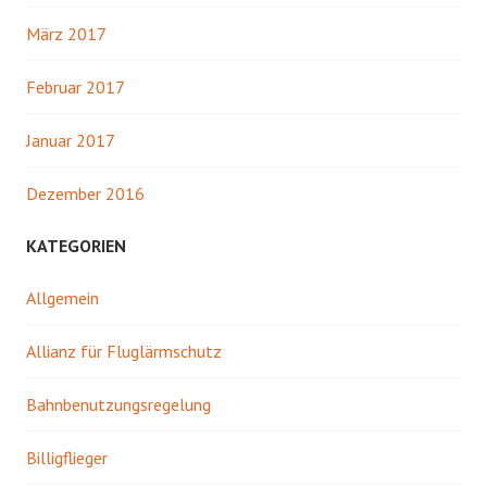
März 2017
Februar 2017
Januar 2017
Dezember 2016
KATEGORIEN
Allgemein
Allianz für Fluglärmschutz
Bahnbenutzungsregelung
Billigflieger