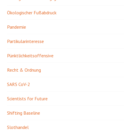
Ökologischer Fußabdruck
Pandemie
Partikularinteresse
Pünktlichkeitsoffensive
Recht & Ordnung
SARS CoV-2
Scientists for Future
Shifting Baseline
Slothandel