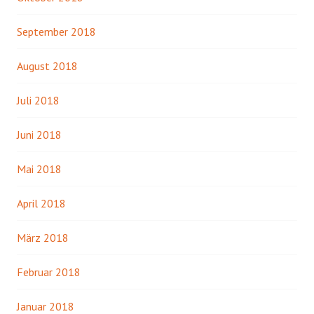
September 2018
August 2018
Juli 2018
Juni 2018
Mai 2018
April 2018
März 2018
Februar 2018
Januar 2018