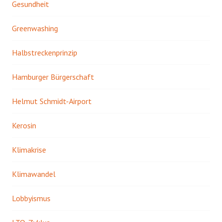
Gesundheit
Greenwashing
Halbstreckenprinzip
Hamburger Bürgerschaft
Helmut Schmidt-Airport
Kerosin
Klimakrise
Klimawandel
Lobbyismus