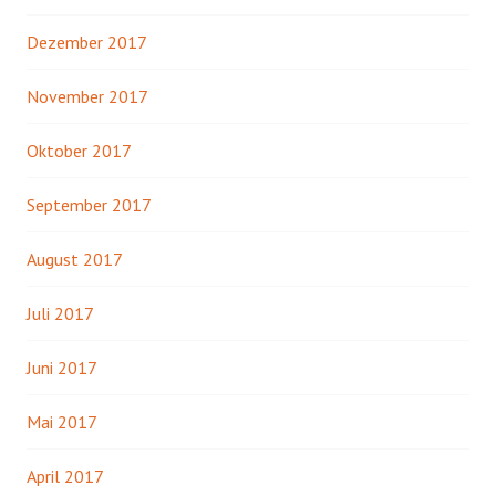
Dezember 2017
November 2017
Oktober 2017
September 2017
August 2017
Juli 2017
Juni 2017
Mai 2017
April 2017