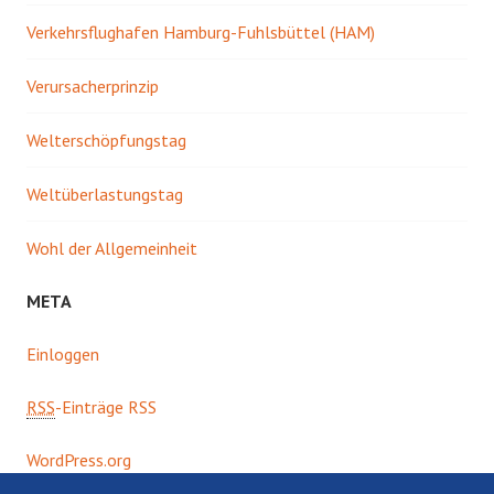
Verkehrsflughafen Hamburg-Fuhlsbüttel (HAM)
Verursacherprinzip
Welterschöpfungstag
Weltüberlastungstag
Wohl der Allgemeinheit
META
Einloggen
RSS
-Einträge RSS
WordPress.org