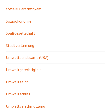
soziale Gerechtigkeit
Sozioökonomie
Spaßgesellschaft
Stadtverlärmung
Umweltbundesamt (UBA)
Umweltgerechtigkeit
Umweltsaldo
Umweltschutz
Umweltverschmutzung