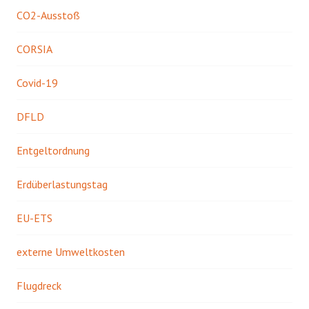
CO2-Ausstoß
CORSIA
Covid-19
DFLD
Entgeltordnung
Erdüberlastungstag
EU-ETS
externe Umweltkosten
Flugdreck