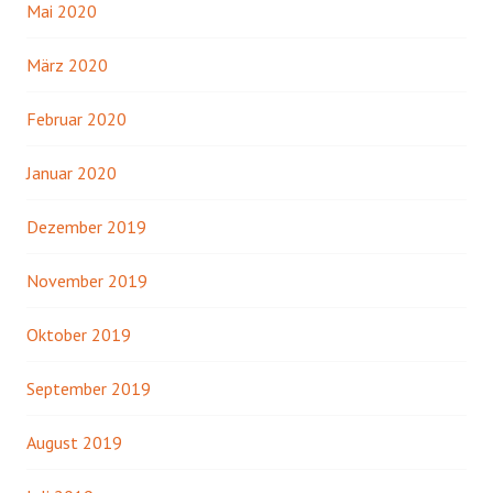
Mai 2020
März 2020
Februar 2020
Januar 2020
Dezember 2019
November 2019
Oktober 2019
September 2019
August 2019