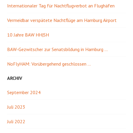
Internationaler Tag für Nachtflugverbot an Flughäfen
Vermeidbar verspätete Nachtflüge am Hamburg Airport
10 Jahre BAW HH|SH
BAW-Gezwitscher zur Senatsbildung in Hamburg …
NoFlyHAM: Vorübergehend geschlossen …
ARCHIV
September 2024
Juli 2023
Juli 2022