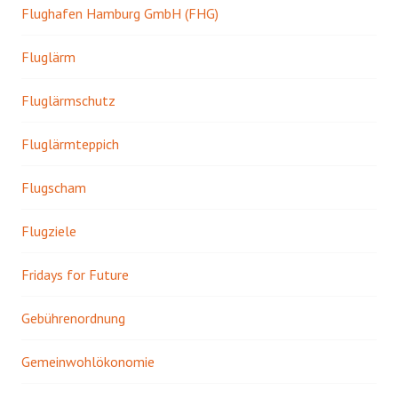
Flughafen Hamburg GmbH (FHG)
Fluglärm
Fluglärmschutz
Fluglärmteppich
Flugscham
Flugziele
Fridays for Future
Gebührenordnung
Gemeinwohlökonomie