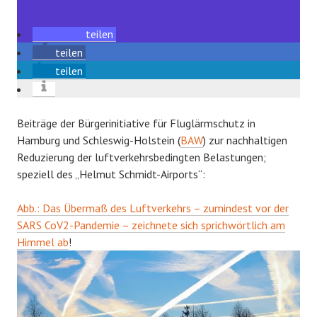
teilen
teilen
teilen
Beiträge der Bürgerinitiative für Fluglärmschutz in
Hamburg und Schleswig-Holstein (
BAW
) zur nachhaltigen
Reduzierung der luftverkehrsbedingten Belastungen;
speziell des „Helmut Schmidt-Airports“:
Abb.: Das Übermaß des Luftverkehrs – zumindest vor der
SARS CoV2-Pandemie – zeichnete sich sprichwörtlich am
Himmel ab
!