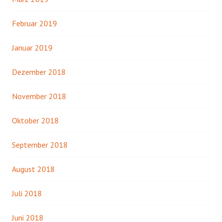
Februar 2019
Januar 2019
Dezember 2018
November 2018
Oktober 2018
September 2018
August 2018
Juli 2018
Juni 2018