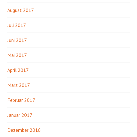
August 2017
Juli 2017
Juni 2017
Mai 2017
April 2017
März 2017
Februar 2017
Januar 2017
Dezember 2016