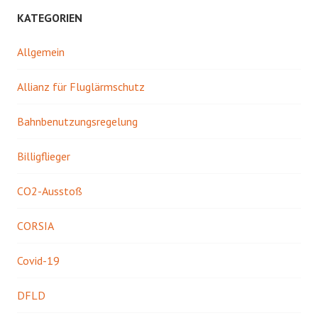
KATEGORIEN
Allgemein
Allianz für Fluglärmschutz
Bahnbenutzungsregelung
Billigflieger
CO2-Ausstoß
CORSIA
Covid-19
DFLD