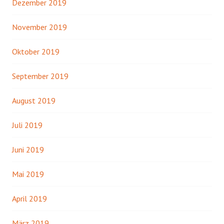
Dezember 2019
November 2019
Oktober 2019
September 2019
August 2019
Juli 2019
Juni 2019
Mai 2019
April 2019
März 2019