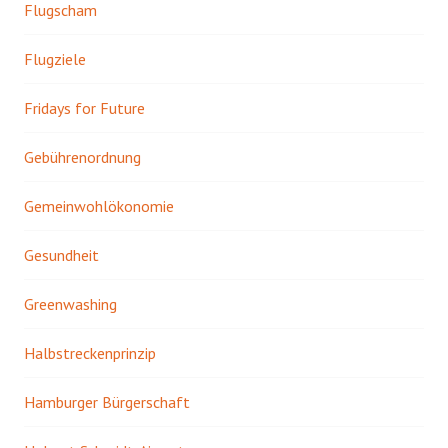
Flugscham
Flugziele
Fridays for Future
Gebührenordnung
Gemeinwohlökonomie
Gesundheit
Greenwashing
Halbstreckenprinzip
Hamburger Bürgerschaft