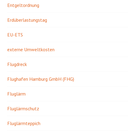
Entgeltordnung
Erdüberlastungstag
EU-ETS
externe Umweltkosten
Flugdreck
Flughafen Hamburg GmbH (FHG)
Fluglärm
Fluglärmschutz
Fluglärmteppich