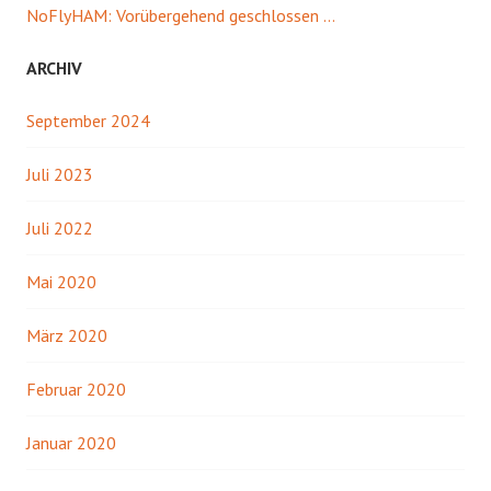
NoFlyHAM: Vorübergehend geschlossen …
ARCHIV
September 2024
Juli 2023
Juli 2022
Mai 2020
März 2020
Februar 2020
Januar 2020