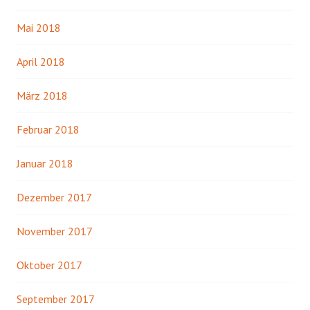
Mai 2018
April 2018
März 2018
Februar 2018
Januar 2018
Dezember 2017
November 2017
Oktober 2017
September 2017