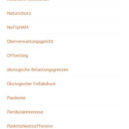
Naturschutz
NoFlyHAM
Oberverwaltungsgericht
Offsetting
ökologische Belastungsgrenzen
Ökologischer Fußabdruck
Pandemie
Partikularinteresse
Pünktlichkeitsoffensive