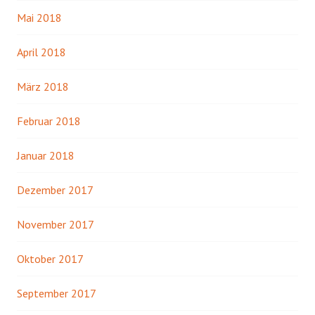
Mai 2018
April 2018
März 2018
Februar 2018
Januar 2018
Dezember 2017
November 2017
Oktober 2017
September 2017