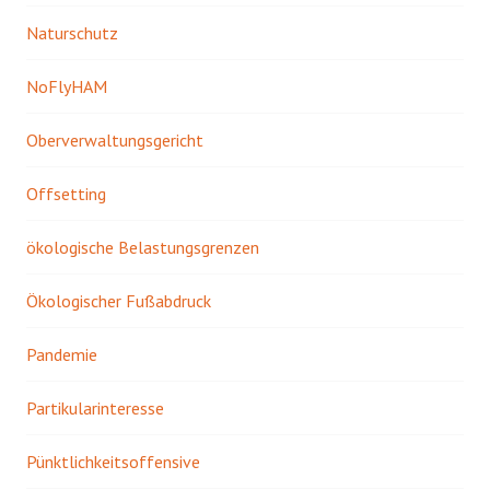
Naturschutz
NoFlyHAM
Oberverwaltungsgericht
Offsetting
ökologische Belastungsgrenzen
Ökologischer Fußabdruck
Pandemie
Partikularinteresse
Pünktlichkeitsoffensive