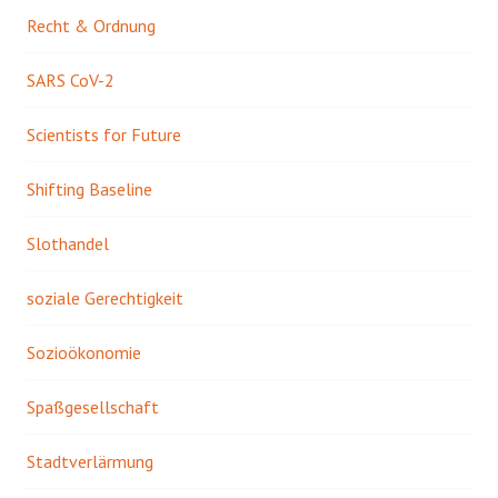
Recht & Ordnung
SARS CoV-2
Scientists for Future
Shifting Baseline
Slothandel
soziale Gerechtigkeit
Sozioökonomie
Spaßgesellschaft
Stadtverlärmung