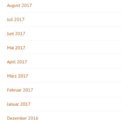
August 2017
Juli 2017
Juni 2017
Mai 2017
April 2017
März 2017
Februar 2017
Januar 2017
Dezember 2016