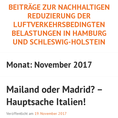
Springe
BEITRÄGE ZUR NACHHALTIGEN
zum
REDUZIERUNG DER
Inhalt
LUFTVERKEHRSBEDINGTEN
BELASTUNGEN IN HAMBURG
UND SCHLESWIG-HOLSTEIN
Monat:
November 2017
Mailand oder Madrid? –
Hauptsache Italien!
Veröffentlicht am
19. November 2017