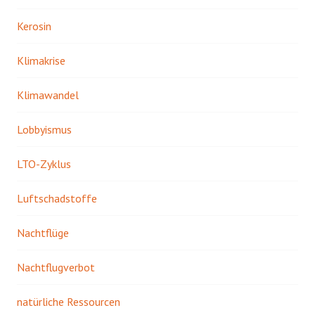
Kerosin
Klimakrise
Klimawandel
Lobbyismus
LTO-Zyklus
Luftschadstoffe
Nachtflüge
Nachtflugverbot
natürliche Ressourcen