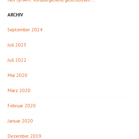
ARCHIV
September 2024
Juli 2023
Juli 2022
Mai 2020
März 2020
Februar 2020
Januar 2020
Dezember 2019