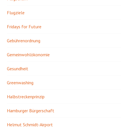
Flugziele
Fridays for Future
Gebührenordnung
Gemeinwohlökonomie
Gesundheit
Greenwashing
Halbstreckenprinzip
Hamburger Bürgerschaft
Helmut Schmidt-Airport