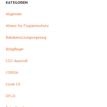
KATEGORIEN
Allgemein
Allianz für Fluglärmschutz
Bahnbenutzungsregelung
Billigflieger
CO2-Ausstoß
CORSIA
Covid-19
DFLD