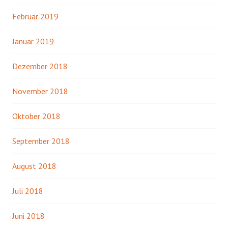
Februar 2019
Januar 2019
Dezember 2018
November 2018
Oktober 2018
September 2018
August 2018
Juli 2018
Juni 2018