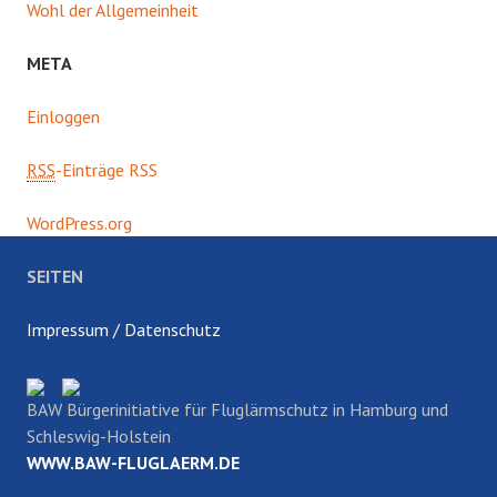
Wohl der Allgemeinheit
META
Einloggen
RSS
-Einträge RSS
WordPress.org
SEITEN
Impressum / Datenschutz
BAW Bürgerinitiative für Fluglärmschutz in Hamburg und
Schleswig-Holstein
WWW.BAW-FLUGLAERM.DE