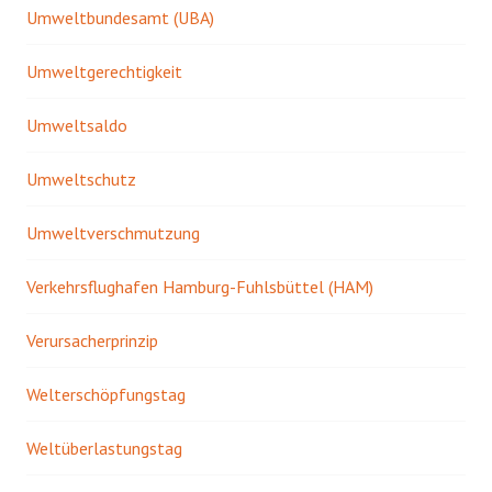
Umweltbundesamt (UBA)
Umweltgerechtigkeit
Umweltsaldo
Umweltschutz
Umweltverschmutzung
Verkehrsflughafen Hamburg-Fuhlsbüttel (HAM)
Verursacherprinzip
Welterschöpfungstag
Weltüberlastungstag