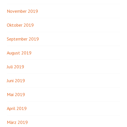
November 2019
Oktober 2019
September 2019
August 2019
Juli 2019
Juni 2019
Mai 2019
April 2019
März 2019