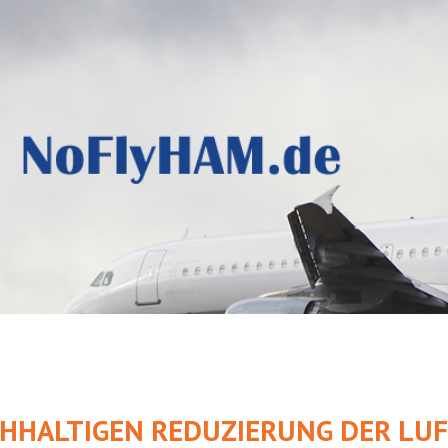
CHHALTIGEN REDUZIERUNG DER L