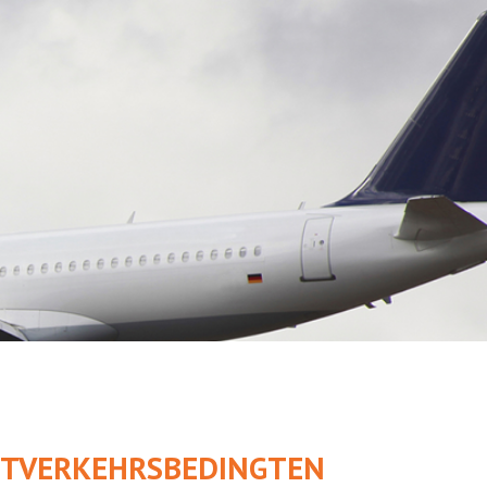
UFTVERKEHRSBEDINGTEN