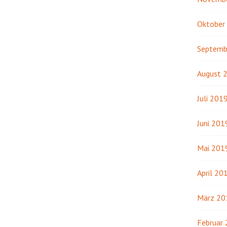
Oktober
Septemb
August 
Juli 201
Juni 201
Mai 201
April 20
März 20
Februar