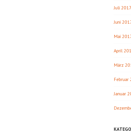
Juli 201
Juni 201
Mai 201
April 20
März 20
Februar
Januar 
Dezembe
KATEGO