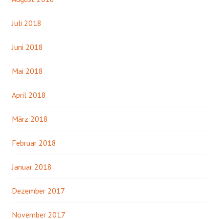
Juli 2018
Juni 2018
Mai 2018
April 2018
März 2018
Februar 2018
Januar 2018
Dezember 2017
November 2017