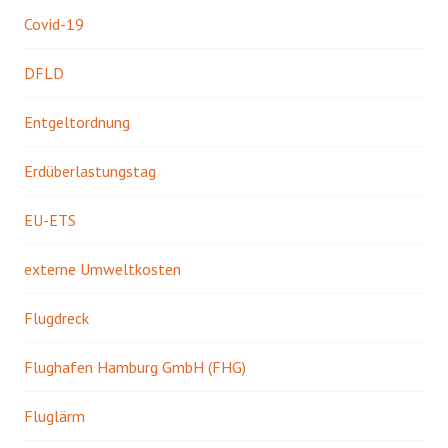
Covid-19
DFLD
Entgeltordnung
Erdüberlastungstag
EU-ETS
externe Umweltkosten
Flugdreck
Flughafen Hamburg GmbH (FHG)
Fluglärm