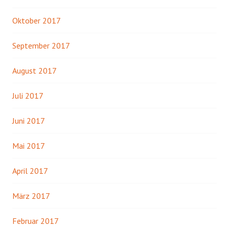
Oktober 2017
September 2017
August 2017
Juli 2017
Juni 2017
Mai 2017
April 2017
März 2017
Februar 2017