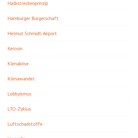
Halbstreckenprinzip
Hamburger Bürgerschaft
Helmut Schmidt-Airport
Kerosin
Klimakrise
Klimawandel
Lobbyismus
LTO-Zyklus
Luftschadstoffe