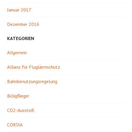
Januar 2017
Dezember 2016
KATEGORIEN
Allgemein
Allianz für Fluglärmschutz
Bahnbenutzungsregelung
Billigflieger
CO2-Ausstoß
CORSIA