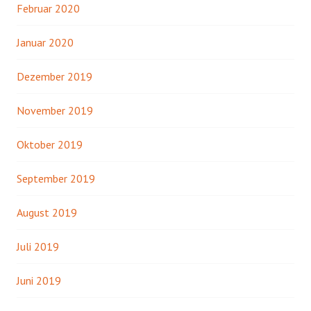
Februar 2020
Januar 2020
Dezember 2019
November 2019
Oktober 2019
September 2019
August 2019
Juli 2019
Juni 2019