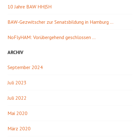
10 Jahre BAW HH|SH
BAW-Gezwitscher zur Senatsbildung in Hamburg …
NoFlyHAM: Vorübergehend geschlossen …
ARCHIV
September 2024
Juli 2023
Juli 2022
Mai 2020
März 2020