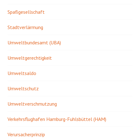
Spaßgesellschaft
Stadtverlärmung
Umweltbundesamt (UBA)
Umweltgerechtigkeit
Umweltsaldo
Umweltschutz
Umweltverschmutzung
Verkehrsflughafen Hamburg-Fuhlsbüttel (HAM)
Verursacherprinzip