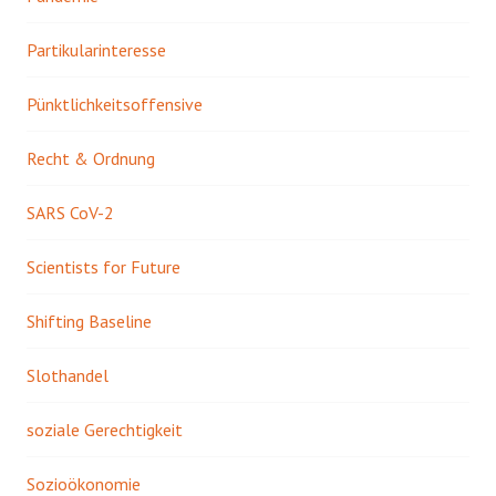
Partikularinteresse
Pünktlichkeitsoffensive
Recht & Ordnung
SARS CoV-2
Scientists for Future
Shifting Baseline
Slothandel
soziale Gerechtigkeit
Sozioökonomie