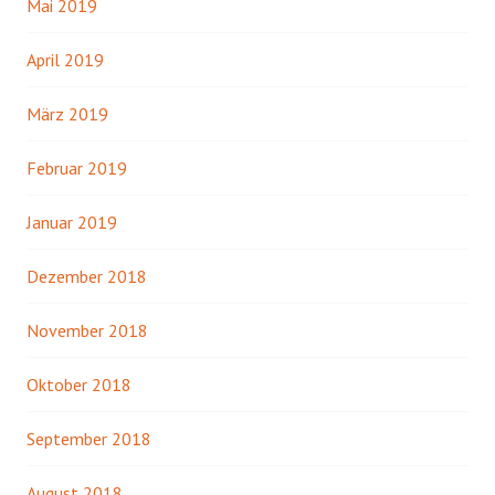
Mai 2019
April 2019
März 2019
Februar 2019
Januar 2019
Dezember 2018
November 2018
Oktober 2018
September 2018
August 2018