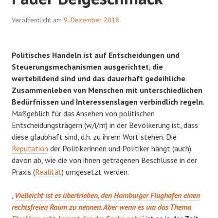
Veröffentlicht am
9. Dezember 2018
Politisches Handeln ist auf Entscheidungen und
Steuerungsmechanismen ausgerichtet, die
wertebildend sind und das dauerhaft gedeihliche
Zusammenleben von Menschen mit unterschiedlichen
Bedürfnissen und Interessenslagen verbindlich regeln
.
Maßgeblich für das Ansehen von politischen
Entscheidungsträgern (w/i/m) in der Bevölkerung ist, dass
diese glaubhaft sind, d.h. zu ihrem Wort stehen. Die
Reputation
der Politikerinnen und Politiker hängt (auch)
davon ab, wie die von ihnen getragenen Beschlüsse in der
Praxis (
Realität
) umgesetzt werden.
„
Vielleicht ist es übertrieben, den Hamburger Flughafen einen
rechtsfreien Raum zu nennen. Aber wenn es um das Thema