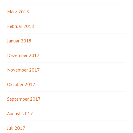
März 2018
Februar 2018
Januar 2018
Dezember 2017
November 2017
Oktober 2017
September 2017
August 2017
Juli 2017