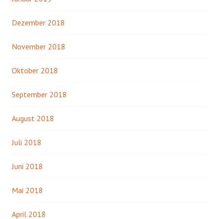
Dezember 2018
November 2018
Oktober 2018
September 2018
August 2018
Juli 2018
Juni 2018
Mai 2018
April 2018