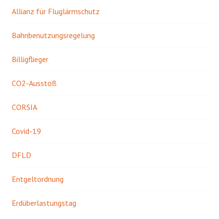
Allianz für Fluglärmschutz
Bahnbenutzungsregelung
Billigflieger
CO2-Ausstoß
CORSIA
Covid-19
DFLD
Entgeltordnung
Erdüberlastungstag