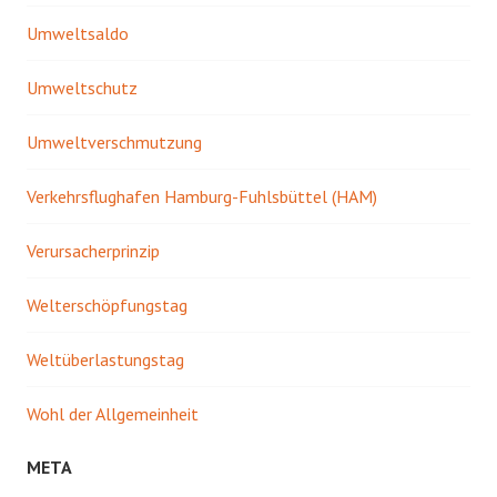
Umweltsaldo
Umweltschutz
Umweltverschmutzung
Verkehrsflughafen Hamburg-Fuhlsbüttel (HAM)
Verursacherprinzip
Welterschöpfungstag
Weltüberlastungstag
Wohl der Allgemeinheit
META