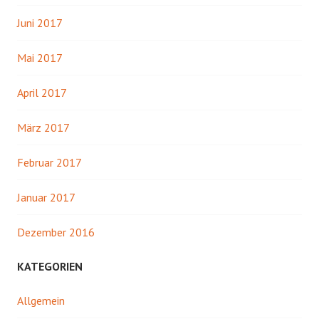
Juni 2017
Mai 2017
April 2017
März 2017
Februar 2017
Januar 2017
Dezember 2016
KATEGORIEN
Allgemein