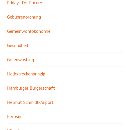
Fridays for Future
Gebührenordnung
Gemeinwohlökonomie
Gesundheit
Greenwashing
Halbstreckenprinzip
Hamburger Bürgerschaft
Helmut Schmidt-Airport
Kerosin