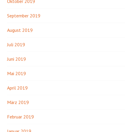
Oktober 2019
September 2019
August 2019
Juli 2019
Juni 2019
Mai 2019
April 2019
März 2019
Februar 2019
Januar 2019