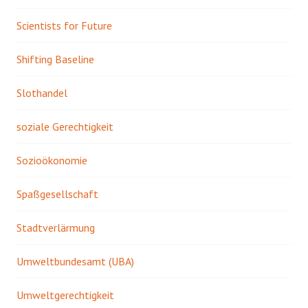
Scientists for Future
Shifting Baseline
Slothandel
soziale Gerechtigkeit
Sozioökonomie
Spaßgesellschaft
Stadtverlärmung
Umweltbundesamt (UBA)
Umweltgerechtigkeit