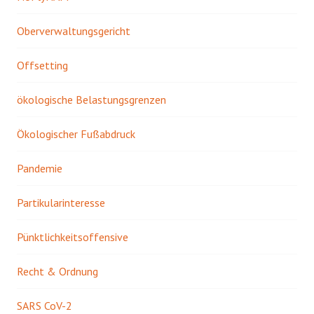
Oberverwaltungsgericht
Offsetting
ökologische Belastungsgrenzen
Ökologischer Fußabdruck
Pandemie
Partikularinteresse
Pünktlichkeitsoffensive
Recht & Ordnung
SARS CoV-2