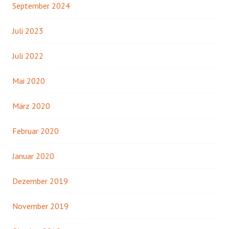
September 2024
Juli 2023
Juli 2022
Mai 2020
März 2020
Februar 2020
Januar 2020
Dezember 2019
November 2019