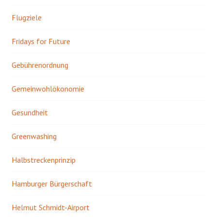
Flugziele
Fridays for Future
Gebührenordnung
Gemeinwohlökonomie
Gesundheit
Greenwashing
Halbstreckenprinzip
Hamburger Bürgerschaft
Helmut Schmidt-Airport