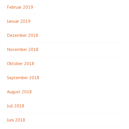
Februar 2019
Januar 2019
Dezember 2018
November 2018
Oktober 2018
September 2018
August 2018
Juli 2018
Juni 2018