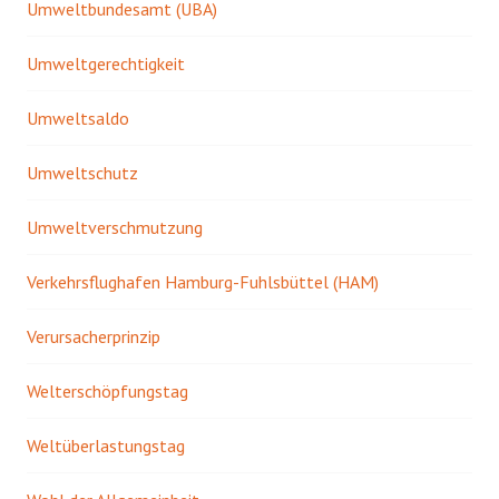
Umweltbundesamt (UBA)
Umweltgerechtigkeit
Umweltsaldo
Umweltschutz
Umweltverschmutzung
Verkehrsflughafen Hamburg-Fuhlsbüttel (HAM)
Verursacherprinzip
Welterschöpfungstag
Weltüberlastungstag