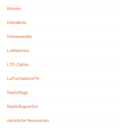
Kerosin
Klimakrise
Klimawandel
Lobbyismus
LTO-Zyklus
Luftschadstoffe
Nachtflüge
Nachtflugverbot
natürliche Ressourcen