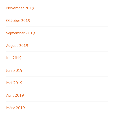
November 2019
Oktober 2019
September 2019
August 2019
Juli 2019
Juni 2019
Mai 2019
April 2019
März 2019