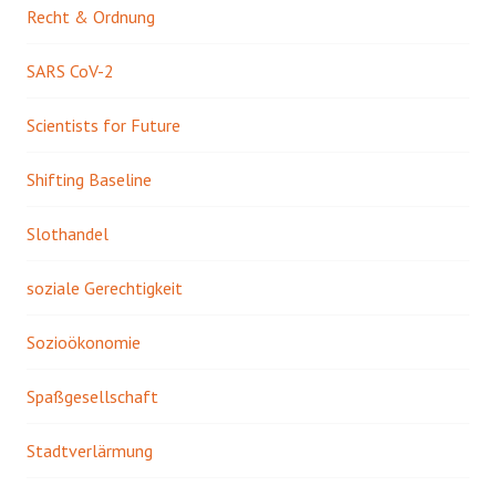
Recht & Ordnung
SARS CoV-2
Scientists for Future
Shifting Baseline
Slothandel
soziale Gerechtigkeit
Sozioökonomie
Spaßgesellschaft
Stadtverlärmung