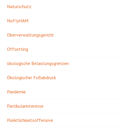
Naturschutz
NoFlyHAM
Oberverwaltungsgericht
Offsetting
ökologische Belastungsgrenzen
Ökologischer Fußabdruck
Pandemie
Partikularinteresse
Pünktlichkeitsoffensive