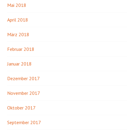
Mai 2018
April 2018
März 2018
Februar 2018
Januar 2018
Dezember 2017
November 2017
Oktober 2017
September 2017