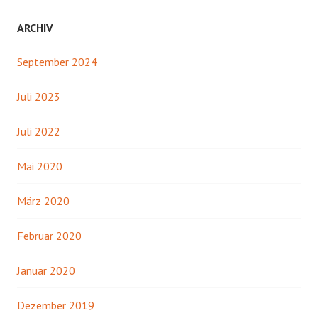
ARCHIV
September 2024
Juli 2023
Juli 2022
Mai 2020
März 2020
Februar 2020
Januar 2020
Dezember 2019