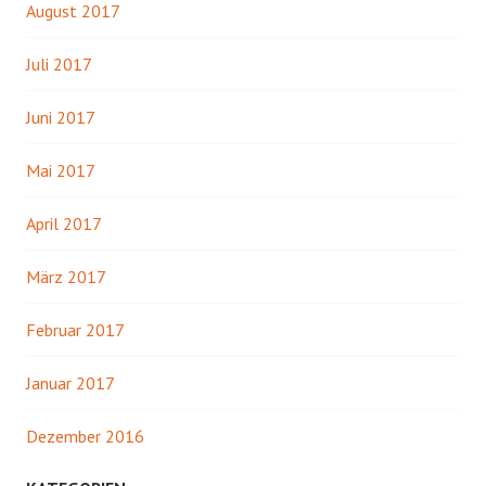
August 2017
Juli 2017
Juni 2017
Mai 2017
April 2017
März 2017
Februar 2017
Januar 2017
Dezember 2016