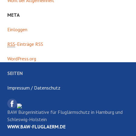
Wohl der Allgemeinheit
META
Einloggen
RSS
-Einträge RSS
WordPress.org
SEITEN
Impressum / Datenschutz
BAW Bürgerinitiative für Fluglärmschutz in Hamburg und
Schleswig-Holstein
WWW.BAW-FLUGLAERM.DE