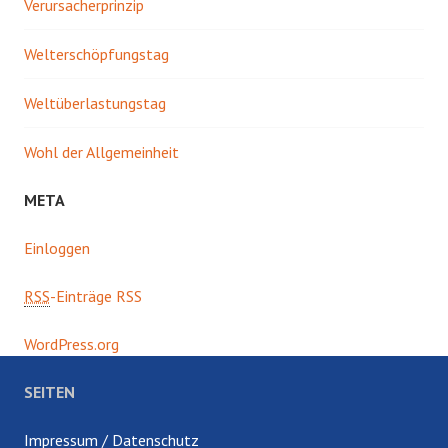
Verursacherprinzip
Welterschöpfungstag
Weltüberlastungstag
Wohl der Allgemeinheit
META
Einloggen
RSS
-Einträge RSS
WordPress.org
SEITEN
Impressum / Datenschutz