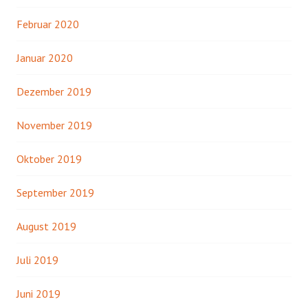
Februar 2020
Januar 2020
Dezember 2019
November 2019
Oktober 2019
September 2019
August 2019
Juli 2019
Juni 2019