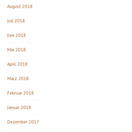
August 2018
Juli 2018
Juni 2018
Mai 2018
April 2018
März 2018
Februar 2018
Januar 2018
Dezember 2017