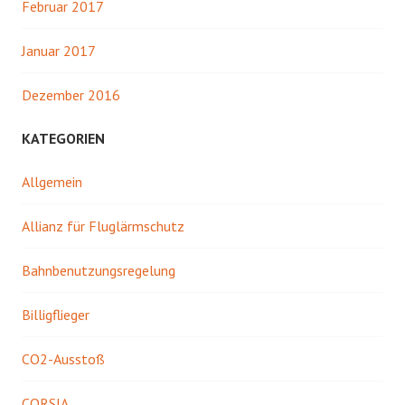
Februar 2017
Januar 2017
Dezember 2016
KATEGORIEN
Allgemein
Allianz für Fluglärmschutz
Bahnbenutzungsregelung
Billigflieger
CO2-Ausstoß
CORSIA