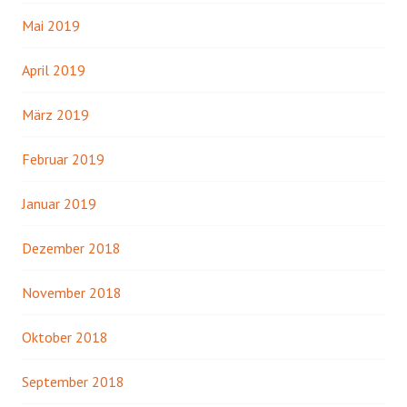
Mai 2019
April 2019
März 2019
Februar 2019
Januar 2019
Dezember 2018
November 2018
Oktober 2018
September 2018