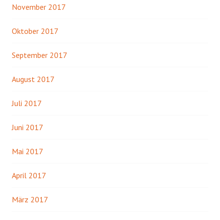
November 2017
Oktober 2017
September 2017
August 2017
Juli 2017
Juni 2017
Mai 2017
April 2017
März 2017