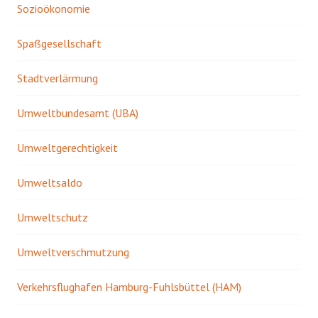
Sozioökonomie
Spaßgesellschaft
Stadtverlärmung
Umweltbundesamt (UBA)
Umweltgerechtigkeit
Umweltsaldo
Umweltschutz
Umweltverschmutzung
Verkehrsflughafen Hamburg-Fuhlsbüttel (HAM)