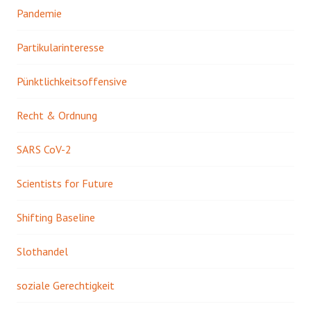
Pandemie
Partikularinteresse
Pünktlichkeitsoffensive
Recht & Ordnung
SARS CoV-2
Scientists for Future
Shifting Baseline
Slothandel
soziale Gerechtigkeit