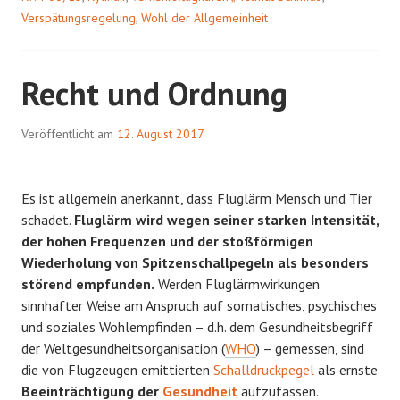
Verspätungsregelung
,
Wohl der Allgemeinheit
Recht und Ordnung
Veröffentlicht am
12. August 2017
Es ist allgemein anerkannt, dass Fluglärm Mensch und Tier
schadet.
Fluglärm wird wegen seiner starken Intensität,
der hohen Frequenzen und der stoßförmigen
Wiederholung von Spitzenschallpegeln als besonders
störend empfunden.
Werden Fluglärmwirkungen
sinnhafter Weise am Anspruch auf somatisches, psychisches
und soziales Wohlempfinden – d.h. dem Gesundheitsbegriff
der Weltgesundheitsorganisation (
WHO
) – gemessen, sind
die von Flugzeugen emittierten
Schalldruckpegel
als ernste
Beeinträchtigung der
Gesundheit
aufzufassen.