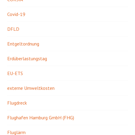
Covid-19
DFLD
Entgeltordnung
Erdüberlastungstag
EU-ETS
externe Umweltkosten
Flugdreck
Flughafen Hamburg GmbH (FHG)
Fluglärm