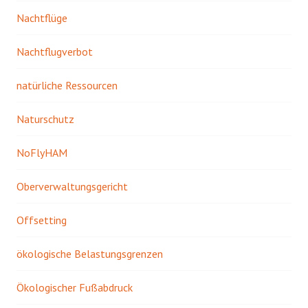
Nachtflüge
Nachtflugverbot
natürliche Ressourcen
Naturschutz
NoFlyHAM
Oberverwaltungsgericht
Offsetting
ökologische Belastungsgrenzen
Ökologischer Fußabdruck