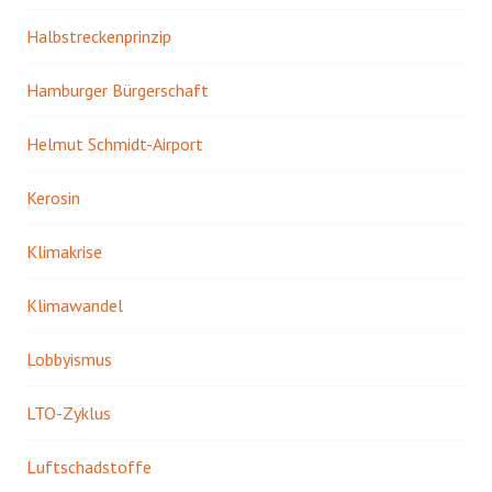
Halbstreckenprinzip
Hamburger Bürgerschaft
Helmut Schmidt-Airport
Kerosin
Klimakrise
Klimawandel
Lobbyismus
LTO-Zyklus
Luftschadstoffe