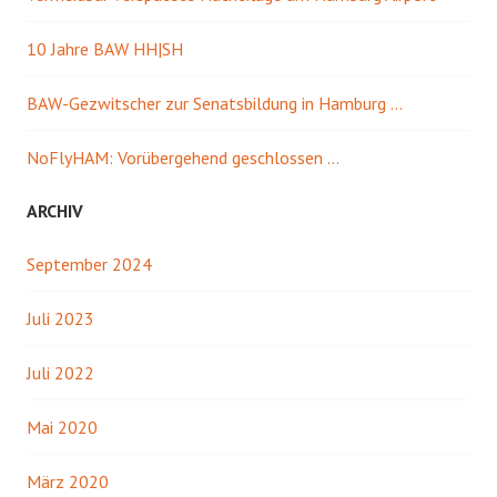
10 Jahre BAW HH|SH
BAW-Gezwitscher zur Senatsbildung in Hamburg …
NoFlyHAM: Vorübergehend geschlossen …
ARCHIV
September 2024
Juli 2023
Juli 2022
Mai 2020
März 2020