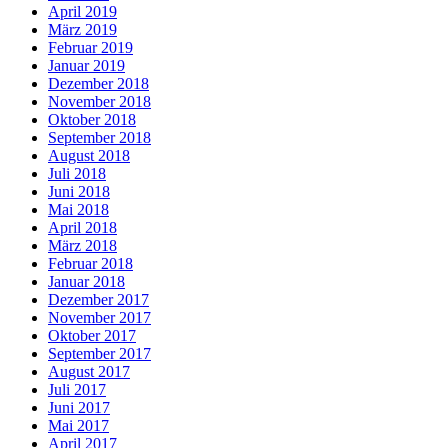
April 2019
März 2019
Februar 2019
Januar 2019
Dezember 2018
November 2018
Oktober 2018
September 2018
August 2018
Juli 2018
Juni 2018
Mai 2018
April 2018
März 2018
Februar 2018
Januar 2018
Dezember 2017
November 2017
Oktober 2017
September 2017
August 2017
Juli 2017
Juni 2017
Mai 2017
April 2017