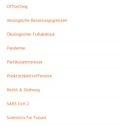
Offsetting
ökologische Belastungsgrenzen
Ökologischer Fußabdruck
Pandemie
Partikularinteresse
Pünktlichkeitsoffensive
Recht & Ordnung
SARS CoV-2
Scientists for Future