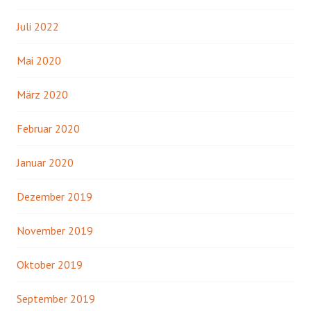
Juli 2022
Mai 2020
März 2020
Februar 2020
Januar 2020
Dezember 2019
November 2019
Oktober 2019
September 2019