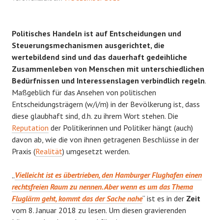
Politisches Handeln ist auf Entscheidungen und
Steuerungsmechanismen ausgerichtet, die
wertebildend sind und das dauerhaft gedeihliche
Zusammenleben von Menschen mit unterschiedlichen
Bedürfnissen und Interessenslagen verbindlich regeln
.
Maßgeblich für das Ansehen von politischen
Entscheidungsträgern (w/i/m) in der Bevölkerung ist, dass
diese glaubhaft sind, d.h. zu ihrem Wort stehen. Die
Reputation
der Politikerinnen und Politiker hängt (auch)
davon ab, wie die von ihnen getragenen Beschlüsse in der
Praxis (
Realität
) umgesetzt werden.
„
Vielleicht ist es übertrieben, den Hamburger Flughafen einen
rechtsfreien Raum zu nennen. Aber wenn es um das Thema
Fluglärm geht, kommt das der Sache nahe
“ ist es in der
Zeit
vom 8. Januar 2018 zu lesen. Um diesen gravierenden