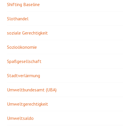
Shifting Baseline
Slothandel
soziale Gerechtigkeit
Sozioökonomie
Spaßgesellschaft
Stadtverlärmung
Umweltbundesamt (UBA)
Umweltgerechtigkeit
Umweltsaldo