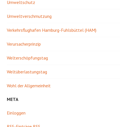
Umweltschutz
Umweltverschmutzung
Verkehrsflughafen Hamburg-Fuhlsbüttel (HAM)
Verursacherprinzip
Welterschöpfungstag
Weltüberlastungstag
Wohl der Allgemeinheit
META
Einloggen
RSS
-Einträge RSS