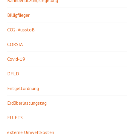
Bahnbenutzungsregelung
Billigflieger
CO2-Ausstoß
CORSIA
Covid-19
DFLD
Entgeltordnung
Erdüberlastungstag
EU-ETS
externe Umweltkosten