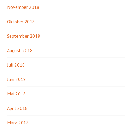
November 2018
Oktober 2018
September 2018
August 2018
Juli 2018
Juni 2018
Mai 2018
April 2018
März 2018