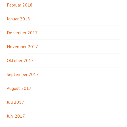
Februar 2018
Januar 2018
Dezember 2017
November 2017
Oktober 2017
September 2017
August 2017
Juli 2017
Juni 2017