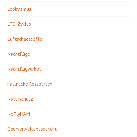
Lobbyismus
LTO-Zyklus
Luftschadstoffe
Nachtflüge
Nachtflugverbot
natürliche Ressourcen
Naturschutz
NoFlyHAM
Oberverwaltungsgericht