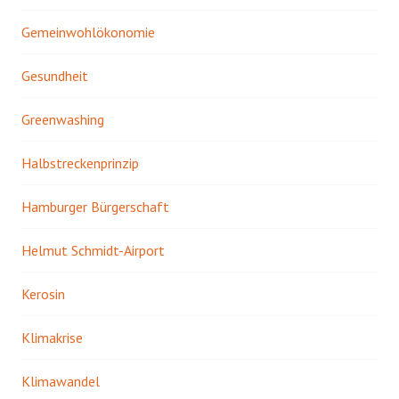
Gemeinwohlökonomie
Gesundheit
Greenwashing
Halbstreckenprinzip
Hamburger Bürgerschaft
Helmut Schmidt-Airport
Kerosin
Klimakrise
Klimawandel