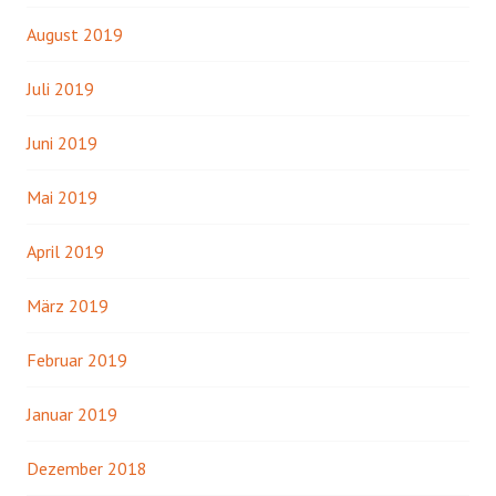
August 2019
Juli 2019
Juni 2019
Mai 2019
April 2019
März 2019
Februar 2019
Januar 2019
Dezember 2018