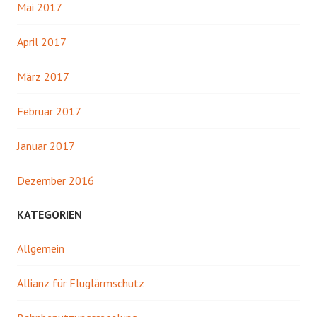
Mai 2017
April 2017
März 2017
Februar 2017
Januar 2017
Dezember 2016
KATEGORIEN
Allgemein
Allianz für Fluglärmschutz