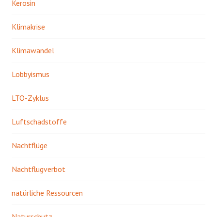
Kerosin
Klimakrise
Klimawandel
Lobbyismus
LTO-Zyklus
Luftschadstoffe
Nachtflüge
Nachtflugverbot
natürliche Ressourcen
Naturschutz