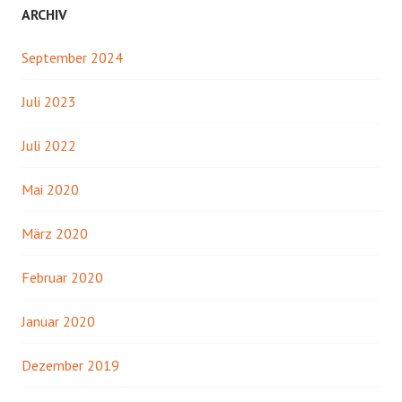
ARCHIV
September 2024
Juli 2023
Juli 2022
Mai 2020
März 2020
Februar 2020
Januar 2020
Dezember 2019