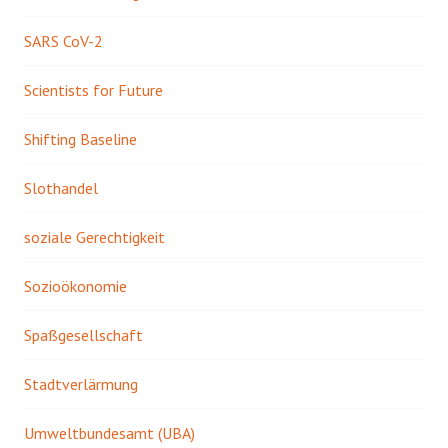
SARS CoV-2
Scientists for Future
Shifting Baseline
Slothandel
soziale Gerechtigkeit
Sozioökonomie
Spaßgesellschaft
Stadtverlärmung
Umweltbundesamt (UBA)