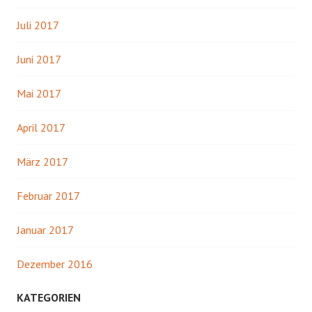
Juli 2017
Juni 2017
Mai 2017
April 2017
März 2017
Februar 2017
Januar 2017
Dezember 2016
KATEGORIEN