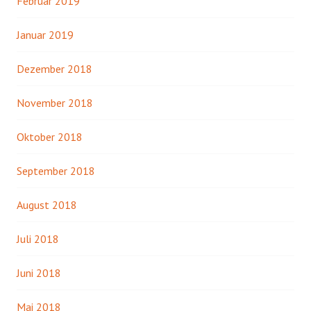
Februar 2019
Januar 2019
Dezember 2018
November 2018
Oktober 2018
September 2018
August 2018
Juli 2018
Juni 2018
Mai 2018