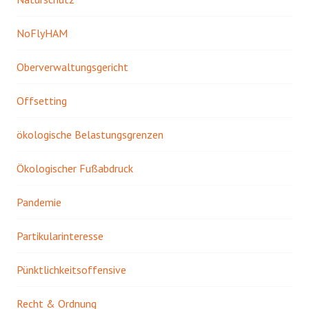
NoFlyHAM
Oberverwaltungsgericht
Offsetting
ökologische Belastungsgrenzen
Ökologischer Fußabdruck
Pandemie
Partikularinteresse
Pünktlichkeitsoffensive
Recht & Ordnung