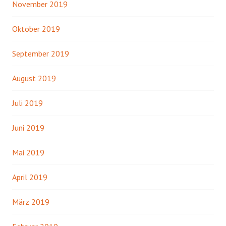
November 2019
Oktober 2019
September 2019
August 2019
Juli 2019
Juni 2019
Mai 2019
April 2019
März 2019