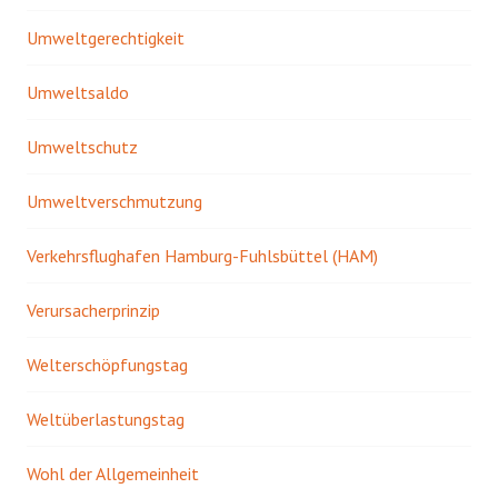
Umweltgerechtigkeit
Umweltsaldo
Umweltschutz
Umweltverschmutzung
Verkehrsflughafen Hamburg-Fuhlsbüttel (HAM)
Verursacherprinzip
Welterschöpfungstag
Weltüberlastungstag
Wohl der Allgemeinheit