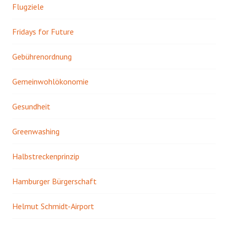
Flugziele
Fridays for Future
Gebührenordnung
Gemeinwohlökonomie
Gesundheit
Greenwashing
Halbstreckenprinzip
Hamburger Bürgerschaft
Helmut Schmidt-Airport