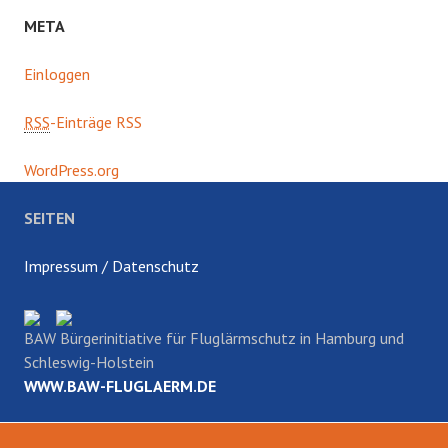
META
Einloggen
RSS
-Einträge RSS
WordPress.org
SEITEN
Impressum / Datenschutz
BAW Bürgerinitiative für Fluglärmschutz in Hamburg und
Schleswig-Holstein
WWW.BAW-FLUGLAERM.DE