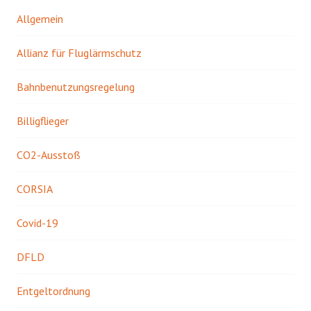
Allgemein
Allianz für Fluglärmschutz
Bahnbenutzungsregelung
Billigflieger
CO2-Ausstoß
CORSIA
Covid-19
DFLD
Entgeltordnung