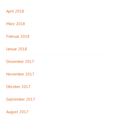
April 2018
März 2018
Februar 2018
Januar 2018
Dezember 2017
November 2017
Oktober 2017
September 2017
August 2017