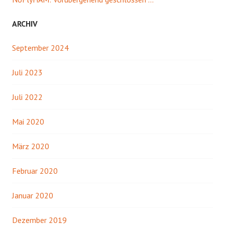
ARCHIV
September 2024
Juli 2023
Juli 2022
Mai 2020
März 2020
Februar 2020
Januar 2020
Dezember 2019