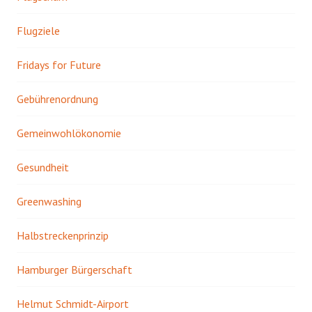
Flugziele
Fridays for Future
Gebührenordnung
Gemeinwohlökonomie
Gesundheit
Greenwashing
Halbstreckenprinzip
Hamburger Bürgerschaft
Helmut Schmidt-Airport