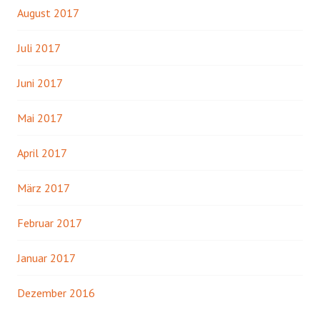
August 2017
Juli 2017
Juni 2017
Mai 2017
April 2017
März 2017
Februar 2017
Januar 2017
Dezember 2016