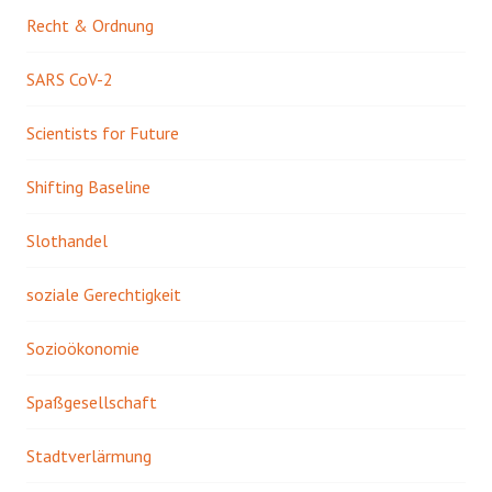
Recht & Ordnung
SARS CoV-2
Scientists for Future
Shifting Baseline
Slothandel
soziale Gerechtigkeit
Sozioökonomie
Spaßgesellschaft
Stadtverlärmung