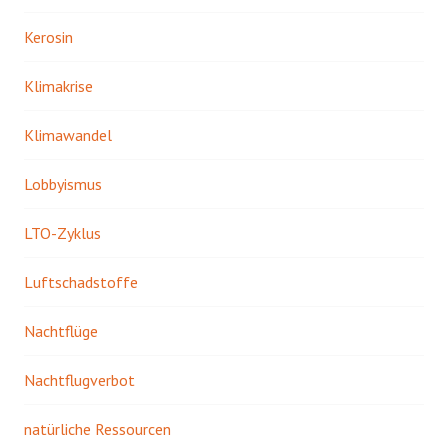
Kerosin
Klimakrise
Klimawandel
Lobbyismus
LTO-Zyklus
Luftschadstoffe
Nachtflüge
Nachtflugverbot
natürliche Ressourcen