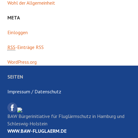
Wohl der Allgemeinheit
META
Einloggen
RSS
-Einträge RSS
WordPress.org
SEITEN
Impressum / Datenschutz
BAW Bürgerinitiative für Fluglärmschutz in Hamburg und
Schleswig-Holstein
WWW.BAW-FLUGLAERM.DE