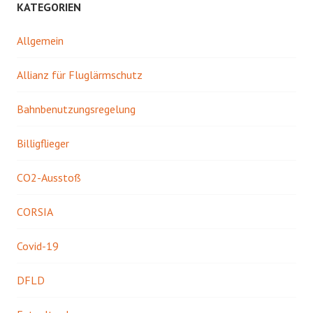
KATEGORIEN
Allgemein
Allianz für Fluglärmschutz
Bahnbenutzungsregelung
Billigflieger
CO2-Ausstoß
CORSIA
Covid-19
DFLD