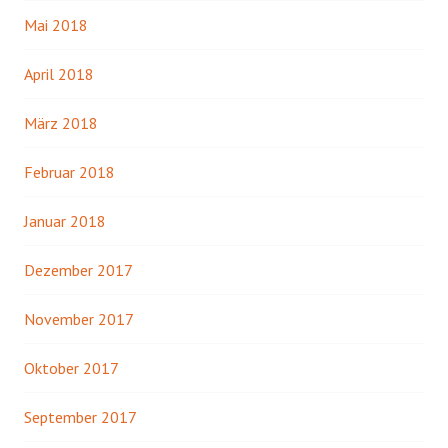
Mai 2018
April 2018
März 2018
Februar 2018
Januar 2018
Dezember 2017
November 2017
Oktober 2017
September 2017