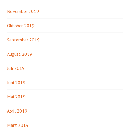
November 2019
Oktober 2019
September 2019
August 2019
Juli 2019
Juni 2019
Mai 2019
April 2019
März 2019