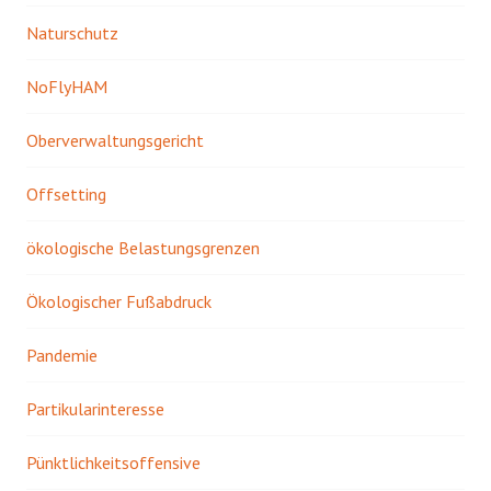
Naturschutz
NoFlyHAM
Oberverwaltungsgericht
Offsetting
ökologische Belastungsgrenzen
Ökologischer Fußabdruck
Pandemie
Partikularinteresse
Pünktlichkeitsoffensive