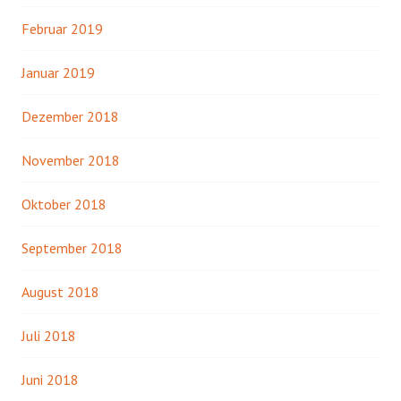
Februar 2019
Januar 2019
Dezember 2018
November 2018
Oktober 2018
September 2018
August 2018
Juli 2018
Juni 2018