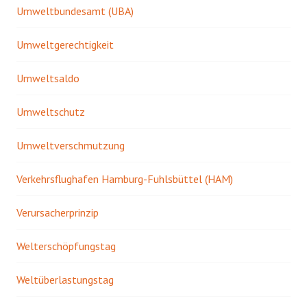
Umweltbundesamt (UBA)
Umweltgerechtigkeit
Umweltsaldo
Umweltschutz
Umweltverschmutzung
Verkehrsflughafen Hamburg-Fuhlsbüttel (HAM)
Verursacherprinzip
Welterschöpfungstag
Weltüberlastungstag