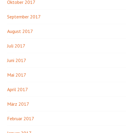
Oktober 2017
September 2017
August 2017
Juli 2017
Juni 2017
Mai 2017
April 2017
März 2017
Februar 2017