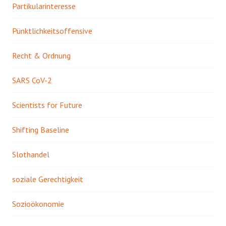
Partikularinteresse
Pünktlichkeitsoffensive
Recht & Ordnung
SARS CoV-2
Scientists for Future
Shifting Baseline
Slothandel
soziale Gerechtigkeit
Sozioökonomie