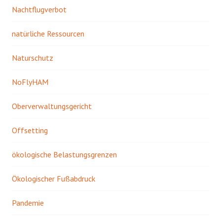
Nachtflugverbot
natürliche Ressourcen
Naturschutz
NoFlyHAM
Oberverwaltungsgericht
Offsetting
ökologische Belastungsgrenzen
Ökologischer Fußabdruck
Pandemie