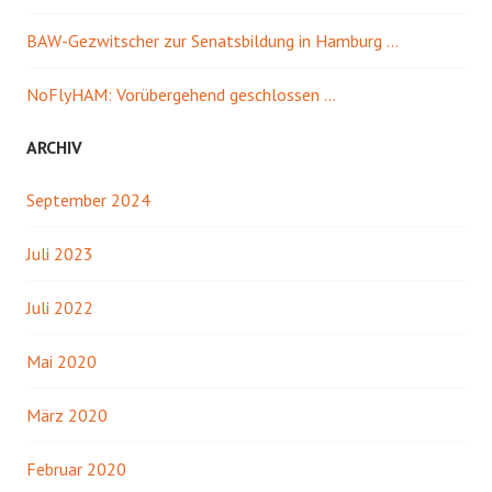
BAW-Gezwitscher zur Senatsbildung in Hamburg …
NoFlyHAM: Vorübergehend geschlossen …
ARCHIV
September 2024
Juli 2023
Juli 2022
Mai 2020
März 2020
Februar 2020