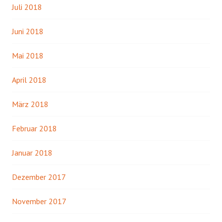
Juli 2018
Juni 2018
Mai 2018
April 2018
März 2018
Februar 2018
Januar 2018
Dezember 2017
November 2017