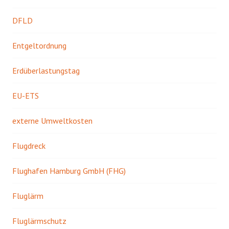
DFLD
Entgeltordnung
Erdüberlastungstag
EU-ETS
externe Umweltkosten
Flugdreck
Flughafen Hamburg GmbH (FHG)
Fluglärm
Fluglärmschutz