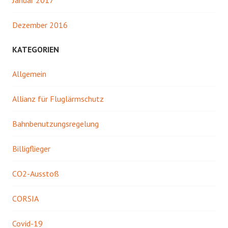
Januar 2017
Dezember 2016
KATEGORIEN
Allgemein
Allianz für Fluglärmschutz
Bahnbenutzungsregelung
Billigflieger
CO2-Ausstoß
CORSIA
Covid-19