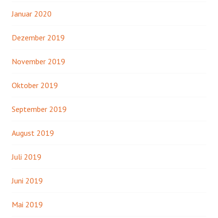
Januar 2020
Dezember 2019
November 2019
Oktober 2019
September 2019
August 2019
Juli 2019
Juni 2019
Mai 2019