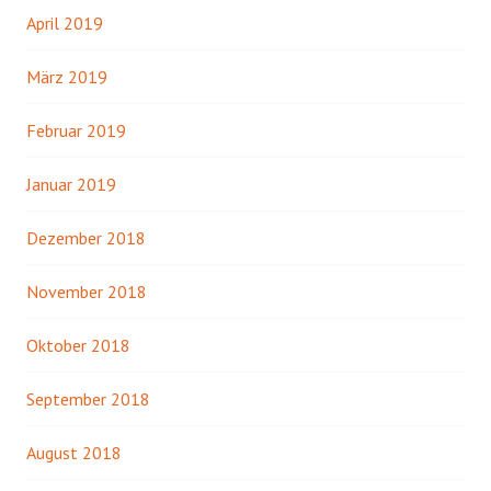
April 2019
März 2019
Februar 2019
Januar 2019
Dezember 2018
November 2018
Oktober 2018
September 2018
August 2018