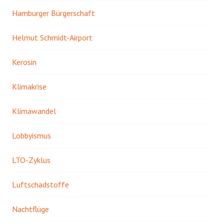
Hamburger Bürgerschaft
Helmut Schmidt-Airport
Kerosin
Klimakrise
Klimawandel
Lobbyismus
LTO-Zyklus
Luftschadstoffe
Nachtflüge