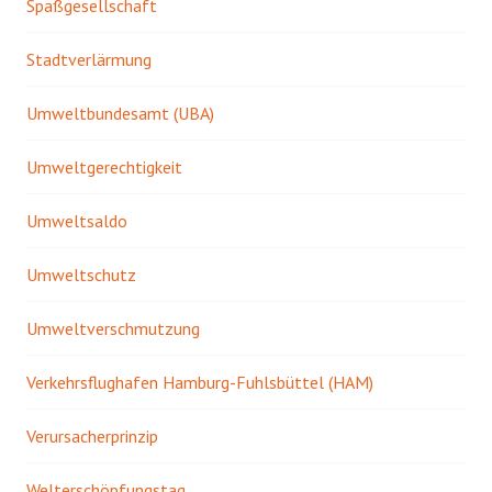
Spaßgesellschaft
Stadtverlärmung
Umweltbundesamt (UBA)
Umweltgerechtigkeit
Umweltsaldo
Umweltschutz
Umweltverschmutzung
Verkehrsflughafen Hamburg-Fuhlsbüttel (HAM)
Verursacherprinzip
Welterschöpfungstag