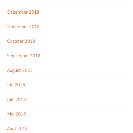
Dezember 2018
November 2018
Oktober 2018
September 2018
August 2018
Juli 2018
Juni 2018
Mai 2018
April 2018