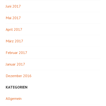
Juni 2017
Mai 2017
April 2017
März 2017
Februar 2017
Januar 2017
Dezember 2016
KATEGORIEN
Allgemein