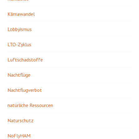
Klimawandel
Lobbyismus
LTO-Zyklus
Luftschadstoffe
Nachtflüge
Nachtflugverbot
natürliche Ressourcen
Naturschutz
NoFlyHAM