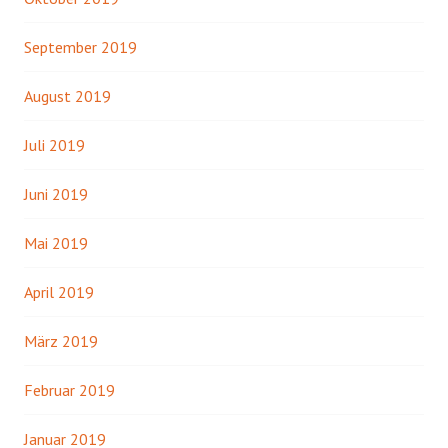
September 2019
August 2019
Juli 2019
Juni 2019
Mai 2019
April 2019
März 2019
Februar 2019
Januar 2019