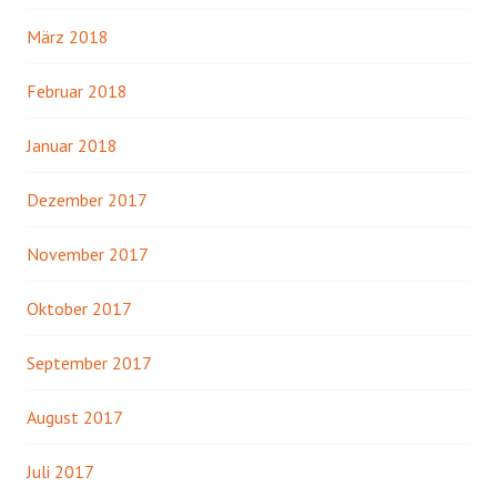
März 2018
Februar 2018
Januar 2018
Dezember 2017
November 2017
Oktober 2017
September 2017
August 2017
Juli 2017