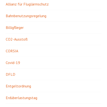
Allianz für Fluglärmschutz
Bahnbenutzungsregelung
Billigflieger
CO2-Ausstoß
CORSIA
Covid-19
DFLD
Entgeltordnung
Erdüberlastungstag