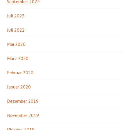
September 2024
Juli 2023
Juli 2022
Mai 2020
März 2020
Februar 2020
Januar 2020
Dezember 2019
November 2019
Oktober 2019