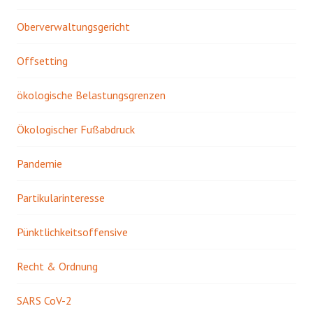
Oberverwaltungsgericht
Offsetting
ökologische Belastungsgrenzen
Ökologischer Fußabdruck
Pandemie
Partikularinteresse
Pünktlichkeitsoffensive
Recht & Ordnung
SARS CoV-2