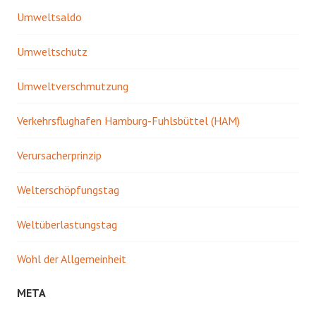
Umweltsaldo
Umweltschutz
Umweltverschmutzung
Verkehrsflughafen Hamburg-Fuhlsbüttel (HAM)
Verursacherprinzip
Welterschöpfungstag
Weltüberlastungstag
Wohl der Allgemeinheit
META