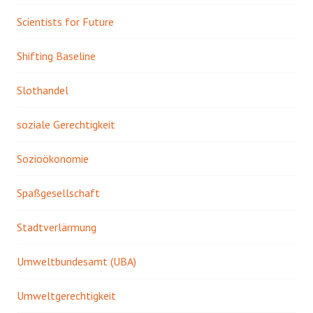
Scientists for Future
Shifting Baseline
Slothandel
soziale Gerechtigkeit
Sozioökonomie
Spaßgesellschaft
Stadtverlärmung
Umweltbundesamt (UBA)
Umweltgerechtigkeit