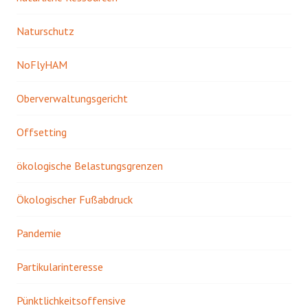
Naturschutz
NoFlyHAM
Oberverwaltungsgericht
Offsetting
ökologische Belastungsgrenzen
Ökologischer Fußabdruck
Pandemie
Partikularinteresse
Pünktlichkeitsoffensive