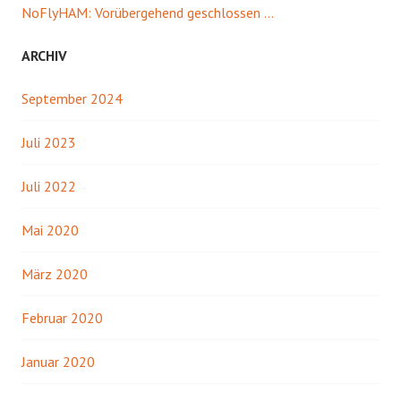
NoFlyHAM: Vorübergehend geschlossen …
ARCHIV
September 2024
Juli 2023
Juli 2022
Mai 2020
März 2020
Februar 2020
Januar 2020