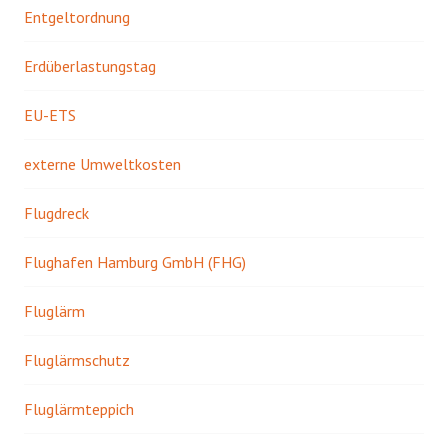
Entgeltordnung
Erdüberlastungstag
EU-ETS
externe Umweltkosten
Flugdreck
Flughafen Hamburg GmbH (FHG)
Fluglärm
Fluglärmschutz
Fluglärmteppich