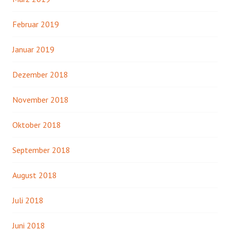
Februar 2019
Januar 2019
Dezember 2018
November 2018
Oktober 2018
September 2018
August 2018
Juli 2018
Juni 2018