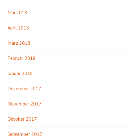
Mai 2018
April 2018
März 2018
Februar 2018
Januar 2018
Dezember 2017
November 2017
Oktober 2017
September 2017