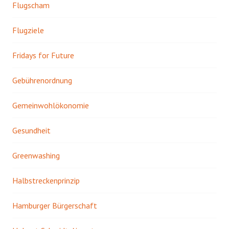
Flugscham
Flugziele
Fridays for Future
Gebührenordnung
Gemeinwohlökonomie
Gesundheit
Greenwashing
Halbstreckenprinzip
Hamburger Bürgerschaft