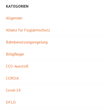
KATEGORIEN
Allgemein
Allianz für Fluglärmschutz
Bahnbenutzungsregelung
Billigflieger
CO2-Ausstoß
CORSIA
Covid-19
DFLD