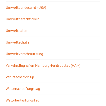
Umweltbundesamt (UBA)
Umweltgerechtigkeit
Umweltsaldo
Umweltschutz
Umweltverschmutzung
Verkehrsflughafen Hamburg-Fuhlsbüttel (HAM)
Verursacherprinzip
Welterschöpfungstag
Weltüberlastungstag