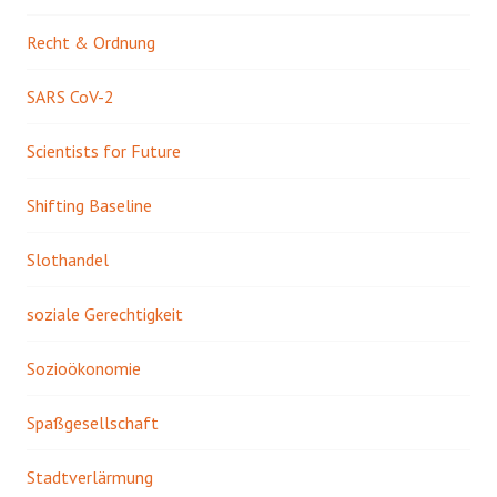
Recht & Ordnung
SARS CoV-2
Scientists for Future
Shifting Baseline
Slothandel
soziale Gerechtigkeit
Sozioökonomie
Spaßgesellschaft
Stadtverlärmung