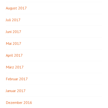
August 2017
Juli 2017
Juni 2017
Mai 2017
April 2017
März 2017
Februar 2017
Januar 2017
Dezember 2016