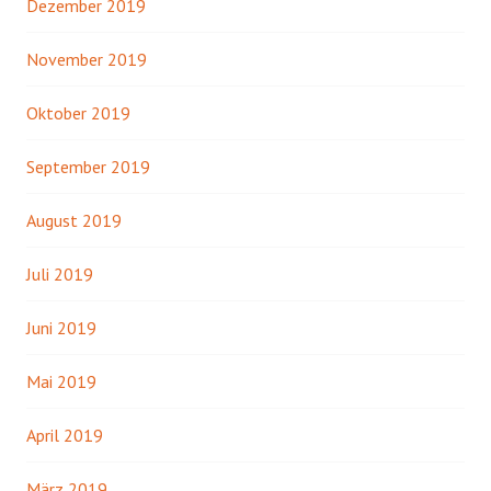
Dezember 2019
November 2019
Oktober 2019
September 2019
August 2019
Juli 2019
Juni 2019
Mai 2019
April 2019
März 2019