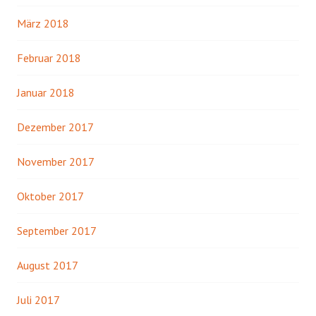
März 2018
Februar 2018
Januar 2018
Dezember 2017
November 2017
Oktober 2017
September 2017
August 2017
Juli 2017