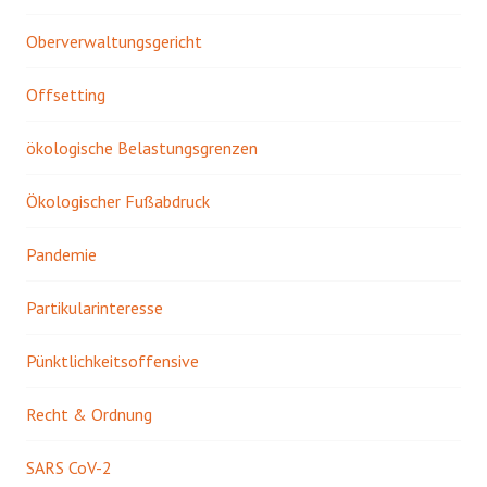
Oberverwaltungsgericht
Offsetting
ökologische Belastungsgrenzen
Ökologischer Fußabdruck
Pandemie
Partikularinteresse
Pünktlichkeitsoffensive
Recht & Ordnung
SARS CoV-2