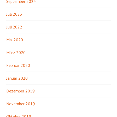
September 2024
Juli 2023
Juli 2022
Mai 2020
März 2020
Februar 2020
Januar 2020
Dezember 2019
November 2019
Oktober 2019