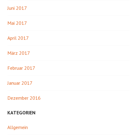
Juni 2017
Mai 2017
April 2017
März 2017
Februar 2017
Januar 2017
Dezember 2016
KATEGORIEN
Allgemein