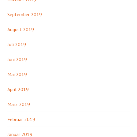
September 2019
August 2019
Juli 2019
Juni 2019
Mai 2019
April 2019
März 2019
Februar 2019
Januar 2019