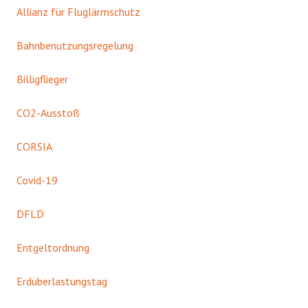
Allianz für Fluglärmschutz
Bahnbenutzungsregelung
Billigflieger
CO2-Ausstoß
CORSIA
Covid-19
DFLD
Entgeltordnung
Erdüberlastungstag