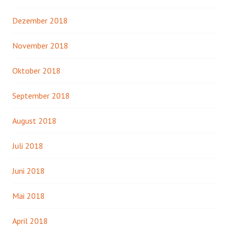
Dezember 2018
November 2018
Oktober 2018
September 2018
August 2018
Juli 2018
Juni 2018
Mai 2018
April 2018