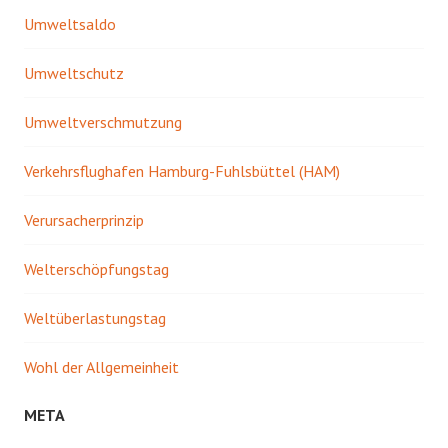
Umweltsaldo
Umweltschutz
Umweltverschmutzung
Verkehrsflughafen Hamburg-Fuhlsbüttel (HAM)
Verursacherprinzip
Welterschöpfungstag
Weltüberlastungstag
Wohl der Allgemeinheit
META