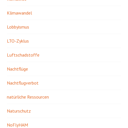
Klimawandel
Lobbyismus
LTO-Zyklus
Luftschadstoffe
Nachtflüge
Nachtflugverbot
natürliche Ressourcen
Naturschutz
NoFlyHAM