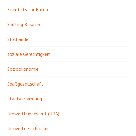
Scientists for Future
Shifting Baseline
Slothandel
soziale Gerechtigkeit
Sozioökonomie
Spaßgesellschaft
Stadtverlärmung
Umweltbundesamt (UBA)
Umweltgerechtigkeit