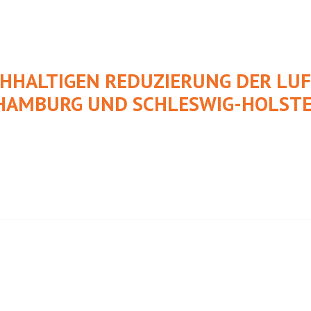
CHHALTIGEN REDUZIERUNG DER L
HAMBURG UND SCHLESWIG-HOLSTE