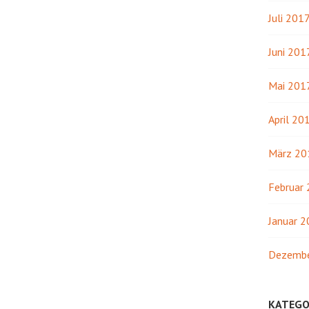
Juli 201
Juni 201
Mai 201
April 20
März 20
Februar
Januar 
Dezembe
KATEGO