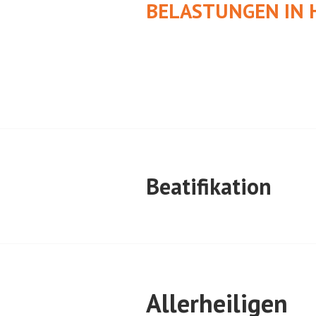
BELASTUNGEN IN 
Beatifikation
Allerheiligen