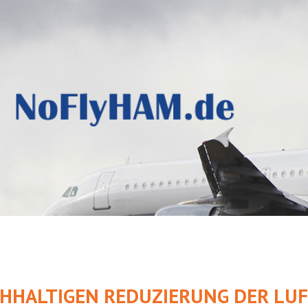
CHHALTIGEN REDUZIERUNG DER L