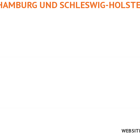
HAMBURG UND SCHLESWIG-HOLSTE
WEBSIT