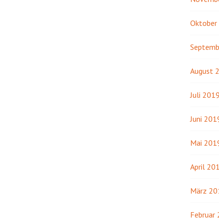
Oktober
Septemb
August 
Juli 201
Juni 201
Mai 201
April 20
März 20
Februar