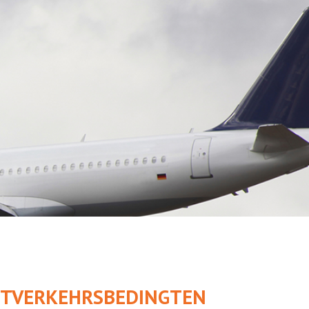
UFTVERKEHRSBEDINGTEN