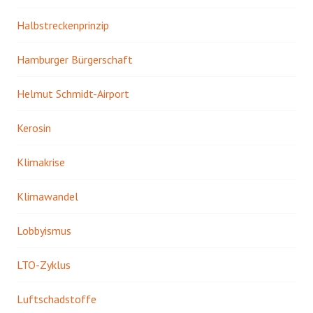
Halbstreckenprinzip
Hamburger Bürgerschaft
Helmut Schmidt-Airport
Kerosin
Klimakrise
Klimawandel
Lobbyismus
LTO-Zyklus
Luftschadstoffe