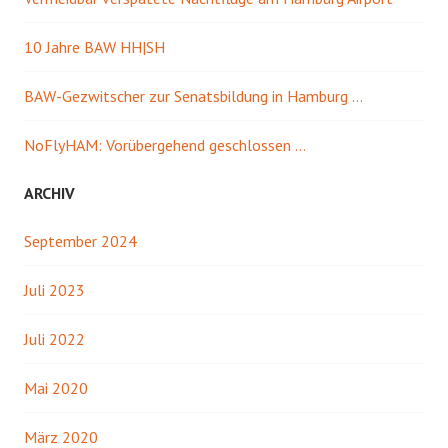
10 Jahre BAW HH|SH
BAW-Gezwitscher zur Senatsbildung in Hamburg …
NoFlyHAM: Vorübergehend geschlossen …
ARCHIV
September 2024
Juli 2023
Juli 2022
Mai 2020
März 2020