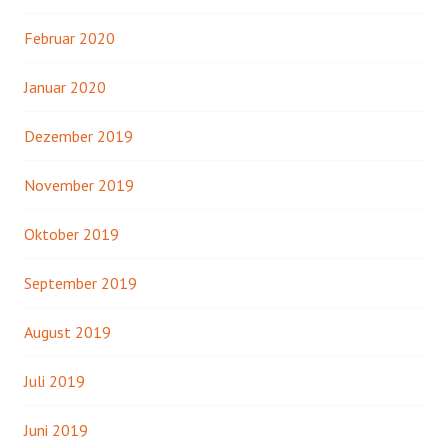
Februar 2020
Januar 2020
Dezember 2019
November 2019
Oktober 2019
September 2019
August 2019
Juli 2019
Juni 2019