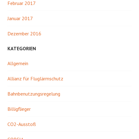
Februar 2017
Januar 2017
Dezember 2016
KATEGORIEN
Allgemein
Allianz für Fluglärmschutz
Bahnbenutzungsregelung
Billigflieger
CO2-Ausstoß