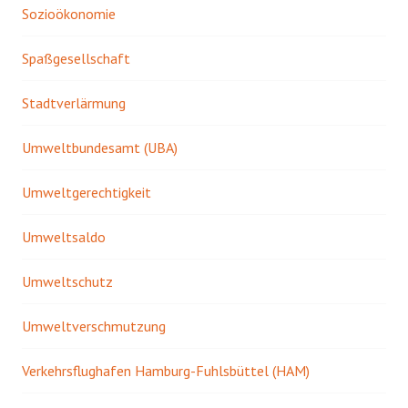
Sozioökonomie
Spaßgesellschaft
Stadtverlärmung
Umweltbundesamt (UBA)
Umweltgerechtigkeit
Umweltsaldo
Umweltschutz
Umweltverschmutzung
Verkehrsflughafen Hamburg-Fuhlsbüttel (HAM)