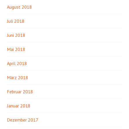
August 2018
Juli 2018
Juni 2018
Mai 2018
April 2018
März 2018
Februar 2018
Januar 2018
Dezember 2017