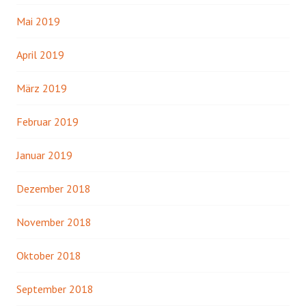
Mai 2019
April 2019
März 2019
Februar 2019
Januar 2019
Dezember 2018
November 2018
Oktober 2018
September 2018