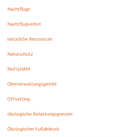
Nachtflüge
Nachtflugverbot
natürliche Ressourcen
Naturschutz
NoFlyHAM
Oberverwaltungsgericht
Offsetting
ökologische Belastungsgrenzen
Ökologischer Fußabdruck