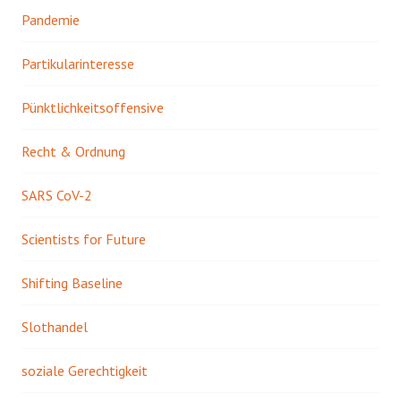
Pandemie
Partikularinteresse
Pünktlichkeitsoffensive
Recht & Ordnung
SARS CoV-2
Scientists for Future
Shifting Baseline
Slothandel
soziale Gerechtigkeit