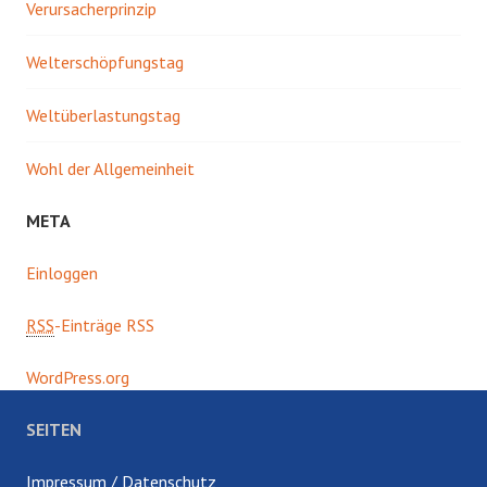
Verursacherprinzip
Welterschöpfungstag
Weltüberlastungstag
Wohl der Allgemeinheit
META
Einloggen
RSS
-Einträge RSS
WordPress.org
SEITEN
Impressum / Datenschutz