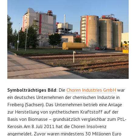
Symbolträchtiges Bild
: Die
Choren Industries GmbH
war
ein deutsches Unternehmen der chemischen Industrie in
Freiberg (Sachsen). Das Unternehmen betrieb eine Anlage
zur Herstellung von synthetischem Kraftstoff auf der
Basis von Biomasse – grundsätzlich vergleichbar zum PtL-
Kerosin. Am 8. Juli 2011 hat die Choren Insolvenz
angemeldet. Zuvor waren mindestens 30 Millionen Euro