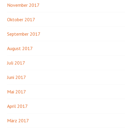
November 2017
Oktober 2017
September 2017
August 2017
Juli 2017
Juni 2017
Mai 2017
April 2017
März 2017