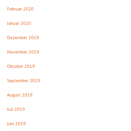
Februar 2020
Januar 2020
Dezember 2019
November 2019
Oktober 2019
September 2019
August 2019
Juli 2019
Juni 2019