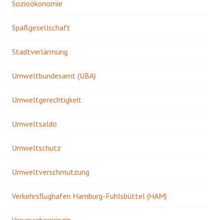
Sozioökonomie
Spaßgesellschaft
Stadtverlärmung
Umweltbundesamt (UBA)
Umweltgerechtigkeit
Umweltsaldo
Umweltschutz
Umweltverschmutzung
Verkehrsflughafen Hamburg-Fuhlsbüttel (HAM)
Verursacherprinzip