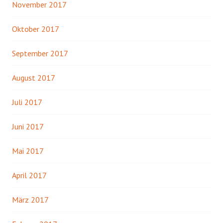
November 2017
Oktober 2017
September 2017
August 2017
Juli 2017
Juni 2017
Mai 2017
April 2017
März 2017