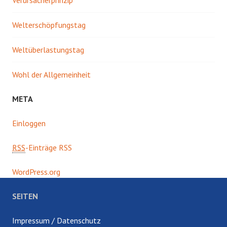
Welterschöpfungstag
Weltüberlastungstag
Wohl der Allgemeinheit
META
Einloggen
RSS
-Einträge RSS
WordPress.org
SEITEN
Impressum / Datenschutz