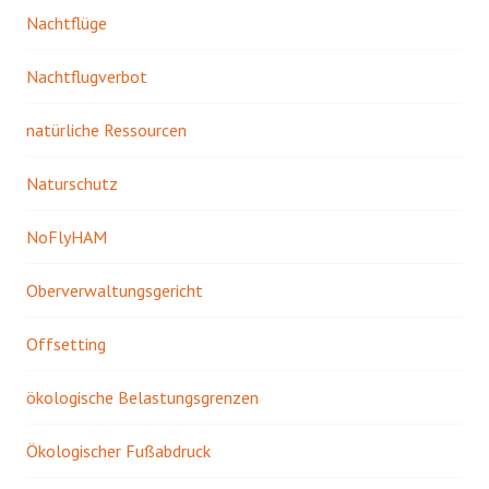
Nachtflüge
Nachtflugverbot
natürliche Ressourcen
Naturschutz
NoFlyHAM
Oberverwaltungsgericht
Offsetting
ökologische Belastungsgrenzen
Ökologischer Fußabdruck