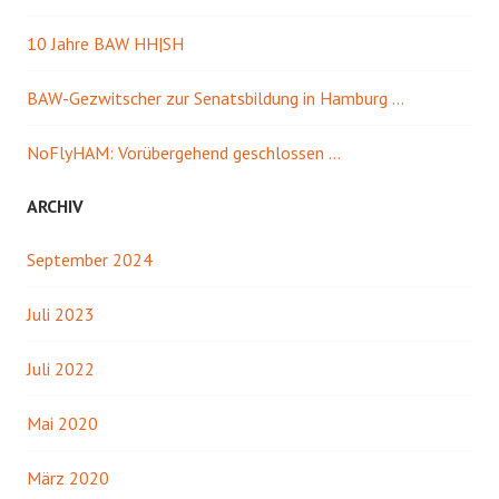
10 Jahre BAW HH|SH
BAW-Gezwitscher zur Senatsbildung in Hamburg …
NoFlyHAM: Vorübergehend geschlossen …
ARCHIV
September 2024
Juli 2023
Juli 2022
Mai 2020
März 2020