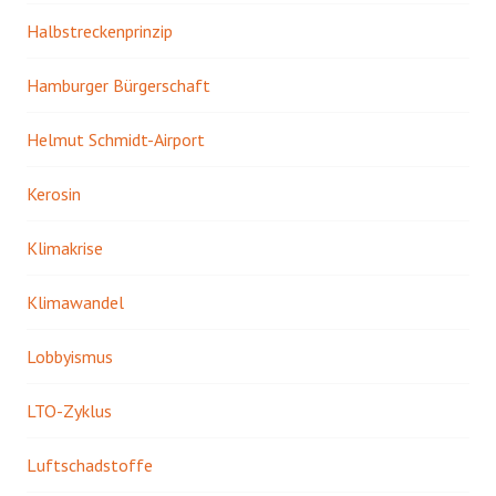
Halbstreckenprinzip
Hamburger Bürgerschaft
Helmut Schmidt-Airport
Kerosin
Klimakrise
Klimawandel
Lobbyismus
LTO-Zyklus
Luftschadstoffe