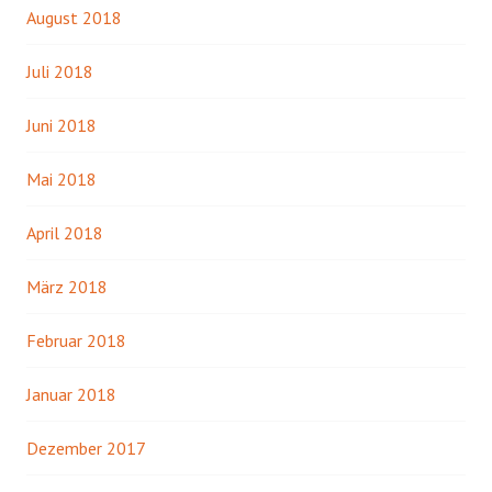
August 2018
Juli 2018
Juni 2018
Mai 2018
April 2018
März 2018
Februar 2018
Januar 2018
Dezember 2017