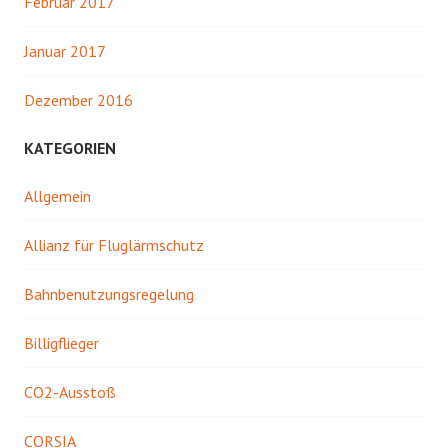
Februar 2017
Januar 2017
Dezember 2016
KATEGORIEN
Allgemein
Allianz für Fluglärmschutz
Bahnbenutzungsregelung
Billigflieger
CO2-Ausstoß
CORSIA