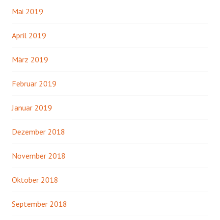
Mai 2019
April 2019
März 2019
Februar 2019
Januar 2019
Dezember 2018
November 2018
Oktober 2018
September 2018