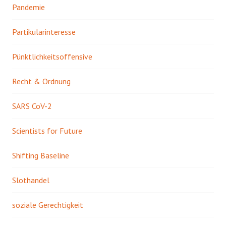
Pandemie
Partikularinteresse
Pünktlichkeitsoffensive
Recht & Ordnung
SARS CoV-2
Scientists for Future
Shifting Baseline
Slothandel
soziale Gerechtigkeit