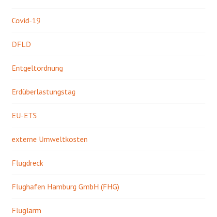
Covid-19
DFLD
Entgeltordnung
Erdüberlastungstag
EU-ETS
externe Umweltkosten
Flugdreck
Flughafen Hamburg GmbH (FHG)
Fluglärm