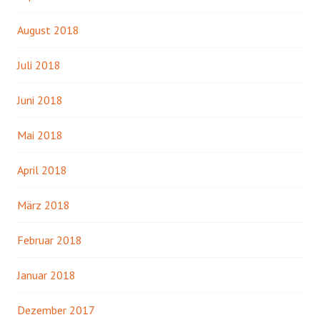
August 2018
Juli 2018
Juni 2018
Mai 2018
April 2018
März 2018
Februar 2018
Januar 2018
Dezember 2017