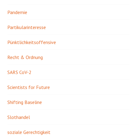
Pandemie
Partikularinteresse
Pünktlichkeitsoffensive
Recht & Ordnung
SARS CoV-2
Scientists for Future
Shifting Baseline
Slothandel
soziale Gerechtigkeit