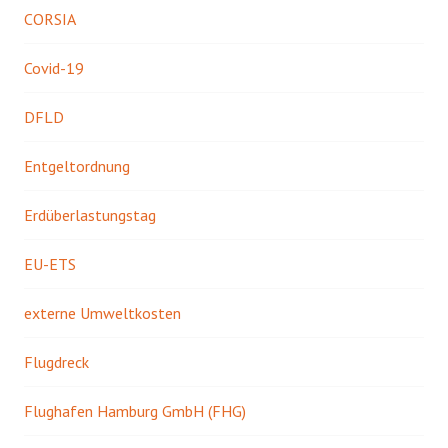
CORSIA
Covid-19
DFLD
Entgeltordnung
Erdüberlastungstag
EU-ETS
externe Umweltkosten
Flugdreck
Flughafen Hamburg GmbH (FHG)