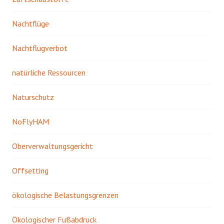
Nachtflüge
Nachtflugverbot
natürliche Ressourcen
Naturschutz
NoFlyHAM
Oberverwaltungsgericht
Offsetting
ökologische Belastungsgrenzen
Ökologischer Fußabdruck