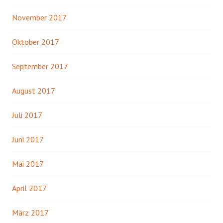
November 2017
Oktober 2017
September 2017
August 2017
Juli 2017
Juni 2017
Mai 2017
April 2017
März 2017