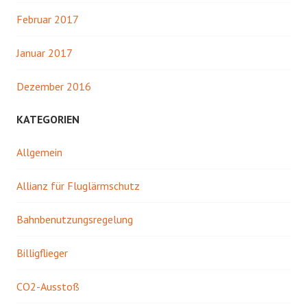
Februar 2017
Januar 2017
Dezember 2016
KATEGORIEN
Allgemein
Allianz für Fluglärmschutz
Bahnbenutzungsregelung
Billigflieger
CO2-Ausstoß