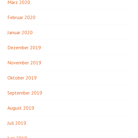
März 2020
Februar 2020
Januar 2020
Dezember 2019
November 2019
Oktober 2019
September 2019
August 2019
Juli 2019
Juni 2019