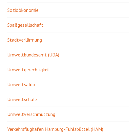
Sozioökonomie
Spaßgesellschaft
Stadtverlärmung
Umweltbundesamt (UBA)
Umweltgerechtigkeit
Umweltsaldo
Umweltschutz
Umweltverschmutzung
Verkehrsflughafen Hamburg-Fuhlsbüttel (HAM)