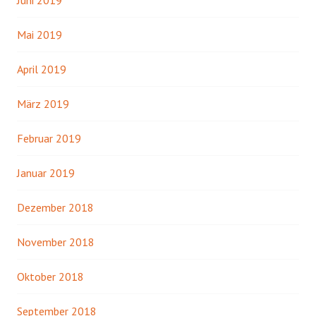
Mai 2019
April 2019
März 2019
Februar 2019
Januar 2019
Dezember 2018
November 2018
Oktober 2018
September 2018