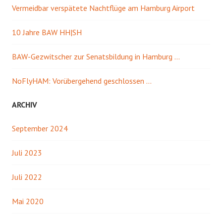
Vermeidbar verspätete Nachtflüge am Hamburg Airport
10 Jahre BAW HH|SH
BAW-Gezwitscher zur Senatsbildung in Hamburg …
NoFlyHAM: Vorübergehend geschlossen …
ARCHIV
September 2024
Juli 2023
Juli 2022
Mai 2020