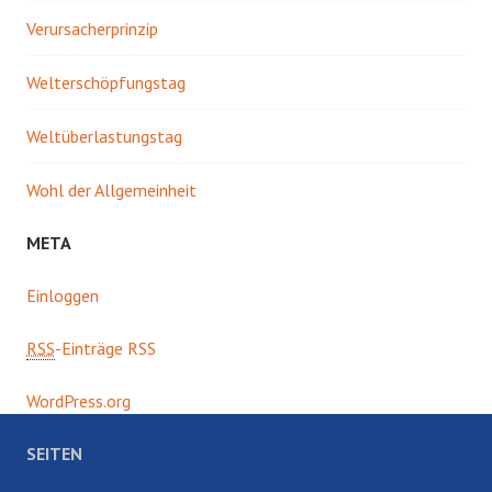
Verursacherprinzip
Welterschöpfungstag
Weltüberlastungstag
Wohl der Allgemeinheit
META
Einloggen
RSS
-Einträge RSS
WordPress.org
SEITEN