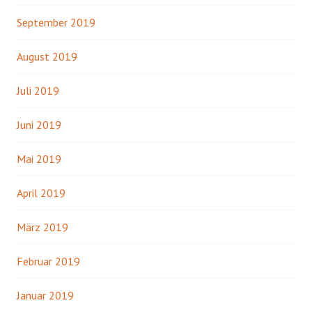
September 2019
August 2019
Juli 2019
Juni 2019
Mai 2019
April 2019
März 2019
Februar 2019
Januar 2019