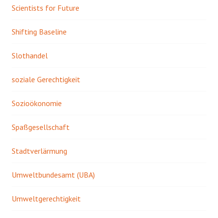
Scientists for Future
Shifting Baseline
Slothandel
soziale Gerechtigkeit
Sozioökonomie
Spaßgesellschaft
Stadtverlärmung
Umweltbundesamt (UBA)
Umweltgerechtigkeit