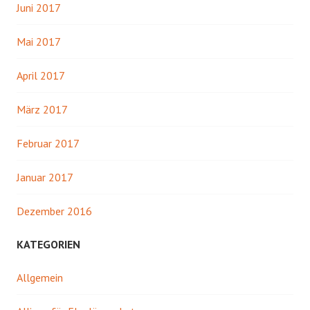
Juni 2017
Mai 2017
April 2017
März 2017
Februar 2017
Januar 2017
Dezember 2016
KATEGORIEN
Allgemein