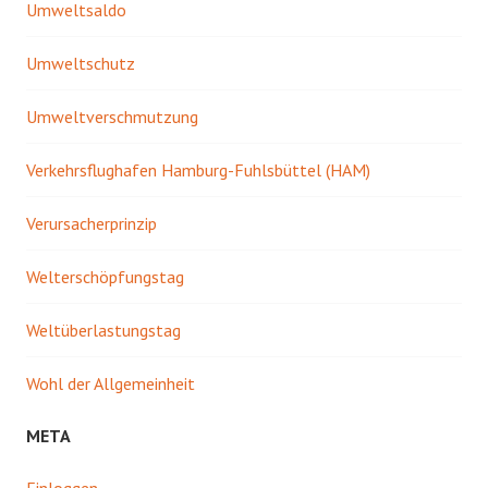
Umweltsaldo
Umweltschutz
Umweltverschmutzung
Verkehrsflughafen Hamburg-Fuhlsbüttel (HAM)
Verursacherprinzip
Welterschöpfungstag
Weltüberlastungstag
Wohl der Allgemeinheit
META