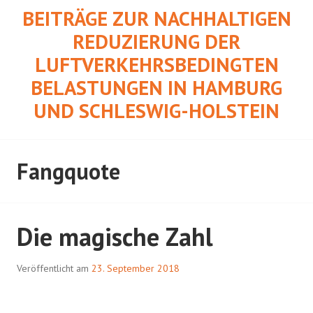
Springe
BEITRÄGE ZUR NACHHALTIGEN
zum
REDUZIERUNG DER
Inhalt
LUFTVERKEHRSBEDINGTEN
BELASTUNGEN IN HAMBURG
UND SCHLESWIG-HOLSTEIN
Fangquote
Die magische Zahl
Veröffentlicht am
23. September 2018