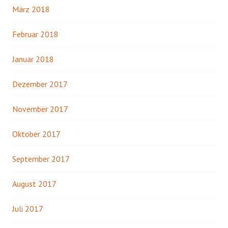
März 2018
Februar 2018
Januar 2018
Dezember 2017
November 2017
Oktober 2017
September 2017
August 2017
Juli 2017