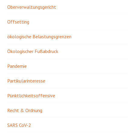
Oberverwaltungsgericht
Offsetting
ökologische Belastungsgrenzen
Ökologischer Fußabdruck
Pandemie
Partikularinteresse
Pünktlichkeitsoffensive
Recht & Ordnung
SARS CoV-2