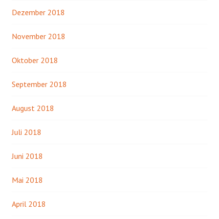
Dezember 2018
November 2018
Oktober 2018
September 2018
August 2018
Juli 2018
Juni 2018
Mai 2018
April 2018