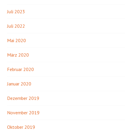
Juli 2023
Juli 2022
Mai 2020
März 2020
Februar 2020
Januar 2020
Dezember 2019
November 2019
Oktober 2019