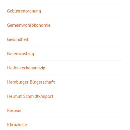
Gebührenordnung
Gemeinwohlökonomie
Gesundheit
Greenwashing
Halbstreckenprinzip
Hamburger Bürgerschaft
Helmut Schmidt-Airport
Kerosin
Klimakrise