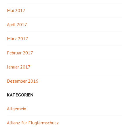
Mai 2017
April 2017
März 2017
Februar 2017
Januar 2017
Dezember 2016
KATEGORIEN
Allgemein
Allianz für Fluglärmschutz