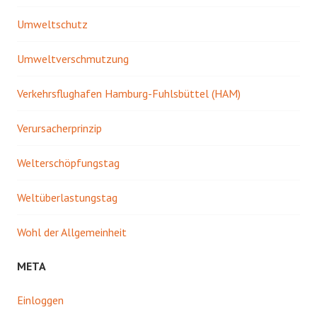
Umweltschutz
Umweltverschmutzung
Verkehrsflughafen Hamburg-Fuhlsbüttel (HAM)
Verursacherprinzip
Welterschöpfungstag
Weltüberlastungstag
Wohl der Allgemeinheit
META
Einloggen