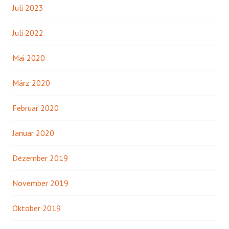
Juli 2023
Juli 2022
Mai 2020
März 2020
Februar 2020
Januar 2020
Dezember 2019
November 2019
Oktober 2019