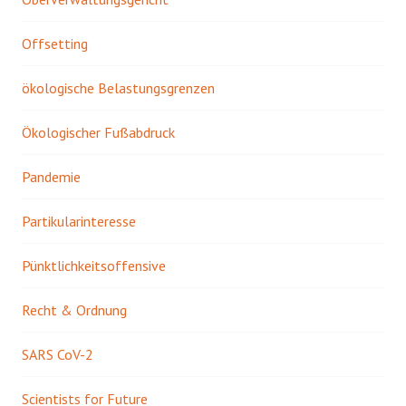
Offsetting
ökologische Belastungsgrenzen
Ökologischer Fußabdruck
Pandemie
Partikularinteresse
Pünktlichkeitsoffensive
Recht & Ordnung
SARS CoV-2
Scientists for Future