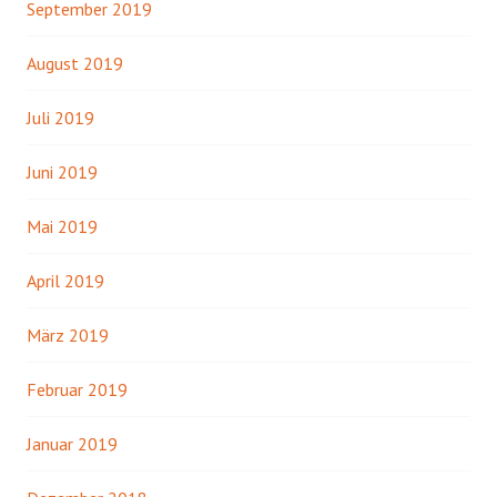
September 2019
August 2019
Juli 2019
Juni 2019
Mai 2019
April 2019
März 2019
Februar 2019
Januar 2019