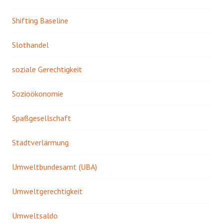
Shifting Baseline
Slothandel
soziale Gerechtigkeit
Sozioökonomie
Spaßgesellschaft
Stadtverlärmung
Umweltbundesamt (UBA)
Umweltgerechtigkeit
Umweltsaldo