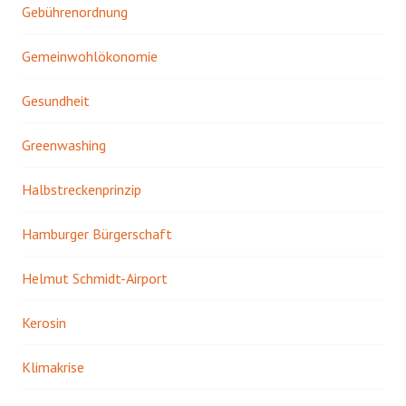
Gebührenordnung
Gemeinwohlökonomie
Gesundheit
Greenwashing
Halbstreckenprinzip
Hamburger Bürgerschaft
Helmut Schmidt-Airport
Kerosin
Klimakrise