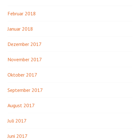
Februar 2018
Januar 2018
Dezember 2017
November 2017
Oktober 2017
September 2017
August 2017
Juli 2017
Juni 2017