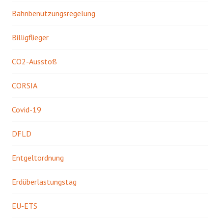
Bahnbenutzungsregelung
Billigflieger
CO2-Ausstoß
CORSIA
Covid-19
DFLD
Entgeltordnung
Erdüberlastungstag
EU-ETS