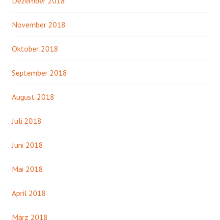
Dezember 2018
November 2018
Oktober 2018
September 2018
August 2018
Juli 2018
Juni 2018
Mai 2018
April 2018
März 2018