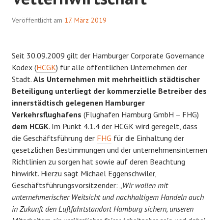
Veröffentlicht am
17. März 2019
Seit 30.09.2009 gilt der Hamburger Corporate Governance
Kodex (
HCGK
) für alle öffentlichen Unternehmen der
Stadt.
Als Unternehmen mit mehrheitlich städtischer
Beteiligung unterliegt der kommerzielle Betreiber des
innerstädtisch gelegenen Hamburger
Verkehrsflughafens
(Flughafen Hamburg GmbH – FHG)
dem HCGK
. Im Punkt 4.1.4 der HCGK wird geregelt, dass
die Geschäftsführung der
FHG
für die Einhaltung der
gesetzlichen Bestimmungen und der unternehmensinternen
Richtlinien zu sorgen hat sowie auf deren Beachtung
hinwirkt. Hierzu sagt Michael Eggenschwiler,
Geschäftsführungsvorsitzender: „
Wir wollen mit
unternehmerischer Weitsicht und nachhaltigem Handeln auch
in Zukunft den Luftfahrtstandort Hamburg sichern, unseren