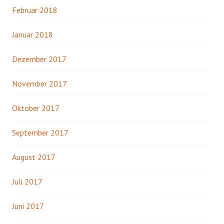
Februar 2018
Januar 2018
Dezember 2017
November 2017
Oktober 2017
September 2017
August 2017
Juli 2017
Juni 2017