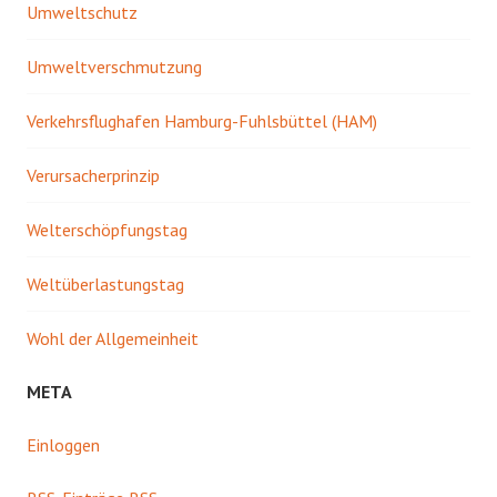
Umweltschutz
Umweltverschmutzung
Verkehrsflughafen Hamburg-Fuhlsbüttel (HAM)
Verursacherprinzip
Welterschöpfungstag
Weltüberlastungstag
Wohl der Allgemeinheit
META
Einloggen