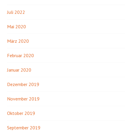
Juli 2022
Mai 2020
März 2020
Februar 2020
Januar 2020
Dezember 2019
November 2019
Oktober 2019
September 2019