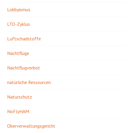
Lobbyismus
LTO-Zyklus
Luftschadstoffe
Nachtflüge
Nachtflugverbot
natürliche Ressourcen
Naturschutz
NoFlyHAM
Oberverwaltungsgericht