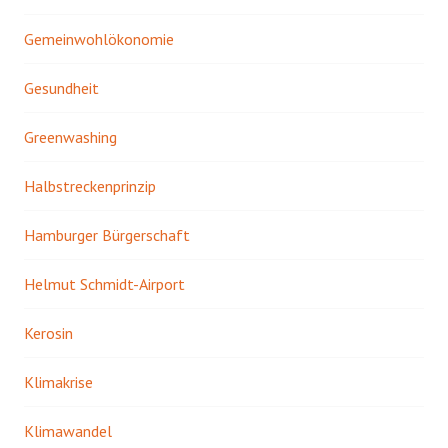
Gemeinwohlökonomie
Gesundheit
Greenwashing
Halbstreckenprinzip
Hamburger Bürgerschaft
Helmut Schmidt-Airport
Kerosin
Klimakrise
Klimawandel