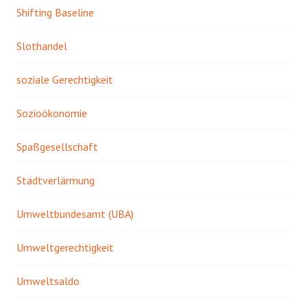
Shifting Baseline
Slothandel
soziale Gerechtigkeit
Sozioökonomie
Spaßgesellschaft
Stadtverlärmung
Umweltbundesamt (UBA)
Umweltgerechtigkeit
Umweltsaldo