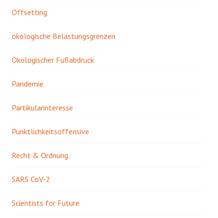
Offsetting
ökologische Belastungsgrenzen
Ökologischer Fußabdruck
Pandemie
Partikularinteresse
Pünktlichkeitsoffensive
Recht & Ordnung
SARS CoV-2
Scientists for Future