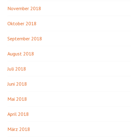
November 2018
Oktober 2018
September 2018
August 2018
Juli 2018
Juni 2018
Mai 2018
April 2018
März 2018