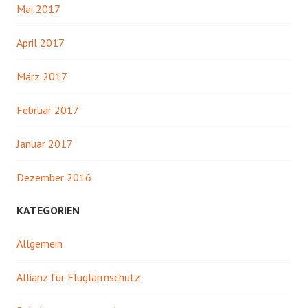
Mai 2017
April 2017
März 2017
Februar 2017
Januar 2017
Dezember 2016
KATEGORIEN
Allgemein
Allianz für Fluglärmschutz