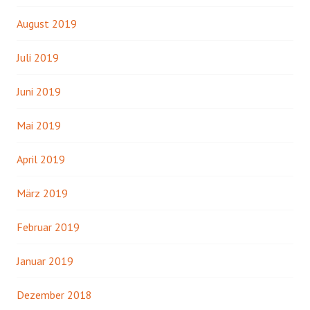
August 2019
Juli 2019
Juni 2019
Mai 2019
April 2019
März 2019
Februar 2019
Januar 2019
Dezember 2018