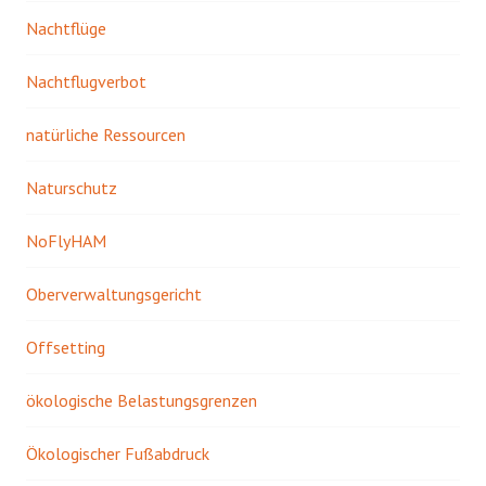
Nachtflüge
Nachtflugverbot
natürliche Ressourcen
Naturschutz
NoFlyHAM
Oberverwaltungsgericht
Offsetting
ökologische Belastungsgrenzen
Ökologischer Fußabdruck