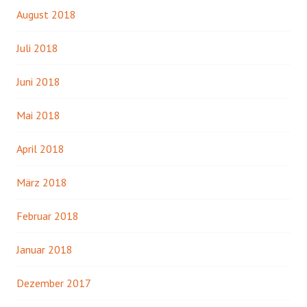
August 2018
Juli 2018
Juni 2018
Mai 2018
April 2018
März 2018
Februar 2018
Januar 2018
Dezember 2017