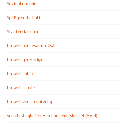
Sozioökonomie
Spaßgesellschaft
Stadtverlärmung
Umweltbundesamt (UBA)
Umweltgerechtigkeit
Umweltsaldo
Umweltschutz
Umweltverschmutzung
Verkehrsflughafen Hamburg-Fuhlsbüttel (HAM)