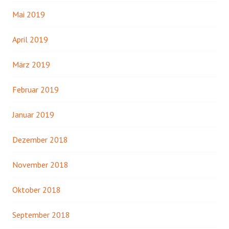
Mai 2019
April 2019
März 2019
Februar 2019
Januar 2019
Dezember 2018
November 2018
Oktober 2018
September 2018