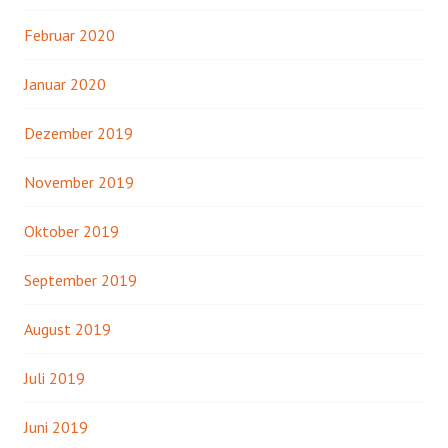
Februar 2020
Januar 2020
Dezember 2019
November 2019
Oktober 2019
September 2019
August 2019
Juli 2019
Juni 2019