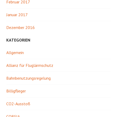
Februar 2017
Januar 2017
Dezember 2016
KATEGORIEN
Allgemein
Allianz für Fluglärmschutz
Bahnbenutzungsregelung
Billigflieger
CO2-Ausstoß
CORSIA