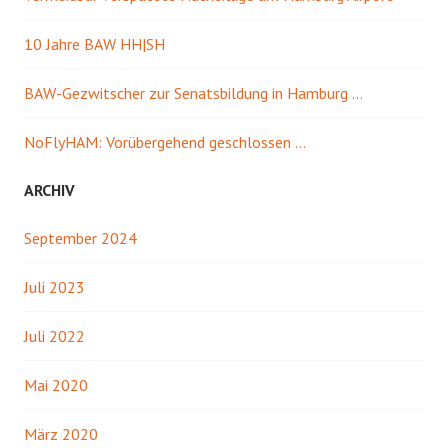
10 Jahre BAW HH|SH
BAW-Gezwitscher zur Senatsbildung in Hamburg …
NoFlyHAM: Vorübergehend geschlossen …
ARCHIV
September 2024
Juli 2023
Juli 2022
Mai 2020
März 2020