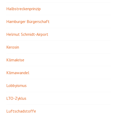
Halbstreckenprinzip
Hamburger Bürgerschaft
Helmut Schmidt-Airport
Kerosin
Klimakrise
Klimawandel
Lobbyismus
LTO-Zyklus
Luftschadstoffe