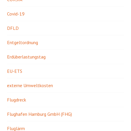
Covid-19
DFLD
Entgeltordnung
Erdüberlastungstag
EU-ETS
externe Umweltkosten
Flugdreck
Flughafen Hamburg GmbH (FHG)
Fluglärm