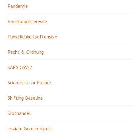
Pandemie
Partikularinteresse
Pünktlichkeitsoffensive
Recht & Ordnung
SARS CoV-2
Scientists for Future
Shifting Baseline
Slothandel
soziale Gerechtigkeit