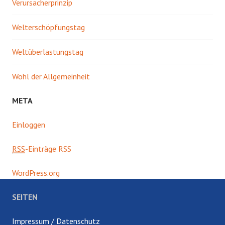
Verursacherprinzip
Welterschöpfungstag
Weltüberlastungstag
Wohl der Allgemeinheit
META
Einloggen
RSS
-Einträge RSS
WordPress.org
SEITEN
Impressum / Datenschutz