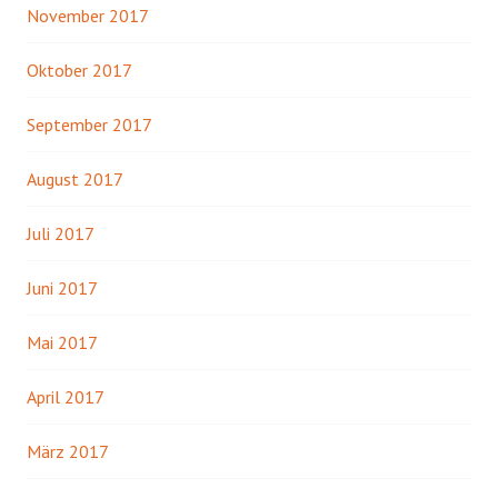
November 2017
Oktober 2017
September 2017
August 2017
Juli 2017
Juni 2017
Mai 2017
April 2017
März 2017