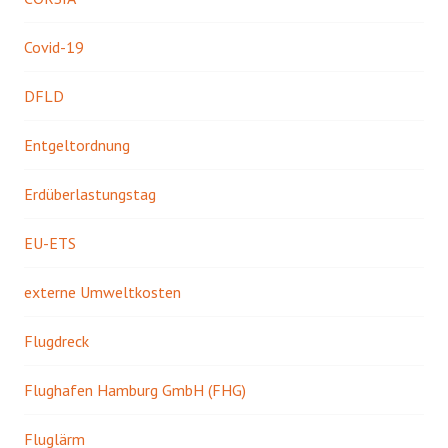
Covid-19
DFLD
Entgeltordnung
Erdüberlastungstag
EU-ETS
externe Umweltkosten
Flugdreck
Flughafen Hamburg GmbH (FHG)
Fluglärm