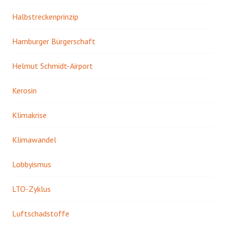
Halbstreckenprinzip
Hamburger Bürgerschaft
Helmut Schmidt-Airport
Kerosin
Klimakrise
Klimawandel
Lobbyismus
LTO-Zyklus
Luftschadstoffe