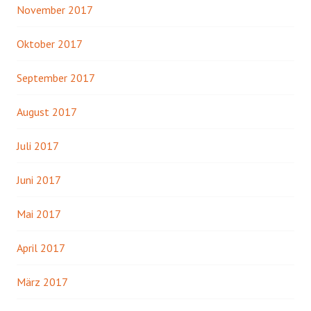
November 2017
Oktober 2017
September 2017
August 2017
Juli 2017
Juni 2017
Mai 2017
April 2017
März 2017