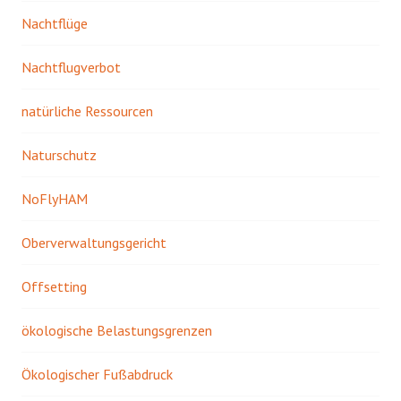
Nachtflüge
Nachtflugverbot
natürliche Ressourcen
Naturschutz
NoFlyHAM
Oberverwaltungsgericht
Offsetting
ökologische Belastungsgrenzen
Ökologischer Fußabdruck