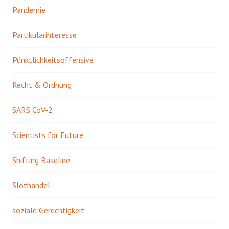
Pandemie
Partikularinteresse
Pünktlichkeitsoffensive
Recht & Ordnung
SARS CoV-2
Scientists for Future
Shifting Baseline
Slothandel
soziale Gerechtigkeit