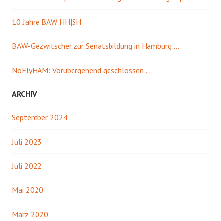
10 Jahre BAW HH|SH
BAW-Gezwitscher zur Senatsbildung in Hamburg …
NoFlyHAM: Vorübergehend geschlossen …
ARCHIV
September 2024
Juli 2023
Juli 2022
Mai 2020
März 2020