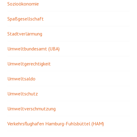
Sozioökonomie
Spaßgesellschaft
Stadtverlärmung
Umweltbundesamt (UBA)
Umweltgerechtigkeit
Umweltsaldo
Umweltschutz
Umweltverschmutzung
Verkehrsflughafen Hamburg-Fuhlsbüttel (HAM)