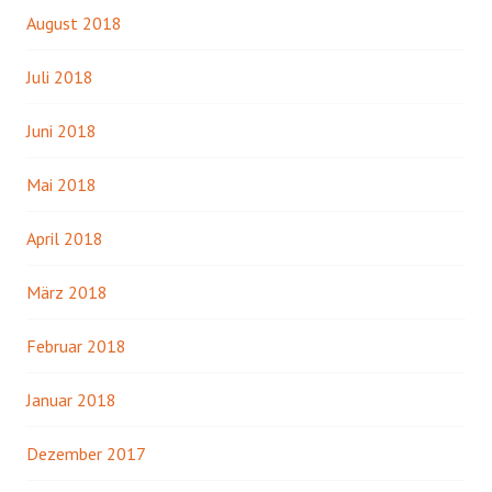
August 2018
Juli 2018
Juni 2018
Mai 2018
April 2018
März 2018
Februar 2018
Januar 2018
Dezember 2017