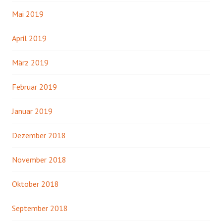
Mai 2019
April 2019
März 2019
Februar 2019
Januar 2019
Dezember 2018
November 2018
Oktober 2018
September 2018