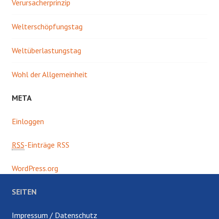
Verursacherprinzip
Welterschöpfungstag
Weltüberlastungstag
Wohl der Allgemeinheit
META
Einloggen
RSS
-Einträge RSS
WordPress.org
SEITEN
Impressum / Datenschutz