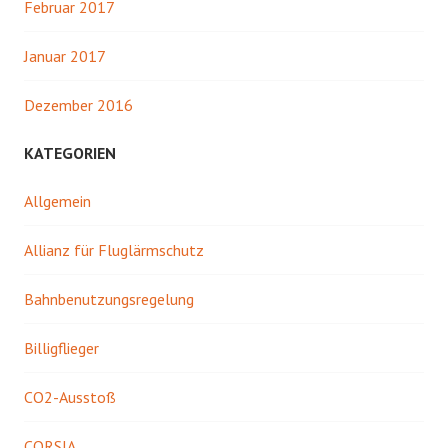
Februar 2017
Januar 2017
Dezember 2016
KATEGORIEN
Allgemein
Allianz für Fluglärmschutz
Bahnbenutzungsregelung
Billigflieger
CO2-Ausstoß
CORSIA