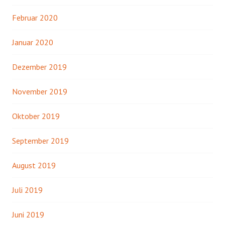
Februar 2020
Januar 2020
Dezember 2019
November 2019
Oktober 2019
September 2019
August 2019
Juli 2019
Juni 2019