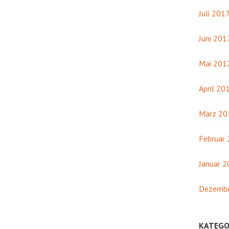
Juli 201
Juni 201
Mai 201
April 20
März 20
Februar
Januar 
Dezembe
KATEGO