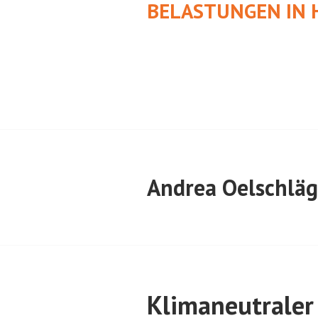
BELASTUNGEN IN 
Andrea Oelschläg
Klimaneutraler