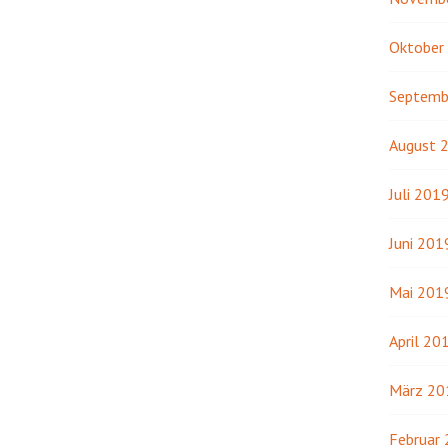
Oktober
Septemb
August 
Juli 201
Juni 201
Mai 201
April 20
März 20
Februar