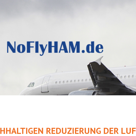
CHHALTIGEN REDUZIERUNG DER L