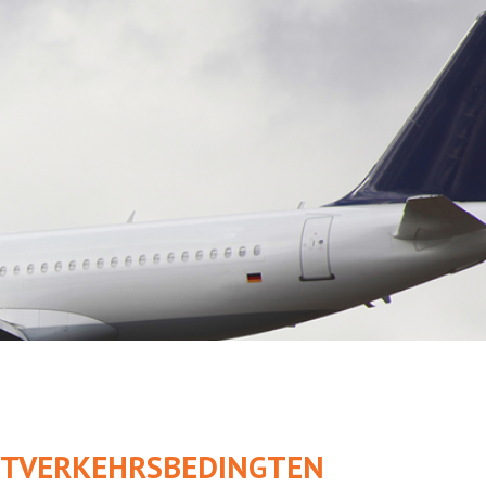
UFTVERKEHRSBEDINGTEN