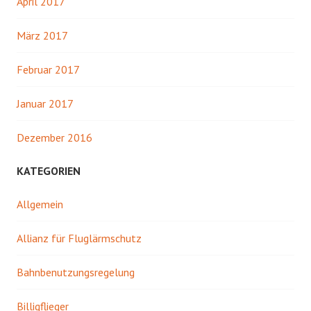
April 2017
März 2017
Februar 2017
Januar 2017
Dezember 2016
KATEGORIEN
Allgemein
Allianz für Fluglärmschutz
Bahnbenutzungsregelung
Billigflieger