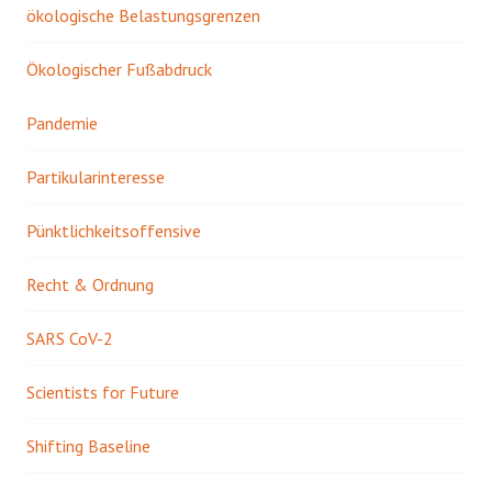
ökologische Belastungsgrenzen
Ökologischer Fußabdruck
Pandemie
Partikularinteresse
Pünktlichkeitsoffensive
Recht & Ordnung
SARS CoV-2
Scientists for Future
Shifting Baseline