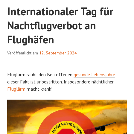
Internationaler Tag für
Nachtflugverbot an
Flughäfen
Veröffentlicht am
12. September 2024
Fluglärm raubt den Betroffenen
gesunde Lebensjahre
;
dieser Fakt ist unbestritten. Insbesondere nächtlicher
Fluglärm
macht krank!