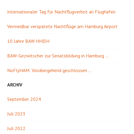
Internationaler Tag für Nachtflugverbot an Flughäfen
Vermeidbar verspätete Nachtflüge am Hamburg Airport
10 Jahre BAW HH|SH
BAW-Gezwitscher zur Senatsbildung in Hamburg …
NoFlyHAM: Vorübergehend geschlossen …
ARCHIV
September 2024
Juli 2023
Juli 2022