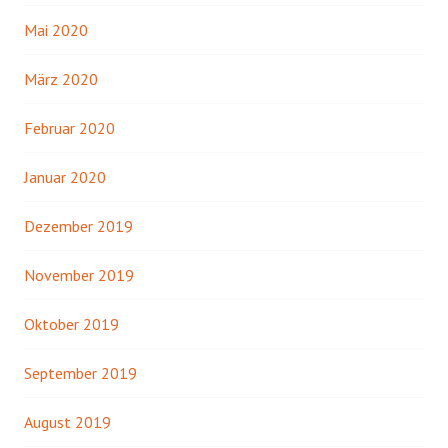
Mai 2020
März 2020
Februar 2020
Januar 2020
Dezember 2019
November 2019
Oktober 2019
September 2019
August 2019