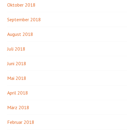
Oktober 2018
September 2018
August 2018
Juli 2018
Juni 2018
Mai 2018
April 2018
März 2018
Februar 2018