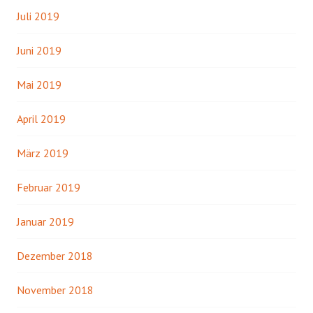
Juli 2019
Juni 2019
Mai 2019
April 2019
März 2019
Februar 2019
Januar 2019
Dezember 2018
November 2018