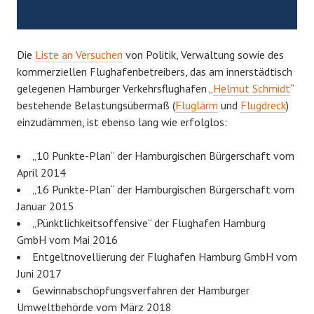
Die
Liste an Versuchen
von Politik, Verwaltung sowie des
kommerziellen Flughafenbetreibers, das am innerstädtisch
gelegenen Hamburger Verkehrsflughafen „
Helmut Schmidt
“
bestehende Belastungsübermaß (
Fluglärm
und
Flugdreck
)
einzudämmen, ist ebenso lang wie erfolglos:
„10 Punkte-Plan“ der Hamburgischen Bürgerschaft vom
April 2014
„16 Punkte-Plan“ der Hamburgischen Bürgerschaft vom
Januar 2015
„Pünktlichkeitsoffensive“ der Flughafen Hamburg
GmbH vom Mai 2016
Entgeltnovellierung der Flughafen Hamburg GmbH vom
Juni 2017
Gewinnabschöpfungsverfahren der Hamburger
Umweltbehörde vom März 2018