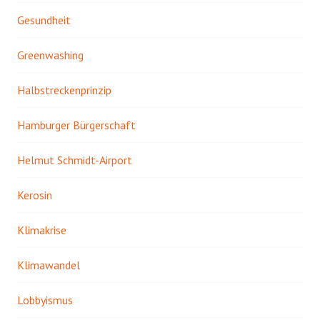
Gesundheit
Greenwashing
Halbstreckenprinzip
Hamburger Bürgerschaft
Helmut Schmidt-Airport
Kerosin
Klimakrise
Klimawandel
Lobbyismus