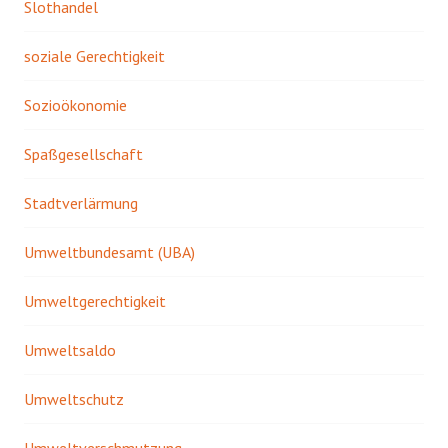
Slothandel
soziale Gerechtigkeit
Sozioökonomie
Spaßgesellschaft
Stadtverlärmung
Umweltbundesamt (UBA)
Umweltgerechtigkeit
Umweltsaldo
Umweltschutz
Umweltverschmutzung