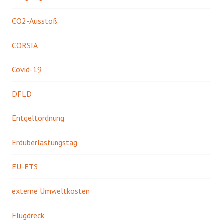
CO2-Ausstoß
CORSIA
Covid-19
DFLD
Entgeltordnung
Erdüberlastungstag
EU-ETS
externe Umweltkosten
Flugdreck