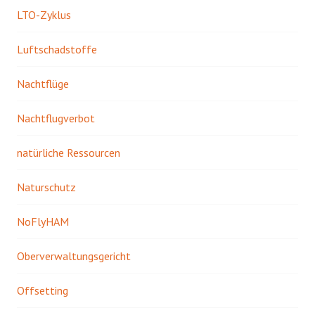
LTO-Zyklus
Luftschadstoffe
Nachtflüge
Nachtflugverbot
natürliche Ressourcen
Naturschutz
NoFlyHAM
Oberverwaltungsgericht
Offsetting