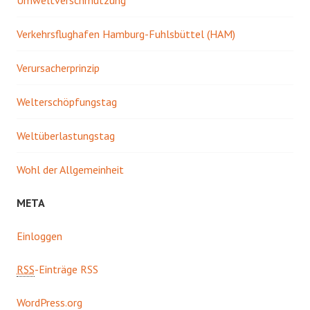
Verkehrsflughafen Hamburg-Fuhlsbüttel (HAM)
Verursacherprinzip
Welterschöpfungstag
Weltüberlastungstag
Wohl der Allgemeinheit
META
Einloggen
RSS
-Einträge RSS
WordPress.org