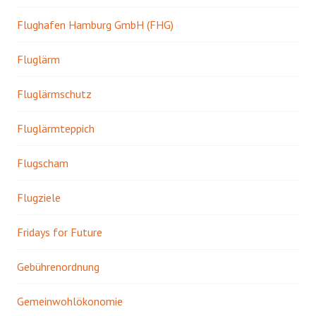
Flughafen Hamburg GmbH (FHG)
Fluglärm
Fluglärmschutz
Fluglärmteppich
Flugscham
Flugziele
Fridays for Future
Gebührenordnung
Gemeinwohlökonomie