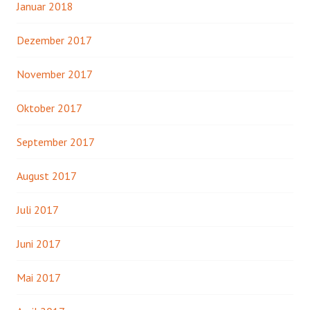
Januar 2018
Dezember 2017
November 2017
Oktober 2017
September 2017
August 2017
Juli 2017
Juni 2017
Mai 2017