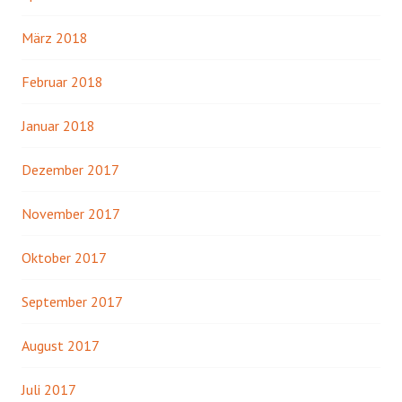
März 2018
Februar 2018
Januar 2018
Dezember 2017
November 2017
Oktober 2017
September 2017
August 2017
Juli 2017