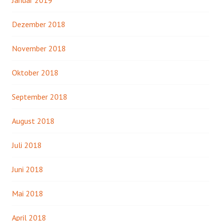
Januar 2019
Dezember 2018
November 2018
Oktober 2018
September 2018
August 2018
Juli 2018
Juni 2018
Mai 2018
April 2018