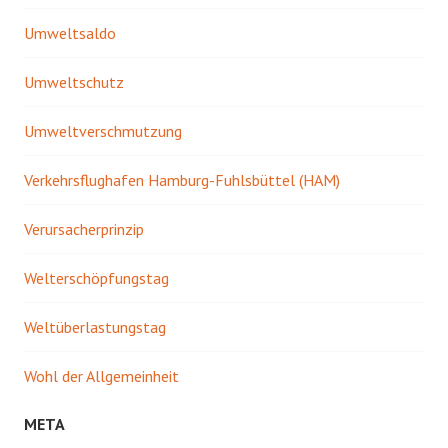
Umweltsaldo
Umweltschutz
Umweltverschmutzung
Verkehrsflughafen Hamburg-Fuhlsbüttel (HAM)
Verursacherprinzip
Welterschöpfungstag
Weltüberlastungstag
Wohl der Allgemeinheit
META