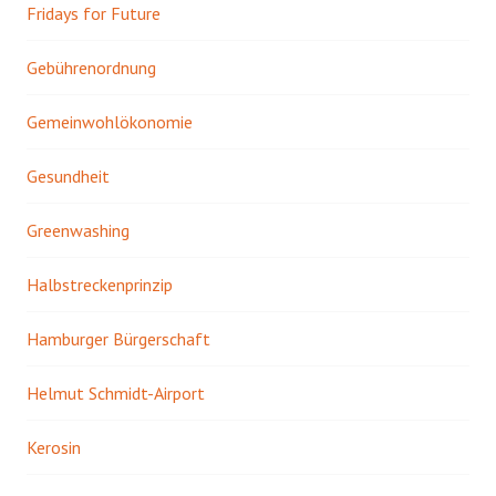
Fridays for Future
Gebührenordnung
Gemeinwohlökonomie
Gesundheit
Greenwashing
Halbstreckenprinzip
Hamburger Bürgerschaft
Helmut Schmidt-Airport
Kerosin