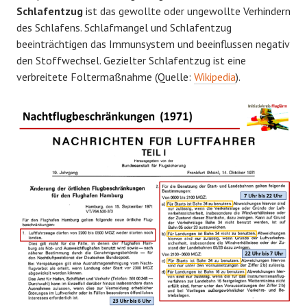
Schlafentzug
ist das gewollte oder ungewollte Verhindern
des Schlafens. Schlafmangel und Schlafentzug
beeinträchtigen das Immunsystem und beeinflussen negativ
den Stoffwechsel. Gezielter Schlafentzug ist eine
verbreitete Foltermaßnahme (Quelle:
Wikipedia
).