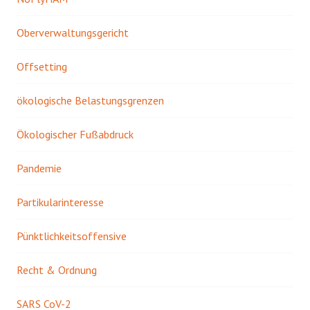
Oberverwaltungsgericht
Offsetting
ökologische Belastungsgrenzen
Ökologischer Fußabdruck
Pandemie
Partikularinteresse
Pünktlichkeitsoffensive
Recht & Ordnung
SARS CoV-2