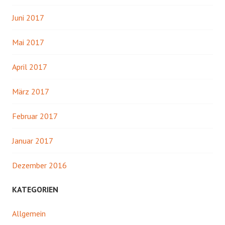
Juni 2017
Mai 2017
April 2017
März 2017
Februar 2017
Januar 2017
Dezember 2016
KATEGORIEN
Allgemein