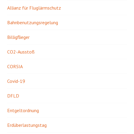
Allianz für Fluglärmschutz
Bahnbenutzungsregelung
Billigflieger
CO2-Ausstoß
CORSIA
Covid-19
DFLD
Entgeltordnung
Erdüberlastungstag