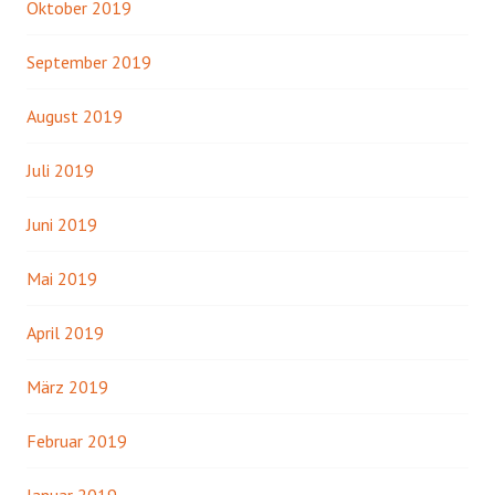
Oktober 2019
September 2019
August 2019
Juli 2019
Juni 2019
Mai 2019
April 2019
März 2019
Februar 2019