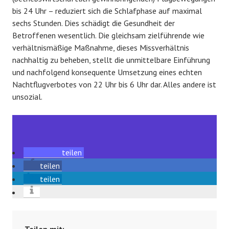
bis 24 Uhr – reduziert sich die Schlafphase auf maximal
sechs Stunden. Dies schädigt die Gesundheit der
Betroffenen wesentlich. Die gleichsam zielführende wie
verhältnismäßige Maßnahme, dieses Missverhältnis
nachhaltig zu beheben, stellt die unmittelbare Einführung
und nachfolgend konsequente Umsetzung eines echten
Nachtflugverbotes von 22 Uhr bis 6 Uhr dar. Alles andere ist
unsozial.
teilen
teilen
teilen