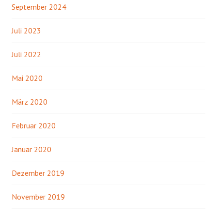
September 2024
Juli 2023
Juli 2022
Mai 2020
März 2020
Februar 2020
Januar 2020
Dezember 2019
November 2019