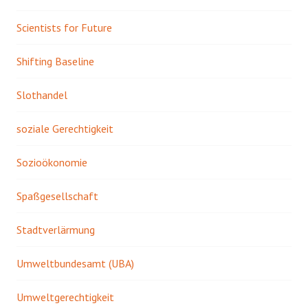
Scientists for Future
Shifting Baseline
Slothandel
soziale Gerechtigkeit
Sozioökonomie
Spaßgesellschaft
Stadtverlärmung
Umweltbundesamt (UBA)
Umweltgerechtigkeit