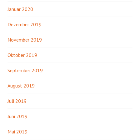
Januar 2020
Dezember 2019
November 2019
Oktober 2019
September 2019
August 2019
Juli 2019
Juni 2019
Mai 2019