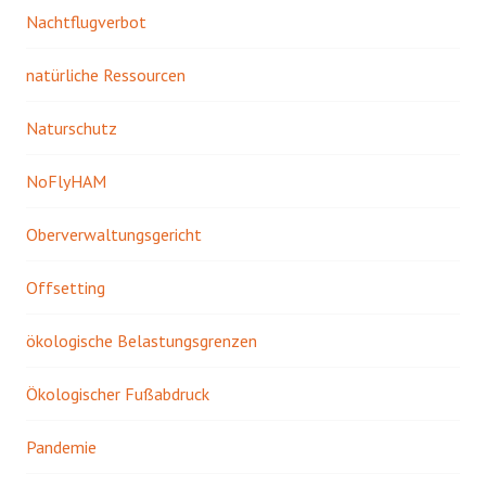
Nachtflugverbot
natürliche Ressourcen
Naturschutz
NoFlyHAM
Oberverwaltungsgericht
Offsetting
ökologische Belastungsgrenzen
Ökologischer Fußabdruck
Pandemie