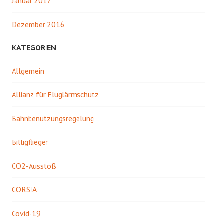
Januar 2017
Dezember 2016
KATEGORIEN
Allgemein
Allianz für Fluglärmschutz
Bahnbenutzungsregelung
Billigflieger
CO2-Ausstoß
CORSIA
Covid-19