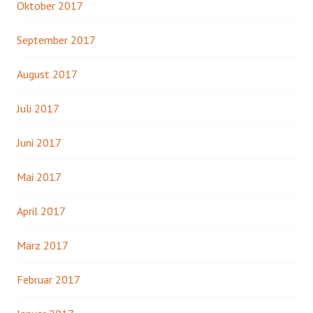
Oktober 2017
September 2017
August 2017
Juli 2017
Juni 2017
Mai 2017
April 2017
März 2017
Februar 2017