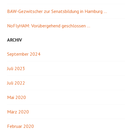
BAW-Gezwitscher zur Senatsbildung in Hamburg …
NoFlyHAM: Vorübergehend geschlossen …
ARCHIV
September 2024
Juli 2023
Juli 2022
Mai 2020
März 2020
Februar 2020