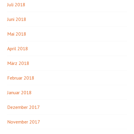
Juli 2018
Juni 2018
Mai 2018
April 2018
März 2018
Februar 2018
Januar 2018
Dezember 2017
November 2017