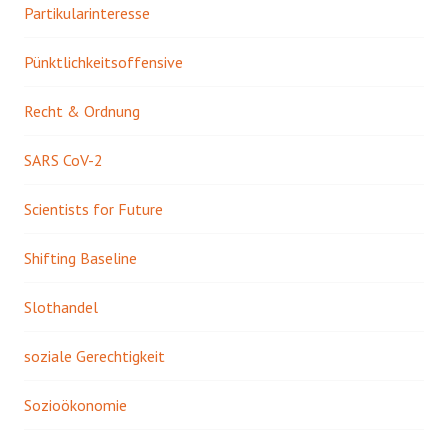
Partikularinteresse
Pünktlichkeitsoffensive
Recht & Ordnung
SARS CoV-2
Scientists for Future
Shifting Baseline
Slothandel
soziale Gerechtigkeit
Sozioökonomie