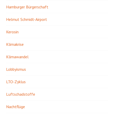
Hamburger Bürgerschaft
Helmut Schmidt-Airport
Kerosin
Klimakrise
Klimawandel
Lobbyismus
LTO-Zyklus
Luftschadstoffe
Nachtflüge