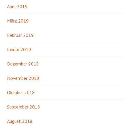
April 2019
März 2019
Februar 2019
Januar 2019
Dezember 2018
November 2018
Oktober 2018
September 2018
August 2018