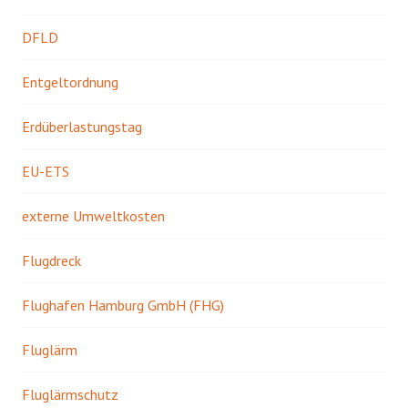
DFLD
Entgeltordnung
Erdüberlastungstag
EU-ETS
externe Umweltkosten
Flugdreck
Flughafen Hamburg GmbH (FHG)
Fluglärm
Fluglärmschutz