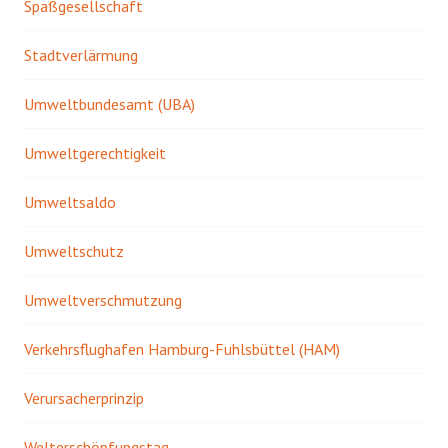
Spaßgesellschaft
Stadtverlärmung
Umweltbundesamt (UBA)
Umweltgerechtigkeit
Umweltsaldo
Umweltschutz
Umweltverschmutzung
Verkehrsflughafen Hamburg-Fuhlsbüttel (HAM)
Verursacherprinzip
Welterschöpfungstag