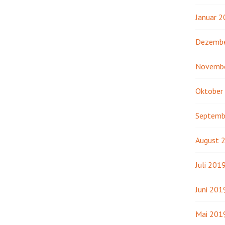
Januar 
Dezembe
Novemb
Oktober
Septemb
August 
Juli 201
Juni 201
Mai 201