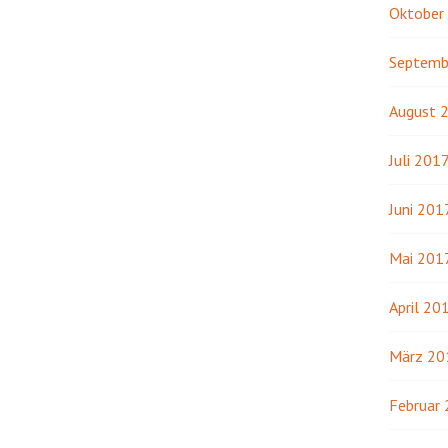
Oktober
Septemb
August 
Juli 201
Juni 201
Mai 201
April 20
März 20
Februar