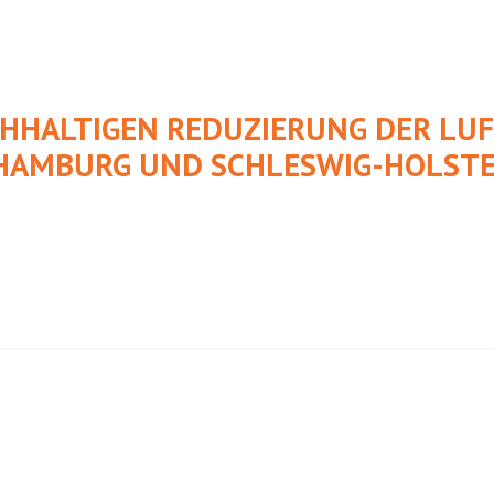
CHHALTIGEN REDUZIERUNG DER L
HAMBURG UND SCHLESWIG-HOLSTE