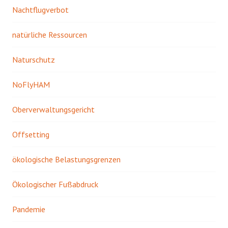
Nachtflugverbot
natürliche Ressourcen
Naturschutz
NoFlyHAM
Oberverwaltungsgericht
Offsetting
ökologische Belastungsgrenzen
Ökologischer Fußabdruck
Pandemie