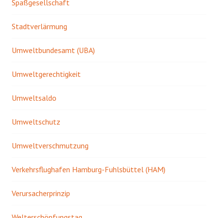
Spaßgesellschaft
Stadtverlärmung
Umweltbundesamt (UBA)
Umweltgerechtigkeit
Umweltsaldo
Umweltschutz
Umweltverschmutzung
Verkehrsflughafen Hamburg-Fuhlsbüttel (HAM)
Verursacherprinzip
Welterschöpfungstag