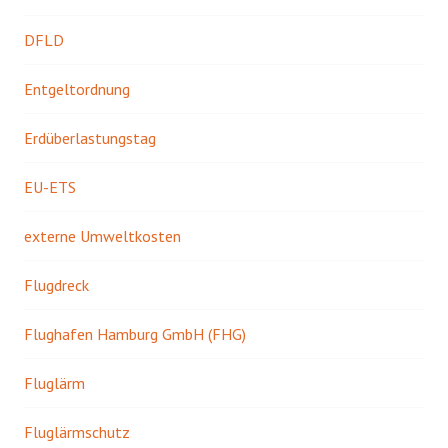
DFLD
Entgeltordnung
Erdüberlastungstag
EU-ETS
externe Umweltkosten
Flugdreck
Flughafen Hamburg GmbH (FHG)
Fluglärm
Fluglärmschutz