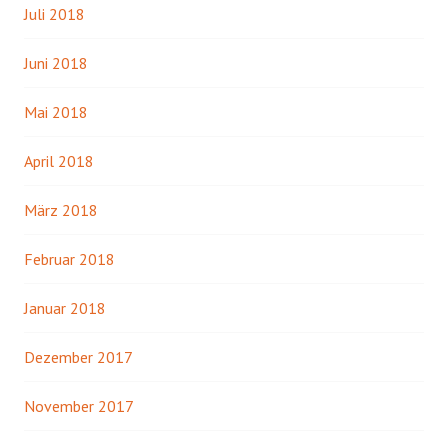
Juli 2018
Juni 2018
Mai 2018
April 2018
März 2018
Februar 2018
Januar 2018
Dezember 2017
November 2017