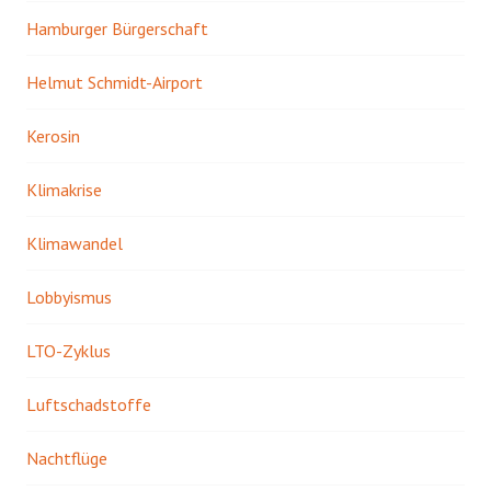
Hamburger Bürgerschaft
Helmut Schmidt-Airport
Kerosin
Klimakrise
Klimawandel
Lobbyismus
LTO-Zyklus
Luftschadstoffe
Nachtflüge