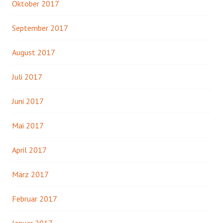
Oktober 2017
September 2017
August 2017
Juli 2017
Juni 2017
Mai 2017
April 2017
März 2017
Februar 2017