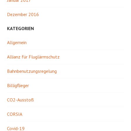
Januar 2017
Dezember 2016
KATEGORIEN
Allgemein
Allianz für Fluglärmschutz
Bahnbenutzungsregelung
Billigflieger
CO2-Ausstoß
CORSIA
Covid-19