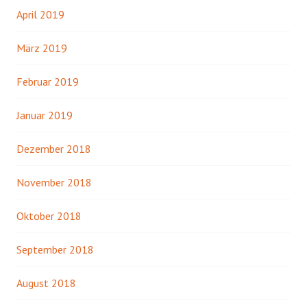
April 2019
März 2019
Februar 2019
Januar 2019
Dezember 2018
November 2018
Oktober 2018
September 2018
August 2018