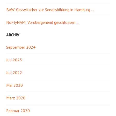
BAW-Gezwitscher zur Senatsbildung in Hamburg …
NoFlyHAM: Vorübergehend geschlossen …
ARCHIV
September 2024
Juli 2023
Juli 2022
Mai 2020
März 2020
Februar 2020