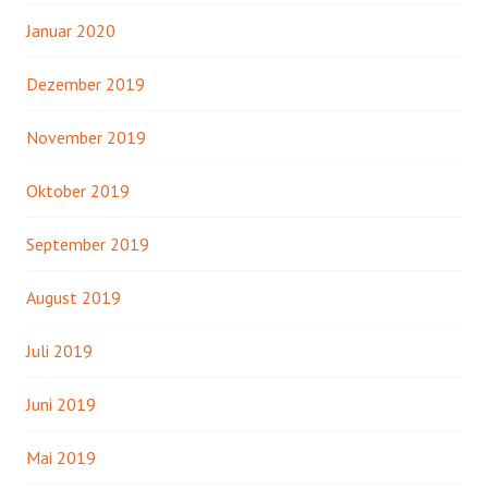
Januar 2020
Dezember 2019
November 2019
Oktober 2019
September 2019
August 2019
Juli 2019
Juni 2019
Mai 2019