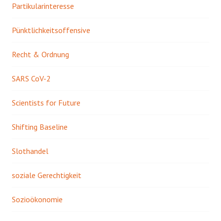
Partikularinteresse
Pünktlichkeitsoffensive
Recht & Ordnung
SARS CoV-2
Scientists for Future
Shifting Baseline
Slothandel
soziale Gerechtigkeit
Sozioökonomie