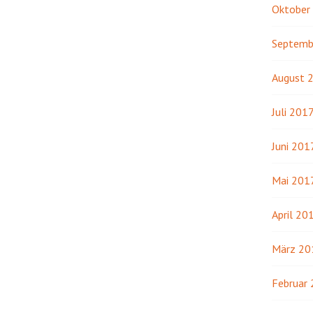
Oktober
Septemb
August 
Juli 201
Juni 201
Mai 201
April 20
März 20
Februar