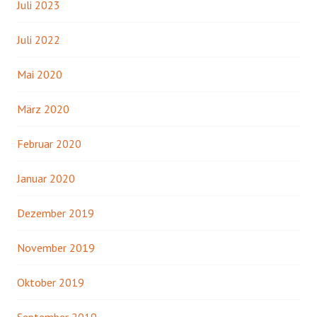
Juli 2023
Juli 2022
Mai 2020
März 2020
Februar 2020
Januar 2020
Dezember 2019
November 2019
Oktober 2019
September 2019