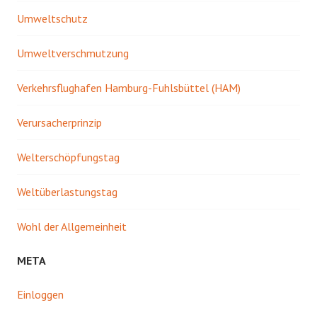
Umweltschutz
Umweltverschmutzung
Verkehrsflughafen Hamburg-Fuhlsbüttel (HAM)
Verursacherprinzip
Welterschöpfungstag
Weltüberlastungstag
Wohl der Allgemeinheit
META
Einloggen