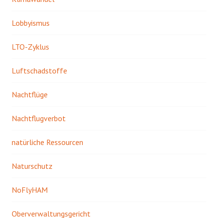
Lobbyismus
LTO-Zyklus
Luftschadstoffe
Nachtflüge
Nachtflugverbot
natürliche Ressourcen
Naturschutz
NoFlyHAM
Oberverwaltungsgericht