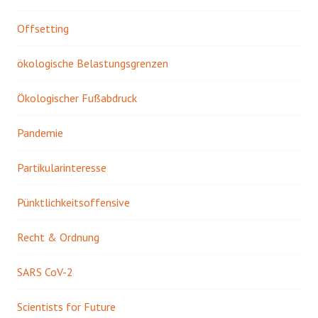
Offsetting
ökologische Belastungsgrenzen
Ökologischer Fußabdruck
Pandemie
Partikularinteresse
Pünktlichkeitsoffensive
Recht & Ordnung
SARS CoV-2
Scientists for Future