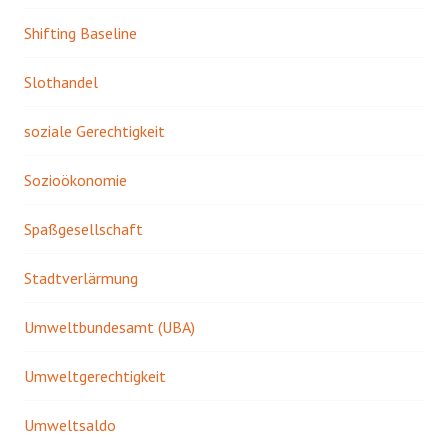
Shifting Baseline
Slothandel
soziale Gerechtigkeit
Sozioökonomie
Spaßgesellschaft
Stadtverlärmung
Umweltbundesamt (UBA)
Umweltgerechtigkeit
Umweltsaldo