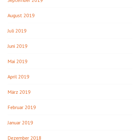
August 2019
Juli 2019
Juni 2019
Mai 2019
April 2019
März 2019
Februar 2019
Januar 2019
Dezember 2018