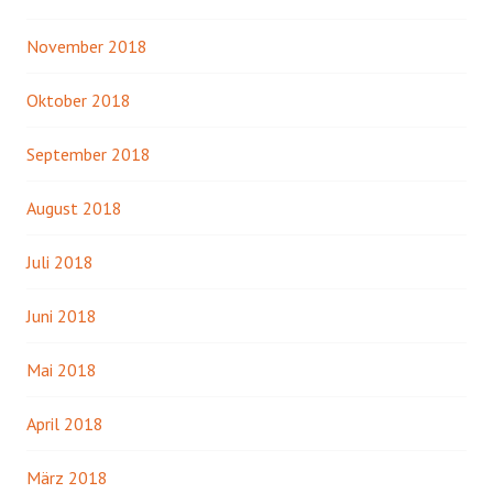
November 2018
Oktober 2018
September 2018
August 2018
Juli 2018
Juni 2018
Mai 2018
April 2018
März 2018