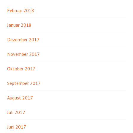
Februar 2018
Januar 2018
Dezember 2017
November 2017
Oktober 2017
September 2017
August 2017
Juli 2017
Juni 2017