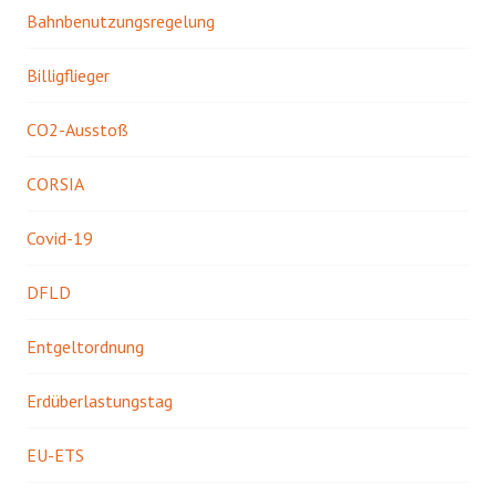
Bahnbenutzungsregelung
Billigflieger
CO2-Ausstoß
CORSIA
Covid-19
DFLD
Entgeltordnung
Erdüberlastungstag
EU-ETS