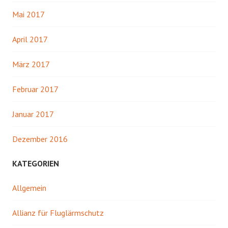
Mai 2017
April 2017
März 2017
Februar 2017
Januar 2017
Dezember 2016
KATEGORIEN
Allgemein
Allianz für Fluglärmschutz