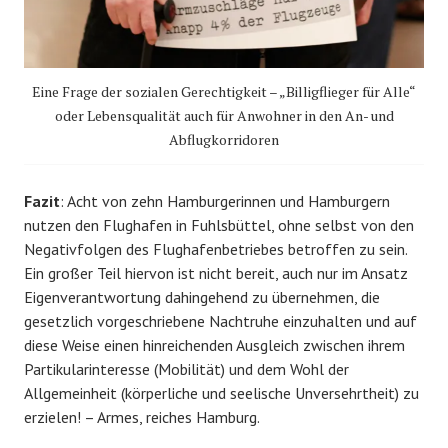
Eine Frage der sozialen Gerechtigkeit – „Billigflieger für Alle“
oder Lebensqualität auch für Anwohner in den An- und
Abflugkorridoren
Fazit
: Acht von zehn Hamburgerinnen und Hamburgern
nutzen den Flughafen in Fuhlsbüttel, ohne selbst von den
Negativfolgen des Flughafenbetriebes betroffen zu sein.
Ein großer Teil hiervon ist nicht bereit, auch nur im Ansatz
Eigenverantwortung dahingehend zu übernehmen, die
gesetzlich vorgeschriebene Nachtruhe einzuhalten und auf
diese Weise einen hinreichenden Ausgleich zwischen ihrem
Partikularinteresse (Mobilität) und dem Wohl der
Allgemeinheit (körperliche und seelische Unversehrtheit) zu
erzielen! – Armes, reiches Hamburg.