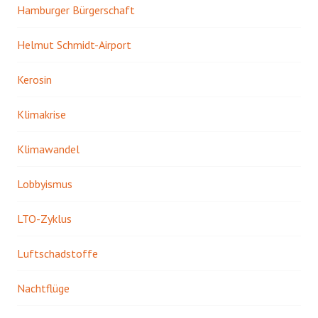
Hamburger Bürgerschaft
Helmut Schmidt-Airport
Kerosin
Klimakrise
Klimawandel
Lobbyismus
LTO-Zyklus
Luftschadstoffe
Nachtflüge