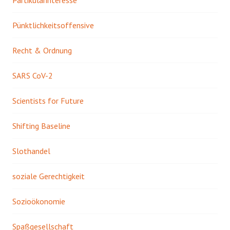
Partikularinteresse
Pünktlichkeitsoffensive
Recht & Ordnung
SARS CoV-2
Scientists for Future
Shifting Baseline
Slothandel
soziale Gerechtigkeit
Sozioökonomie
Spaßgesellschaft