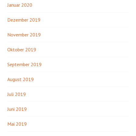
Januar 2020
Dezember 2019
November 2019
Oktober 2019
September 2019
August 2019
Juli 2019
Juni 2019
Mai 2019