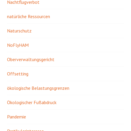
Nachtflugverbot
natürliche Ressourcen
Naturschutz
NoFlyHAM
Oberverwaltungsgericht
Offsetting
ökologische Belastungsgrenzen
Ökologischer Fußabdruck
Pandemie