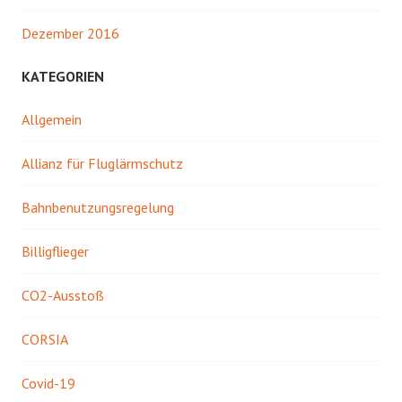
Dezember 2016
KATEGORIEN
Allgemein
Allianz für Fluglärmschutz
Bahnbenutzungsregelung
Billigflieger
CO2-Ausstoß
CORSIA
Covid-19