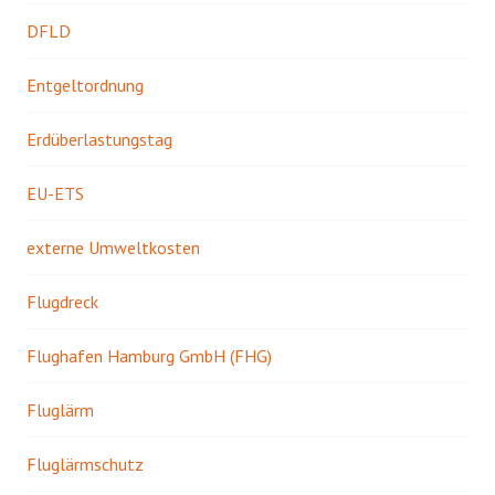
DFLD
Entgeltordnung
Erdüberlastungstag
EU-ETS
externe Umweltkosten
Flugdreck
Flughafen Hamburg GmbH (FHG)
Fluglärm
Fluglärmschutz