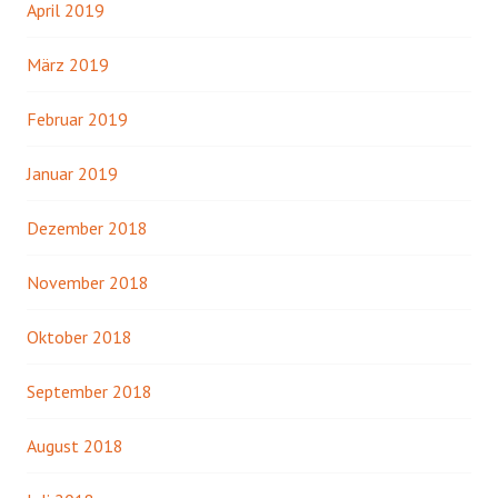
April 2019
März 2019
Februar 2019
Januar 2019
Dezember 2018
November 2018
Oktober 2018
September 2018
August 2018