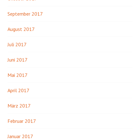
September 2017
August 2017
Juli 2017
Juni 2017
Mai 2017
April 2017
März 2017
Februar 2017
Januar 2017