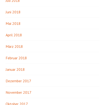
Juli 2018
Juni 2018
Mai 2018
April 2018
März 2018
Februar 2018
Januar 2018
Dezember 2017
November 2017
Oktober 2017