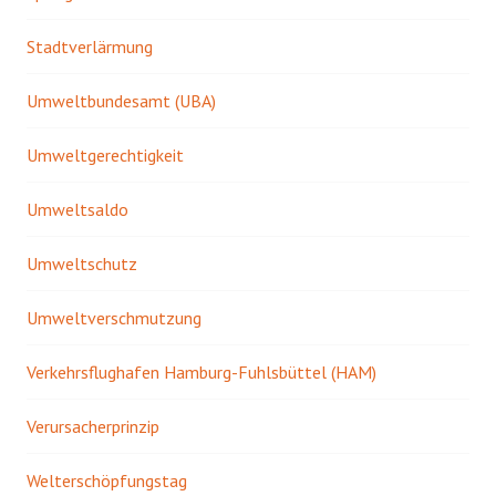
Stadtverlärmung
Umweltbundesamt (UBA)
Umweltgerechtigkeit
Umweltsaldo
Umweltschutz
Umweltverschmutzung
Verkehrsflughafen Hamburg-Fuhlsbüttel (HAM)
Verursacherprinzip
Welterschöpfungstag