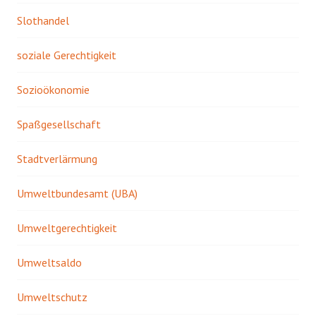
Slothandel
soziale Gerechtigkeit
Sozioökonomie
Spaßgesellschaft
Stadtverlärmung
Umweltbundesamt (UBA)
Umweltgerechtigkeit
Umweltsaldo
Umweltschutz