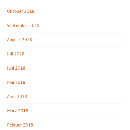
Oktober 2018
September 2018
August 2018
Juli 2018
Juni 2018
Mai 2018
April 2018
März 2018
Februar 2018