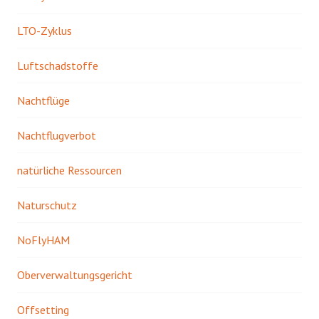
LTO-Zyklus
Luftschadstoffe
Nachtflüge
Nachtflugverbot
natürliche Ressourcen
Naturschutz
NoFlyHAM
Oberverwaltungsgericht
Offsetting