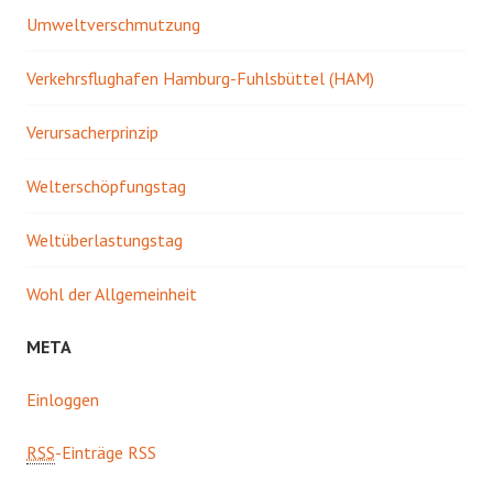
Umweltverschmutzung
Verkehrsflughafen Hamburg-Fuhlsbüttel (HAM)
Verursacherprinzip
Welterschöpfungstag
Weltüberlastungstag
Wohl der Allgemeinheit
META
Einloggen
RSS
-Einträge RSS