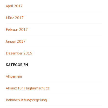
April 2017
März 2017
Februar 2017
Januar 2017
Dezember 2016
KATEGORIEN
Allgemein
Allianz für Fluglärmschutz
Bahnbenutzungsregelung