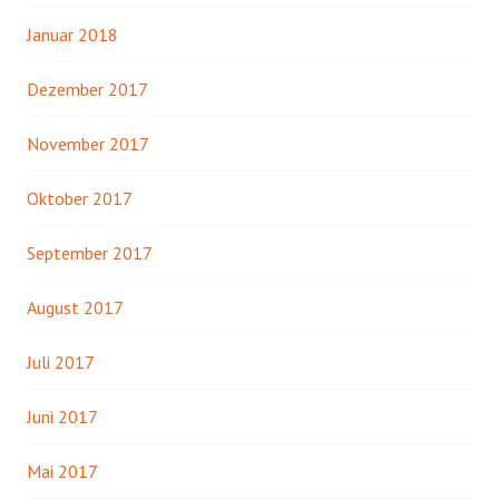
Januar 2018
Dezember 2017
November 2017
Oktober 2017
September 2017
August 2017
Juli 2017
Juni 2017
Mai 2017