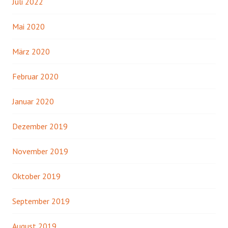
Juli 2022
Mai 2020
März 2020
Februar 2020
Januar 2020
Dezember 2019
November 2019
Oktober 2019
September 2019
August 2019