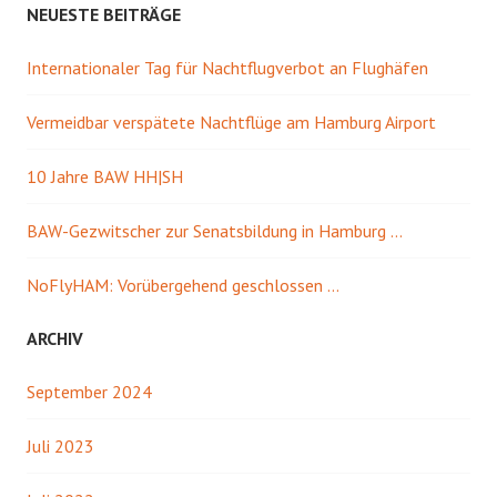
NEUESTE BEITRÄGE
Internationaler Tag für Nachtflugverbot an Flughäfen
Vermeidbar verspätete Nachtflüge am Hamburg Airport
10 Jahre BAW HH|SH
BAW-Gezwitscher zur Senatsbildung in Hamburg …
NoFlyHAM: Vorübergehend geschlossen …
ARCHIV
September 2024
Juli 2023