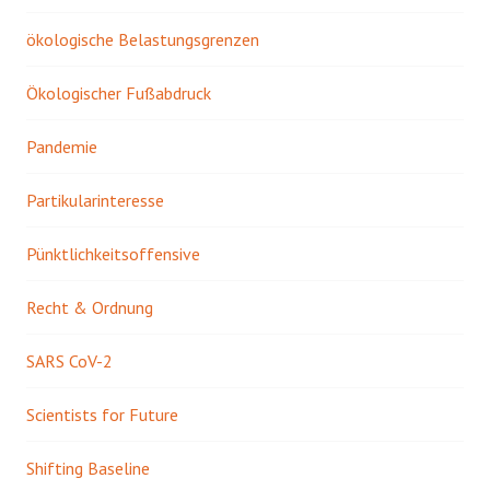
ökologische Belastungsgrenzen
Ökologischer Fußabdruck
Pandemie
Partikularinteresse
Pünktlichkeitsoffensive
Recht & Ordnung
SARS CoV-2
Scientists for Future
Shifting Baseline