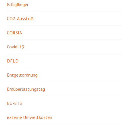
Billigflieger
CO2-Ausstoß
CORSIA
Covid-19
DFLD
Entgeltordnung
Erdüberlastungstag
EU-ETS
externe Umweltkosten