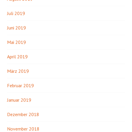
Juli 2019
Juni 2019
Mai 2019
April 2019
März 2019
Februar 2019
Januar 2019
Dezember 2018
November 2018