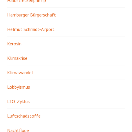
Halbstreckenprinzip
Hamburger Bürgerschaft
Helmut Schmidt-Airport
Kerosin
Klimakrise
Klimawandel
Lobbyismus
LTO-Zyklus
Luftschadstoffe
Nachtflüge