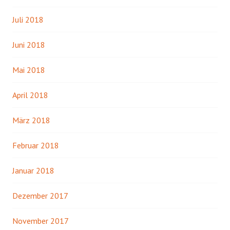
Juli 2018
Juni 2018
Mai 2018
April 2018
März 2018
Februar 2018
Januar 2018
Dezember 2017
November 2017