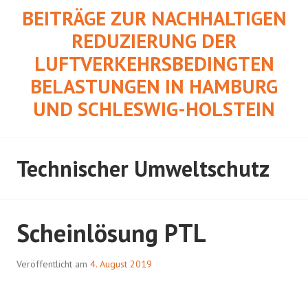
Springe
BEITRÄGE ZUR NACHHALTIGEN
zum
REDUZIERUNG DER
Inhalt
LUFTVERKEHRSBEDINGTEN
BELASTUNGEN IN HAMBURG
UND SCHLESWIG-HOLSTEIN
Technischer Umweltschutz
Scheinlösung PTL
Veröffentlicht am
4. August 2019