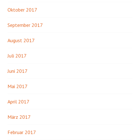
Oktober 2017
September 2017
August 2017
Juli 2017
Juni 2017
Mai 2017
April 2017
März 2017
Februar 2017