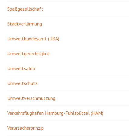
Spaßgesellschaft
Stadtverlärmung
Umweltbundesamt (UBA)
Umweltgerechtigkeit
Umweltsaldo
Umweltschutz
Umweltverschmutzung
Verkehrsflughafen Hamburg-Fuhlsbüttel (HAM)
Verursacherprinzip