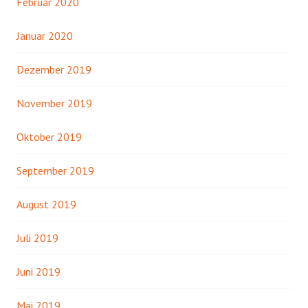
Februar 2020
Januar 2020
Dezember 2019
November 2019
Oktober 2019
September 2019
August 2019
Juli 2019
Juni 2019
Mai 2019