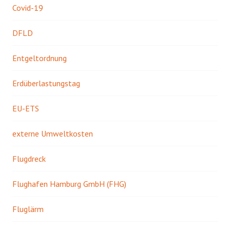
Covid-19
DFLD
Entgeltordnung
Erdüberlastungstag
EU-ETS
externe Umweltkosten
Flugdreck
Flughafen Hamburg GmbH (FHG)
Fluglärm