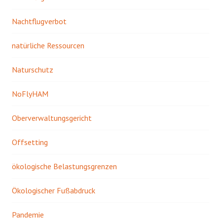
Nachtflugverbot
natürliche Ressourcen
Naturschutz
NoFlyHAM
Oberverwaltungsgericht
Offsetting
ökologische Belastungsgrenzen
Ökologischer Fußabdruck
Pandemie