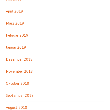
April 2019
März 2019
Februar 2019
Januar 2019
Dezember 2018
November 2018
Oktober 2018
September 2018
August 2018