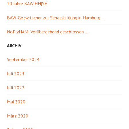
10 Jahre BAW HH|SH
BAW-Gezwitscher zur Senatsbildung in Hamburg …
NoFlyHAM: Vorübergehend geschlossen …
ARCHIV
September 2024
Juli 2023
Juli 2022
Mai 2020
März 2020