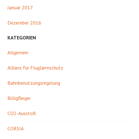
Januar 2017
Dezember 2016
KATEGORIEN
Allgemein
Allianz für Fluglärmschutz
Bahnbenutzungsregelung
Billigflieger
CO2-Ausstoß
CORSIA