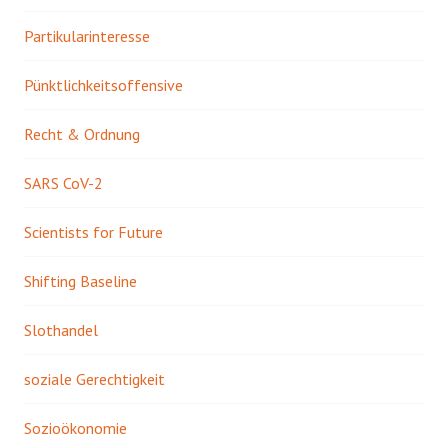
Partikularinteresse
Pünktlichkeitsoffensive
Recht & Ordnung
SARS CoV-2
Scientists for Future
Shifting Baseline
Slothandel
soziale Gerechtigkeit
Sozioökonomie