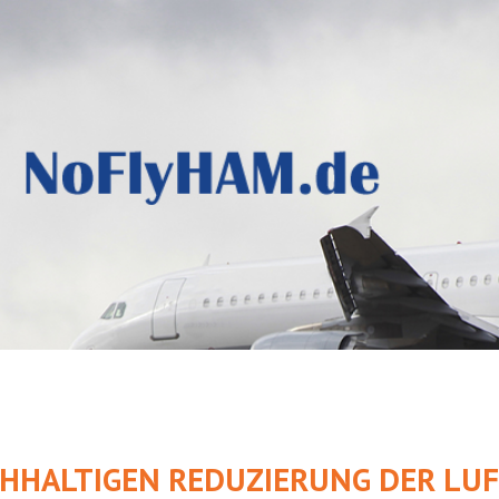
CHHALTIGEN REDUZIERUNG DER L