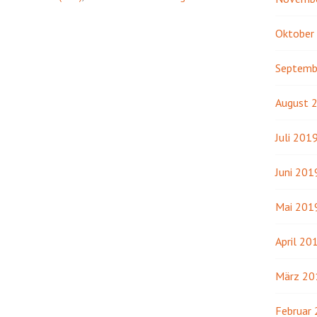
Oktober
Septemb
August 
Juli 201
Juni 201
Mai 201
April 20
März 20
Februar