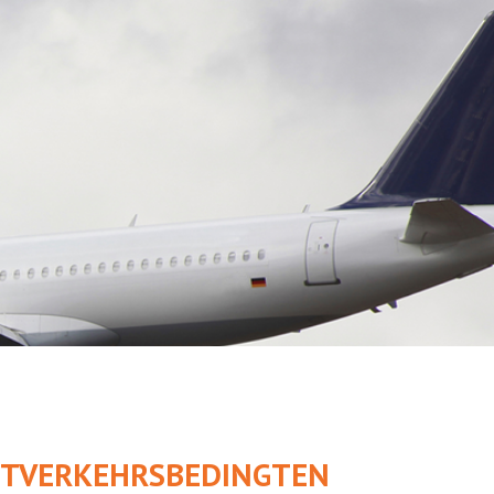
UFTVERKEHRSBEDINGTEN