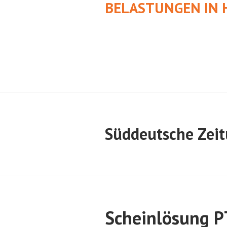
BELASTUNGEN IN 
Süddeutsche Zei
Scheinlösung 