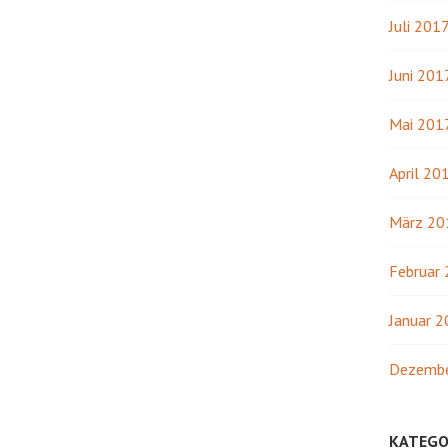
Juli 201
Juni 201
Mai 201
April 20
März 20
Februar
Januar 
Dezembe
KATEGO