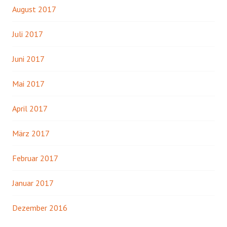
August 2017
Juli 2017
Juni 2017
Mai 2017
April 2017
März 2017
Februar 2017
Januar 2017
Dezember 2016