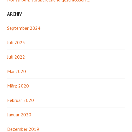
ARCHIV
September 2024
Juli 2023
Juli 2022
Mai 2020
März 2020
Februar 2020
Januar 2020
Dezember 2019