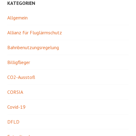
KATEGORIEN
Allgemein
Allianz für Fluglärmschutz
Bahnbenutzungsregelung
Billigflieger
CO2-Ausstoß
CORSIA
Covid-19
DFLD