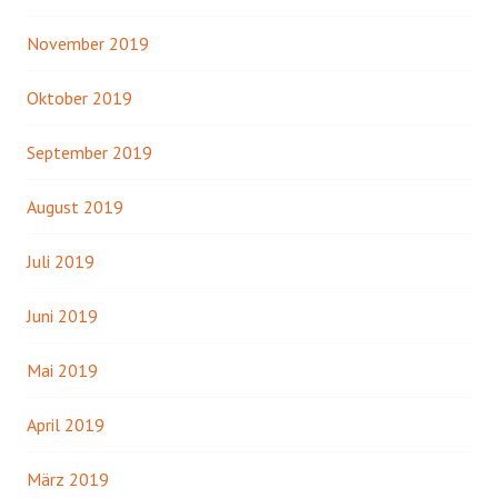
November 2019
Oktober 2019
September 2019
August 2019
Juli 2019
Juni 2019
Mai 2019
April 2019
März 2019