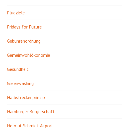
Flugziele
Fridays for Future
Gebührenordnung
Gemeinwohlökonomie
Gesundheit
Greenwashing
Halbstreckenprinzip
Hamburger Bürgerschaft
Helmut Schmidt-Airport