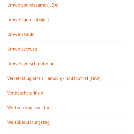
Umweltbundesamt (UBA)
Umweltgerechtigkeit
Umweltsaldo
Umweltschutz
Umweltverschmutzung
Verkehrsflughafen Hamburg-Fuhlsbüttel (HAM)
Verursacherprinzip
Welterschöpfungstag
Weltüberlastungstag