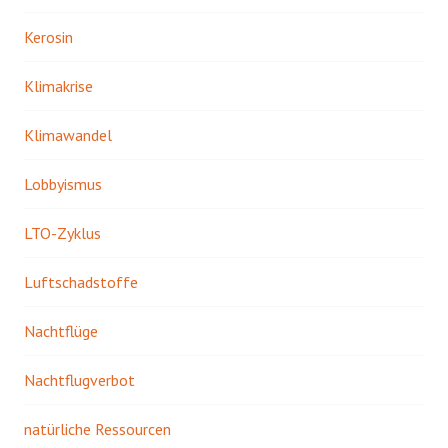
Kerosin
Klimakrise
Klimawandel
Lobbyismus
LTO-Zyklus
Luftschadstoffe
Nachtflüge
Nachtflugverbot
natürliche Ressourcen