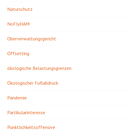
Naturschutz
NoFlyHAM
Oberverwaltungsgericht
Offsetting
ökologische Belastungsgrenzen
Ökologischer Fußabdruck
Pandemie
Partikularinteresse
Pünktlichkeitsoffensive