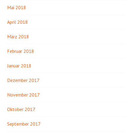
Mai 2018
April 2018
März 2018
Februar 2018
Januar 2018
Dezember 2017
November 2017
Oktober 2017
September 2017