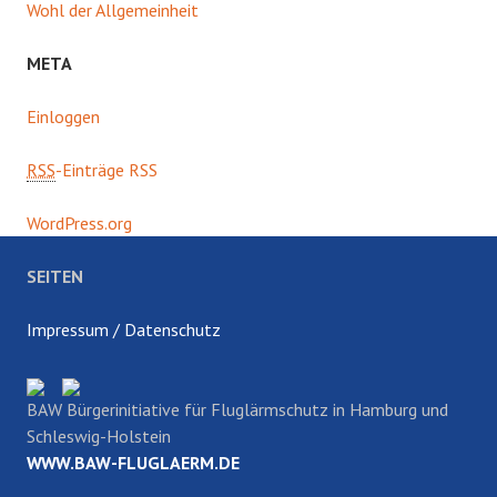
Wohl der Allgemeinheit
META
Einloggen
RSS
-Einträge RSS
WordPress.org
SEITEN
Impressum / Datenschutz
BAW Bürgerinitiative für Fluglärmschutz in Hamburg und
Schleswig-Holstein
WWW.BAW-FLUGLAERM.DE