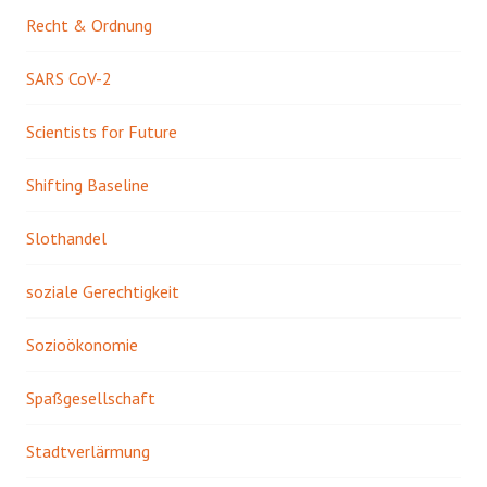
Recht & Ordnung
SARS CoV-2
Scientists for Future
Shifting Baseline
Slothandel
soziale Gerechtigkeit
Sozioökonomie
Spaßgesellschaft
Stadtverlärmung