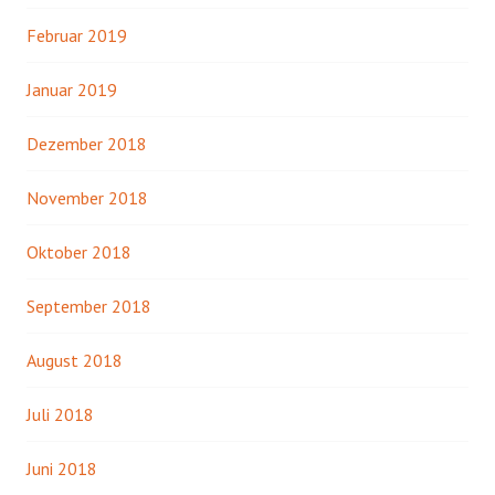
Februar 2019
Januar 2019
Dezember 2018
November 2018
Oktober 2018
September 2018
August 2018
Juli 2018
Juni 2018