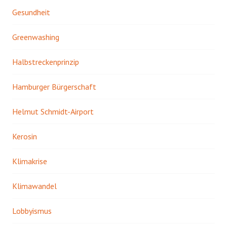
Gesundheit
Greenwashing
Halbstreckenprinzip
Hamburger Bürgerschaft
Helmut Schmidt-Airport
Kerosin
Klimakrise
Klimawandel
Lobbyismus