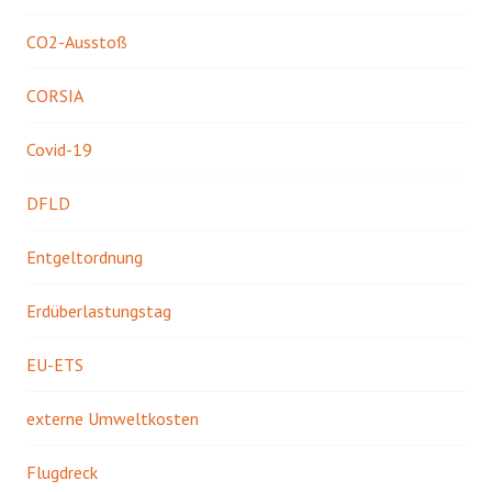
CO2-Ausstoß
CORSIA
Covid-19
DFLD
Entgeltordnung
Erdüberlastungstag
EU-ETS
externe Umweltkosten
Flugdreck