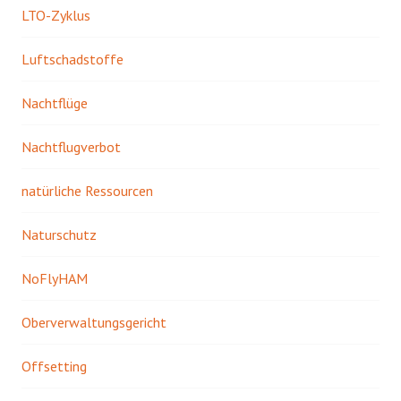
LTO-Zyklus
Luftschadstoffe
Nachtflüge
Nachtflugverbot
natürliche Ressourcen
Naturschutz
NoFlyHAM
Oberverwaltungsgericht
Offsetting