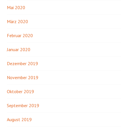
Mai 2020
März 2020
Februar 2020
Januar 2020
Dezember 2019
November 2019
Oktober 2019
September 2019
August 2019