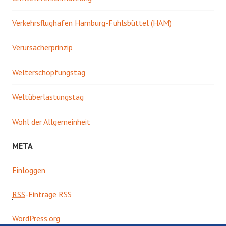
Verkehrsflughafen Hamburg-Fuhlsbüttel (HAM)
Verursacherprinzip
Welterschöpfungstag
Weltüberlastungstag
Wohl der Allgemeinheit
META
Einloggen
RSS
-Einträge RSS
WordPress.org