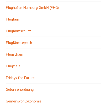
Flughafen Hamburg GmbH (FHG)
Fluglärm
Fluglärmschutz
Fluglärmteppich
Flugscham
Flugziele
Fridays for Future
Gebührenordnung
Gemeinwohlökonomie