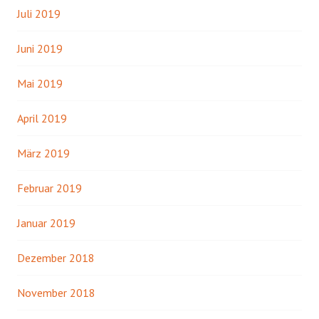
Juli 2019
Juni 2019
Mai 2019
April 2019
März 2019
Februar 2019
Januar 2019
Dezember 2018
November 2018