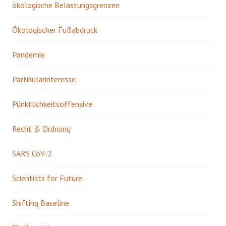
ökologische Belastungsgrenzen
Ökologischer Fußabdruck
Pandemie
Partikularinteresse
Pünktlichkeitsoffensive
Recht & Ordnung
SARS CoV-2
Scientists for Future
Shifting Baseline