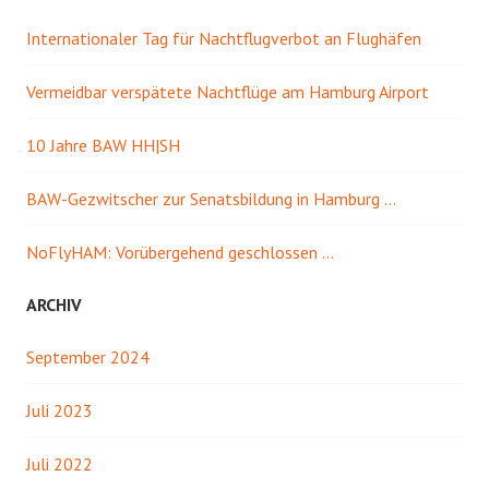
Internationaler Tag für Nachtflugverbot an Flughäfen
Vermeidbar verspätete Nachtflüge am Hamburg Airport
10 Jahre BAW HH|SH
BAW-Gezwitscher zur Senatsbildung in Hamburg …
NoFlyHAM: Vorübergehend geschlossen …
ARCHIV
September 2024
Juli 2023
Juli 2022