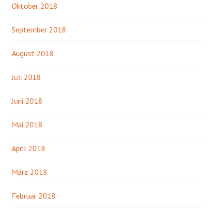
Oktober 2018
September 2018
August 2018
Juli 2018
Juni 2018
Mai 2018
April 2018
März 2018
Februar 2018