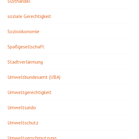
Slothandel
soziale Gerechtigkeit
Sozioökonomie
Spaßgesellschaft
Stadtverlärmung
Umweltbundesamt (UBA)
Umweltgerechtigkeit
Umweltsaldo
Umweltschutz
Umweltverschmutzung