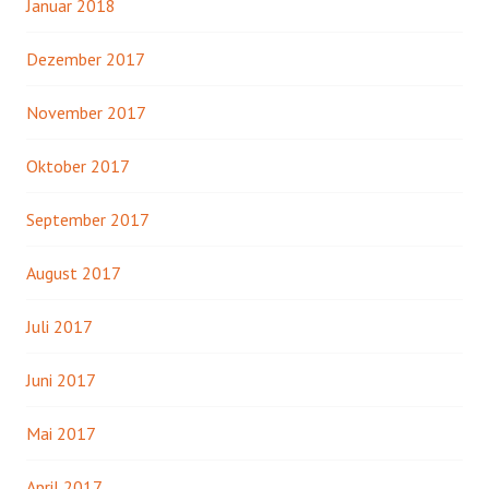
Januar 2018
Dezember 2017
November 2017
Oktober 2017
September 2017
August 2017
Juli 2017
Juni 2017
Mai 2017
April 2017