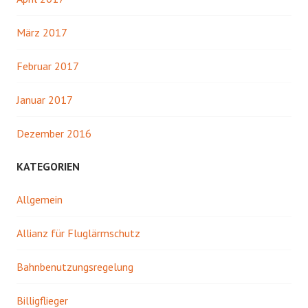
März 2017
Februar 2017
Januar 2017
Dezember 2016
KATEGORIEN
Allgemein
Allianz für Fluglärmschutz
Bahnbenutzungsregelung
Billigflieger