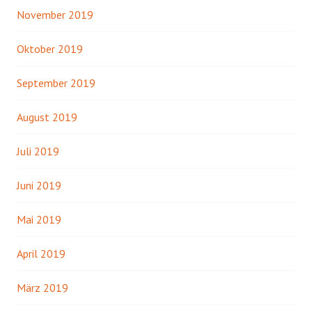
November 2019
Oktober 2019
September 2019
August 2019
Juli 2019
Juni 2019
Mai 2019
April 2019
März 2019