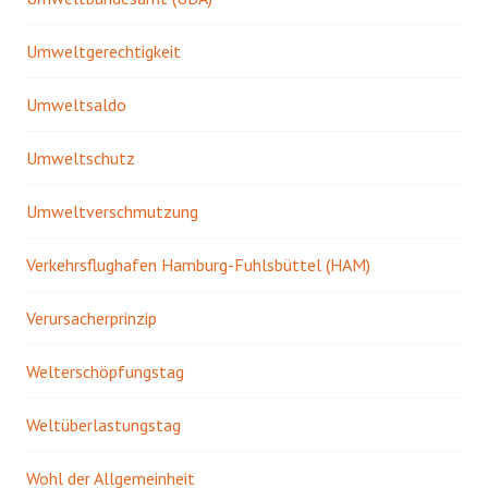
Umweltgerechtigkeit
Umweltsaldo
Umweltschutz
Umweltverschmutzung
Verkehrsflughafen Hamburg-Fuhlsbüttel (HAM)
Verursacherprinzip
Welterschöpfungstag
Weltüberlastungstag
Wohl der Allgemeinheit