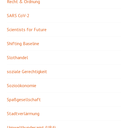
Recht & Ordnung
SARS CoV-2
Scientists for Future
Shifting Baseline
Slothandel
soziale Gerechtigkeit
Sozioökonomie
Spaßgesellschaft
Stadtverlärmung
Umweltbundesamt (UBA)