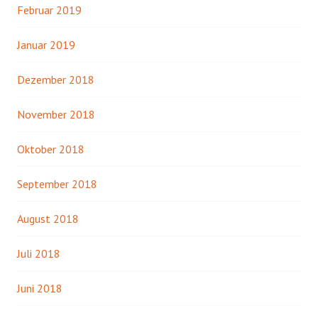
Februar 2019
Januar 2019
Dezember 2018
November 2018
Oktober 2018
September 2018
August 2018
Juli 2018
Juni 2018