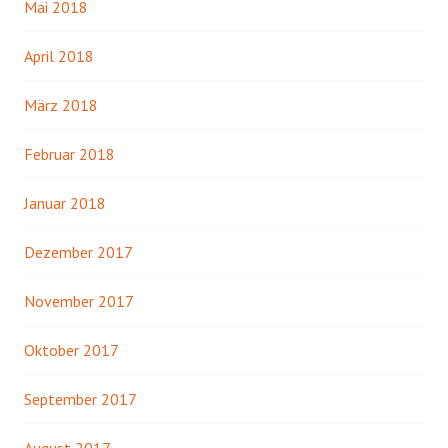
Mai 2018
April 2018
März 2018
Februar 2018
Januar 2018
Dezember 2017
November 2017
Oktober 2017
September 2017
August 2017