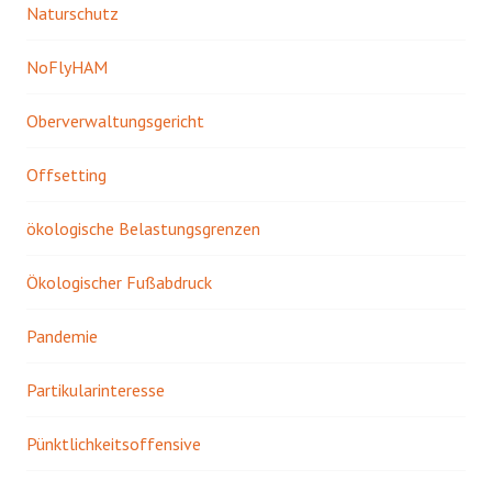
Naturschutz
NoFlyHAM
Oberverwaltungsgericht
Offsetting
ökologische Belastungsgrenzen
Ökologischer Fußabdruck
Pandemie
Partikularinteresse
Pünktlichkeitsoffensive