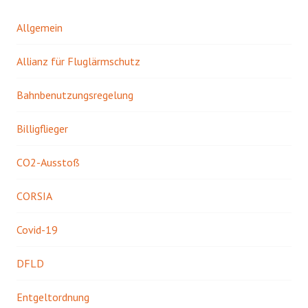
Allgemein
Allianz für Fluglärmschutz
Bahnbenutzungsregelung
Billigflieger
CO2-Ausstoß
CORSIA
Covid-19
DFLD
Entgeltordnung