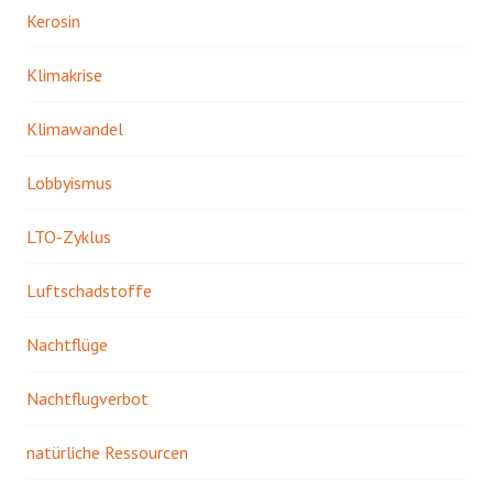
Kerosin
Klimakrise
Klimawandel
Lobbyismus
LTO-Zyklus
Luftschadstoffe
Nachtflüge
Nachtflugverbot
natürliche Ressourcen