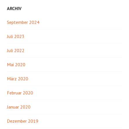
ARCHIV
September 2024
Juli 2023
Juli 2022
Mai 2020
März 2020
Februar 2020
Januar 2020
Dezember 2019