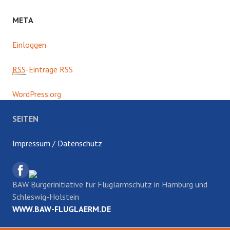
META
Einloggen
RSS
-Einträge RSS
WordPress.org
SEITEN
Impressum / Datenschutz
BAW Bürgerinitiative für Fluglärmschutz in Hamburg und
Schleswig-Holstein
WWW.BAW-FLUGLAERM.DE