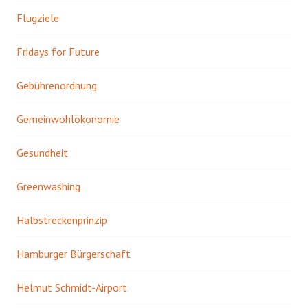
Flugziele
Fridays for Future
Gebührenordnung
Gemeinwohlökonomie
Gesundheit
Greenwashing
Halbstreckenprinzip
Hamburger Bürgerschaft
Helmut Schmidt-Airport