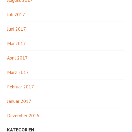
Juli 2017
Juni 2017
Mai 2017
April 2017
März 2017
Februar 2017
Januar 2017
Dezember 2016
KATEGORIEN