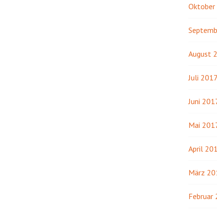
Oktober
Septemb
August 
Juli 201
Juni 201
Mai 201
April 20
März 20
Februar