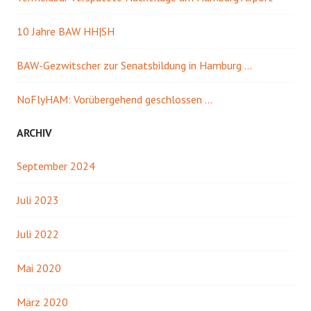
10 Jahre BAW HH|SH
BAW-Gezwitscher zur Senatsbildung in Hamburg …
NoFlyHAM: Vorübergehend geschlossen …
ARCHIV
September 2024
Juli 2023
Juli 2022
Mai 2020
März 2020