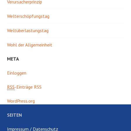
Verursacherprinzip
Welterschöpfungstag
Weltüberlastungstag
Wohl der Allgemeinheit
META
Einloggen
RSS
-Einträge RSS
WordPress.org
SEITEN
Impressum / Datenschutz