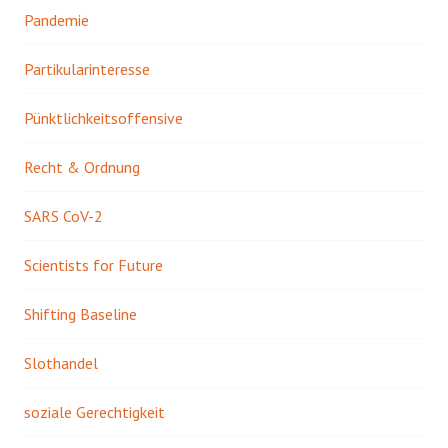
Pandemie
Partikularinteresse
Pünktlichkeitsoffensive
Recht & Ordnung
SARS CoV-2
Scientists for Future
Shifting Baseline
Slothandel
soziale Gerechtigkeit