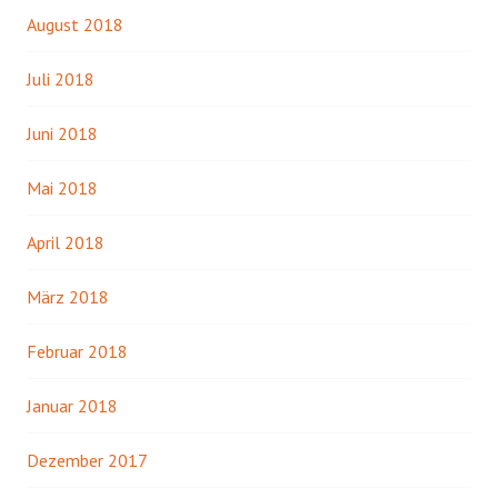
August 2018
Juli 2018
Juni 2018
Mai 2018
April 2018
März 2018
Februar 2018
Januar 2018
Dezember 2017