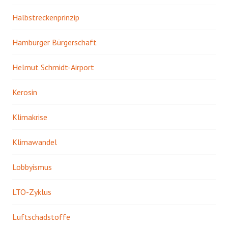
Halbstreckenprinzip
Hamburger Bürgerschaft
Helmut Schmidt-Airport
Kerosin
Klimakrise
Klimawandel
Lobbyismus
LTO-Zyklus
Luftschadstoffe