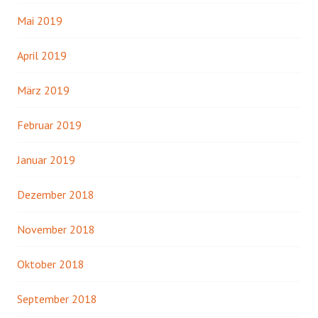
Mai 2019
April 2019
März 2019
Februar 2019
Januar 2019
Dezember 2018
November 2018
Oktober 2018
September 2018