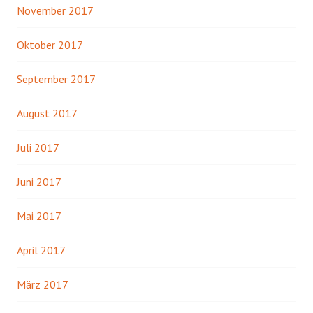
November 2017
Oktober 2017
September 2017
August 2017
Juli 2017
Juni 2017
Mai 2017
April 2017
März 2017