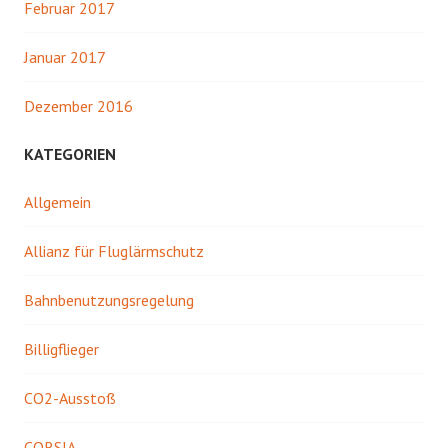
Februar 2017
Januar 2017
Dezember 2016
KATEGORIEN
Allgemein
Allianz für Fluglärmschutz
Bahnbenutzungsregelung
Billigflieger
CO2-Ausstoß
CORSIA