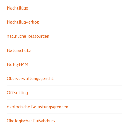
Nachtflüge
Nachtflugverbot
natürliche Ressourcen
Naturschutz
NoFlyHAM
Oberverwaltungsgericht
Offsetting
ökologische Belastungsgrenzen
Ökologischer Fußabdruck