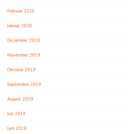
Februar 2020
Januar 2020
Dezember 2019
November 2019
Oktober 2019
September 2019
August 2019
Juli 2019
Juni 2019