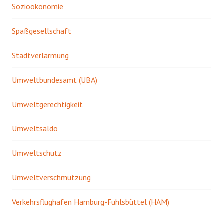
Sozioökonomie
Spaßgesellschaft
Stadtverlärmung
Umweltbundesamt (UBA)
Umweltgerechtigkeit
Umweltsaldo
Umweltschutz
Umweltverschmutzung
Verkehrsflughafen Hamburg-Fuhlsbüttel (HAM)