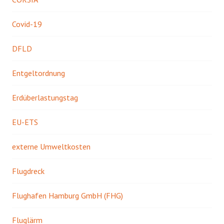
Covid-19
DFLD
Entgeltordnung
Erdüberlastungstag
EU-ETS
externe Umweltkosten
Flugdreck
Flughafen Hamburg GmbH (FHG)
Fluglärm