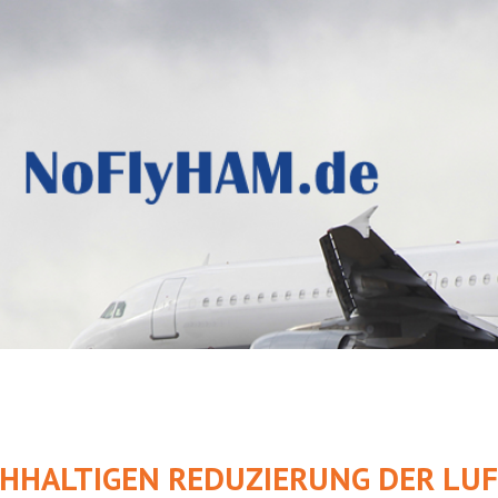
CHHALTIGEN REDUZIERUNG DER L