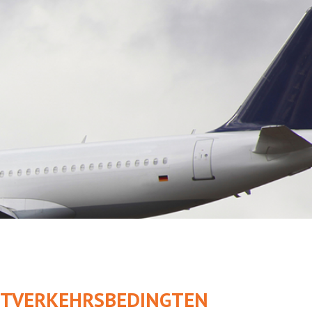
UFTVERKEHRSBEDINGTEN