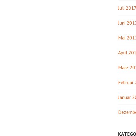
Juli 201
Juni 201
Mai 201
April 20
März 20
Februar
Januar 
Dezembe
KATEGO