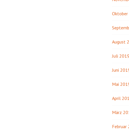
Oktober
Septemb
August 
Juli 201
Juni 201
Mai 201
April 20
März 20
Februar