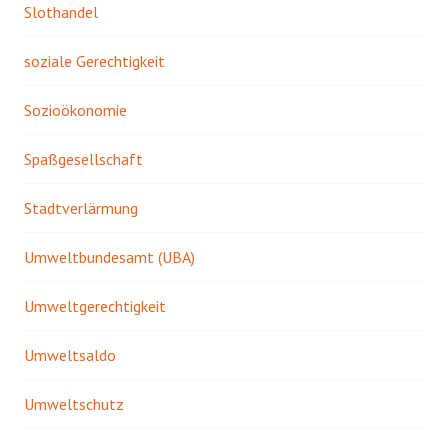
Slothandel
soziale Gerechtigkeit
Sozioökonomie
Spaßgesellschaft
Stadtverlärmung
Umweltbundesamt (UBA)
Umweltgerechtigkeit
Umweltsaldo
Umweltschutz