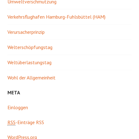
Umweltverschmutzung
Verkehrsflughafen Hamburg-Fuhlsbüttel (HAM)
Verursacherprinzip
Welterschöpfungstag
Weltüberlastungstag
Wohl der Allgemeinheit
META
Einloggen
RSS
-Einträge RSS
WordPress.org