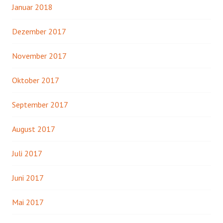
Januar 2018
Dezember 2017
November 2017
Oktober 2017
September 2017
August 2017
Juli 2017
Juni 2017
Mai 2017