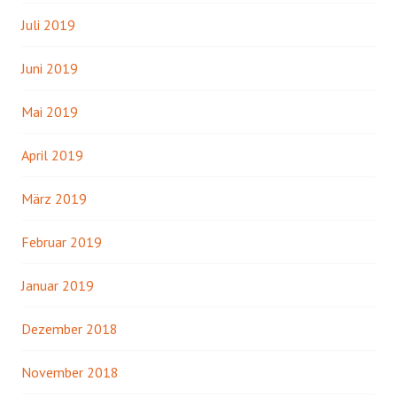
Juli 2019
Juni 2019
Mai 2019
April 2019
März 2019
Februar 2019
Januar 2019
Dezember 2018
November 2018