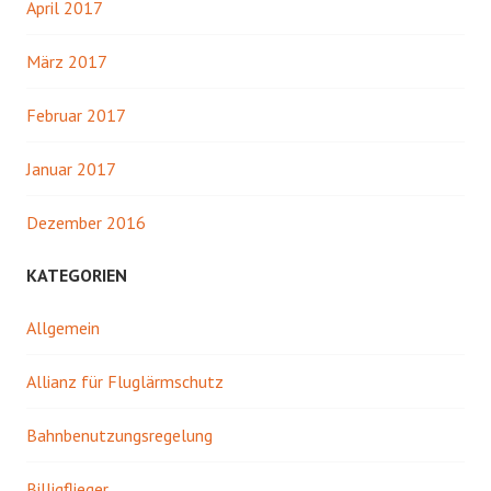
April 2017
März 2017
Februar 2017
Januar 2017
Dezember 2016
KATEGORIEN
Allgemein
Allianz für Fluglärmschutz
Bahnbenutzungsregelung
Billigflieger