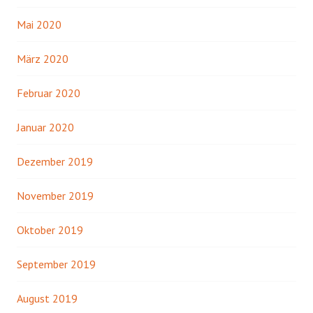
Mai 2020
März 2020
Februar 2020
Januar 2020
Dezember 2019
November 2019
Oktober 2019
September 2019
August 2019