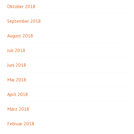
Oktober 2018
September 2018
August 2018
Juli 2018
Juni 2018
Mai 2018
April 2018
März 2018
Februar 2018