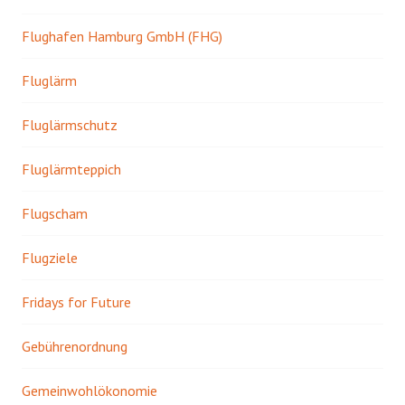
Flughafen Hamburg GmbH (FHG)
Fluglärm
Fluglärmschutz
Fluglärmteppich
Flugscham
Flugziele
Fridays for Future
Gebührenordnung
Gemeinwohlökonomie