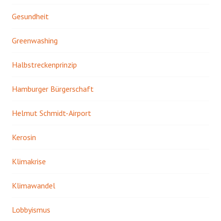
Gesundheit
Greenwashing
Halbstreckenprinzip
Hamburger Bürgerschaft
Helmut Schmidt-Airport
Kerosin
Klimakrise
Klimawandel
Lobbyismus