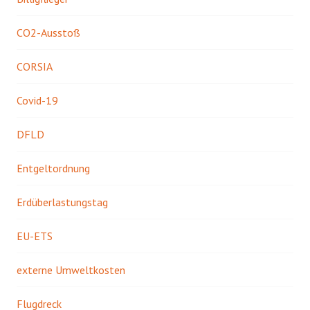
CO2-Ausstoß
CORSIA
Covid-19
DFLD
Entgeltordnung
Erdüberlastungstag
EU-ETS
externe Umweltkosten
Flugdreck