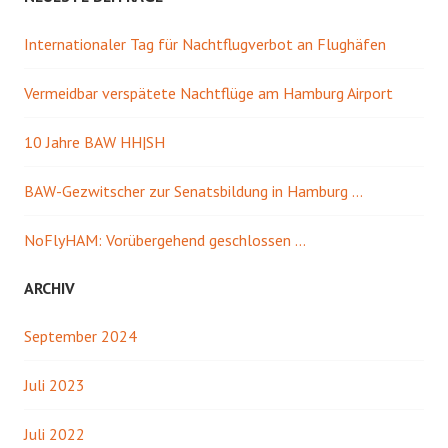
Internationaler Tag für Nachtflugverbot an Flughäfen
Vermeidbar verspätete Nachtflüge am Hamburg Airport
10 Jahre BAW HH|SH
BAW-Gezwitscher zur Senatsbildung in Hamburg …
NoFlyHAM: Vorübergehend geschlossen …
ARCHIV
September 2024
Juli 2023
Juli 2022