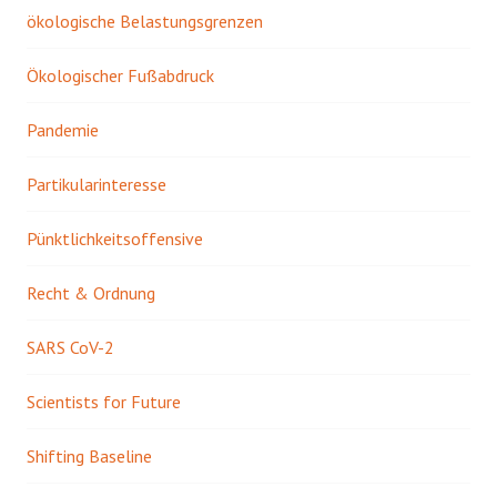
ökologische Belastungsgrenzen
Ökologischer Fußabdruck
Pandemie
Partikularinteresse
Pünktlichkeitsoffensive
Recht & Ordnung
SARS CoV-2
Scientists for Future
Shifting Baseline