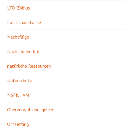
LTO-Zyklus
Luftschadstoffe
Nachtflüge
Nachtflugverbot
natürliche Ressourcen
Naturschutz
NoFlyHAM
Oberverwaltungsgericht
Offsetting