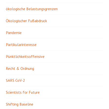
ökologische Belastungsgrenzen
Ökologischer Fußabdruck
Pandemie
Partikularinteresse
Pünktlichkeitsoffensive
Recht & Ordnung
SARS CoV-2
Scientists for Future
Shifting Baseline