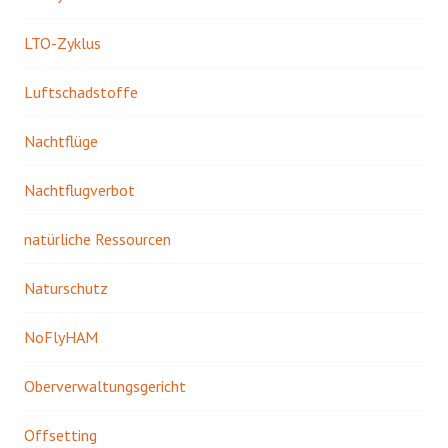
LTO-Zyklus
Luftschadstoffe
Nachtflüge
Nachtflugverbot
natürliche Ressourcen
Naturschutz
NoFlyHAM
Oberverwaltungsgericht
Offsetting