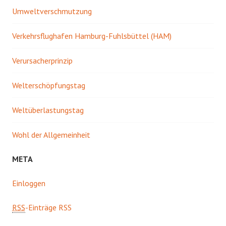
Umweltverschmutzung
Verkehrsflughafen Hamburg-Fuhlsbüttel (HAM)
Verursacherprinzip
Welterschöpfungstag
Weltüberlastungstag
Wohl der Allgemeinheit
META
Einloggen
RSS
-Einträge RSS