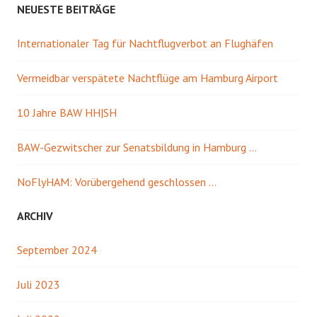
NEUESTE BEITRÄGE
Internationaler Tag für Nachtflugverbot an Flughäfen
Vermeidbar verspätete Nachtflüge am Hamburg Airport
10 Jahre BAW HH|SH
BAW-Gezwitscher zur Senatsbildung in Hamburg …
NoFlyHAM: Vorübergehend geschlossen …
ARCHIV
September 2024
Juli 2023