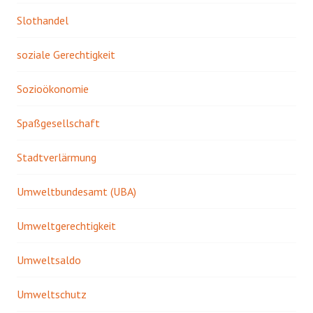
Slothandel
soziale Gerechtigkeit
Sozioökonomie
Spaßgesellschaft
Stadtverlärmung
Umweltbundesamt (UBA)
Umweltgerechtigkeit
Umweltsaldo
Umweltschutz