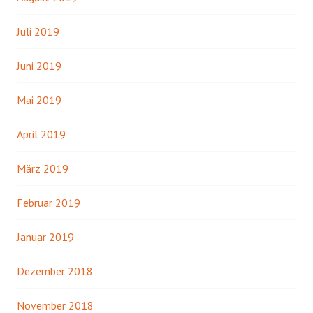
Juli 2019
Juni 2019
Mai 2019
April 2019
März 2019
Februar 2019
Januar 2019
Dezember 2018
November 2018