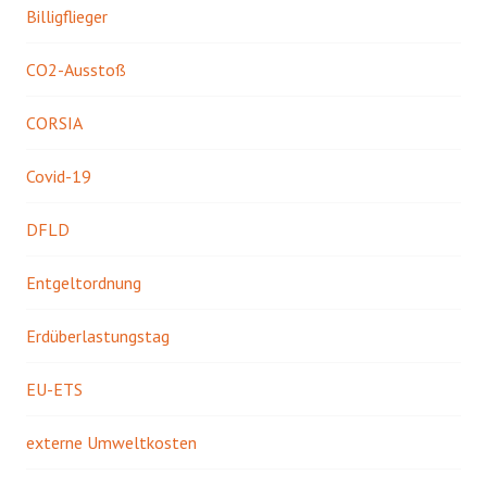
Billigflieger
CO2-Ausstoß
CORSIA
Covid-19
DFLD
Entgeltordnung
Erdüberlastungstag
EU-ETS
externe Umweltkosten