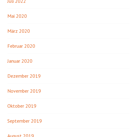
Juli 2022
Mai 2020
März 2020
Februar 2020
Januar 2020
Dezember 2019
November 2019
Oktober 2019
September 2019
August 2019