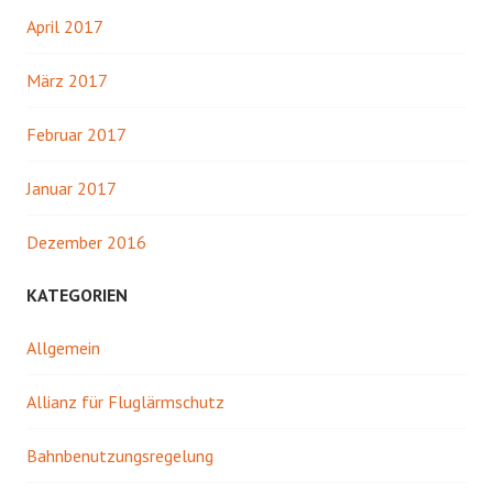
April 2017
März 2017
Februar 2017
Januar 2017
Dezember 2016
KATEGORIEN
Allgemein
Allianz für Fluglärmschutz
Bahnbenutzungsregelung