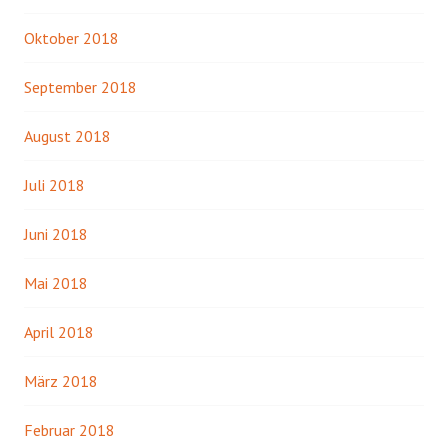
Oktober 2018
September 2018
August 2018
Juli 2018
Juni 2018
Mai 2018
April 2018
März 2018
Februar 2018