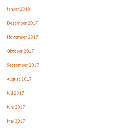
Januar 2018
Dezember 2017
November 2017
Oktober 2017
September 2017
August 2017
Juli 2017
Juni 2017
Mai 2017