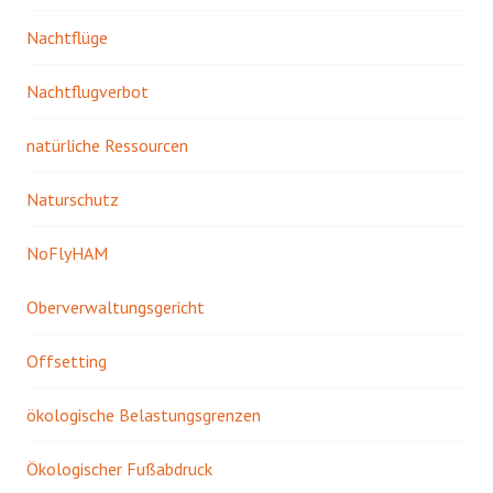
Nachtflüge
Nachtflugverbot
natürliche Ressourcen
Naturschutz
NoFlyHAM
Oberverwaltungsgericht
Offsetting
ökologische Belastungsgrenzen
Ökologischer Fußabdruck