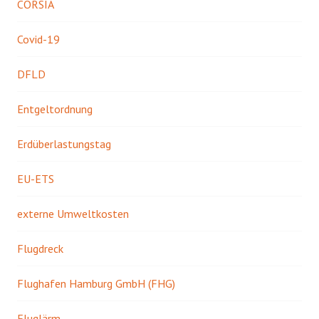
CORSIA
Covid-19
DFLD
Entgeltordnung
Erdüberlastungstag
EU-ETS
externe Umweltkosten
Flugdreck
Flughafen Hamburg GmbH (FHG)
Fluglärm