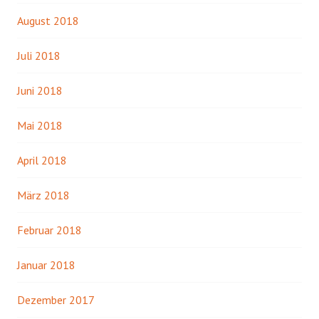
August 2018
Juli 2018
Juni 2018
Mai 2018
April 2018
März 2018
Februar 2018
Januar 2018
Dezember 2017