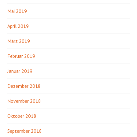
Mai 2019
April 2019
März 2019
Februar 2019
Januar 2019
Dezember 2018
November 2018
Oktober 2018
September 2018