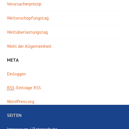
Verursacherprinzip
Welterschöpfungstag
Weltüberlastungstag
Wohl der Allgemeinheit
META
Einloggen
RSS
-Einträge RSS
WordPress.org
SEITEN