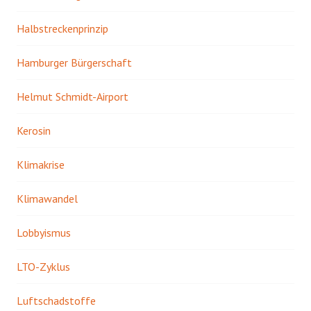
Halbstreckenprinzip
Hamburger Bürgerschaft
Helmut Schmidt-Airport
Kerosin
Klimakrise
Klimawandel
Lobbyismus
LTO-Zyklus
Luftschadstoffe