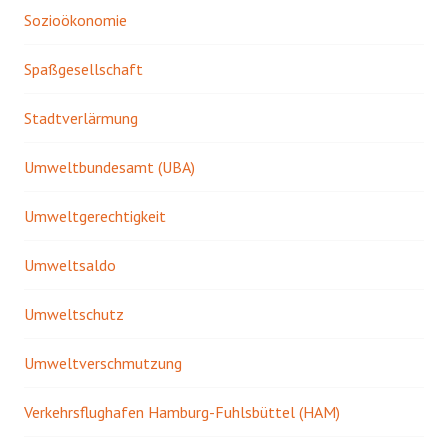
Sozioökonomie
Spaßgesellschaft
Stadtverlärmung
Umweltbundesamt (UBA)
Umweltgerechtigkeit
Umweltsaldo
Umweltschutz
Umweltverschmutzung
Verkehrsflughafen Hamburg-Fuhlsbüttel (HAM)