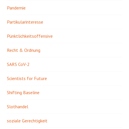
Pandemie
Partikularinteresse
Pünktlichkeitsoffensive
Recht & Ordnung
SARS CoV-2
Scientists for Future
Shifting Baseline
Slothandel
soziale Gerechtigkeit