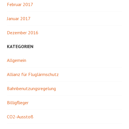
Februar 2017
Januar 2017
Dezember 2016
KATEGORIEN
Allgemein
Allianz für Fluglärmschutz
Bahnbenutzungsregelung
Billigflieger
CO2-Ausstoß