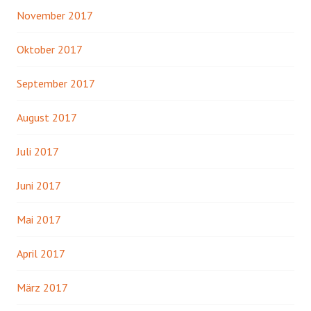
November 2017
Oktober 2017
September 2017
August 2017
Juli 2017
Juni 2017
Mai 2017
April 2017
März 2017