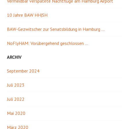
Vermeidbar verspätete Nachtflüge am Hamburg Airport
10 Jahre BAW HH|SH
BAW-Gezwitscher zur Senatsbildung in Hamburg …
NoFlyHAM: Vorübergehend geschlossen …
ARCHIV
September 2024
Juli 2023
Juli 2022
Mai 2020
März 2020