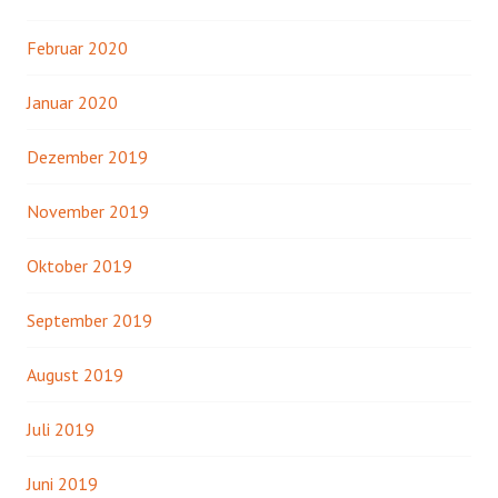
Februar 2020
Januar 2020
Dezember 2019
November 2019
Oktober 2019
September 2019
August 2019
Juli 2019
Juni 2019